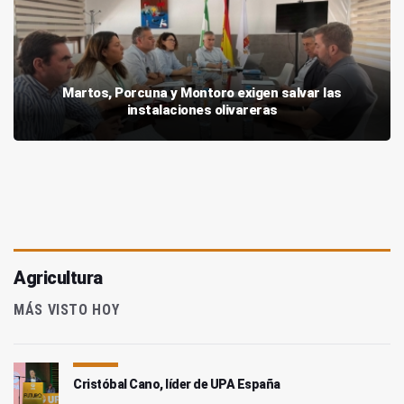
Martos, Porcuna y Montoro exigen salvar las
instalaciones olivareras
Agricultura
MÁS VISTO HOY
Cristóbal Cano, líder de UPA España