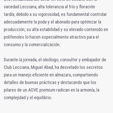
variedad Lecciana, alta tolerancia al frío y floración
tardía; debido a su vigorosidad, es fundamental controlar
adecuadamente la poda y el abonado para optimizar la
producción; su alta estabilidad y su elevado contenido en
polifenoles lo hacen especialmente atractivo para el
consumo y la comercialización.
Durante la jornada, el oleólogo, consultor y embajador de
Club Lecciana, Miguel Abad, ha desvelado los secretos
para un manejo eficiente en almazara, compartiendo
detalles de buenas prácticas y destacando que los
pilares de un AOVE premium radican en la armonía, la
complejidad y el equilibrio.