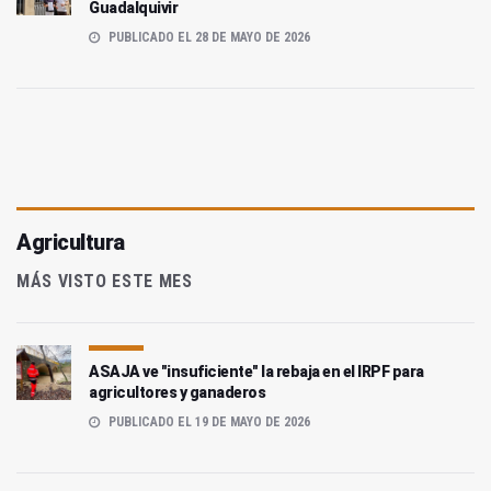
Guadalquivir
PUBLICADO EL 28 DE MAYO DE 2026
Agricultura
MÁS VISTO ESTE MES
ASAJA ve "insuficiente" la rebaja en el IRPF para
agricultores y ganaderos
PUBLICADO EL 19 DE MAYO DE 2026