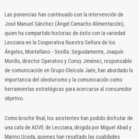
Las ponencias han continuado con la intervención de
José Manuel Sánchez (Ángel Camacho Alimentación),
quien ha compartido historias de éxito con la variedad
Lecciana en la Cooperativa Nuestra Señora de los
Ángeles, Montellano - Sevilla. Seguidamente, Joaquín
Morillo, director Operativo y Conxy Jiménez, responsable
de comunicación en Grupo Oleícola Jaén, han abordado la
importancia del oleoturismo y la comunicación como
herramientas estratégicas para acercarse al consumidor
objetivo.
Como broche final, los asistentes han podido disfrutar de
una cata de AOVE de Lecciana, dirigida por Miguel Abad y
Marino Uceda, quienes han resaltado las cualidades