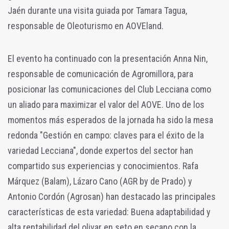
Jaén durante una visita guiada por Tamara Tagua,
responsable de Oleoturismo en AOVEland.
El evento ha continuado con la presentación Anna Nin,
responsable de comunicación de Agromillora, para
posicionar las comunicaciones del Club Lecciana como
un aliado para maximizar el valor del AOVE. Uno de los
momentos más esperados de la jornada ha sido la mesa
redonda "Gestión en campo: claves para el éxito de la
variedad Lecciana", donde expertos del sector han
compartido sus experiencias y conocimientos. Rafa
Márquez (Balam), Lázaro Cano (AGR by de Prado) y
Antonio Cordón (Agrosan) han destacado las principales
características de esta variedad: Buena adaptabilidad y
alta rentabilidad del olivar en seto en secano con la