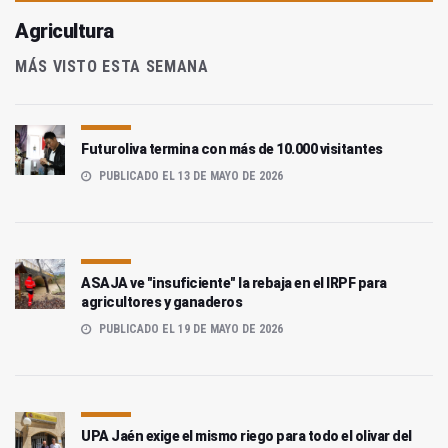
Agricultura
MÁS VISTO ESTA SEMANA
Futuroliva termina con más de 10.000 visitantes
PUBLICADO EL 13 DE MAYO DE 2026
ASAJA ve "insuficiente" la rebaja en el IRPF para
agricultores y ganaderos
PUBLICADO EL 19 DE MAYO DE 2026
UPA Jaén exige el mismo riego para todo el olivar del