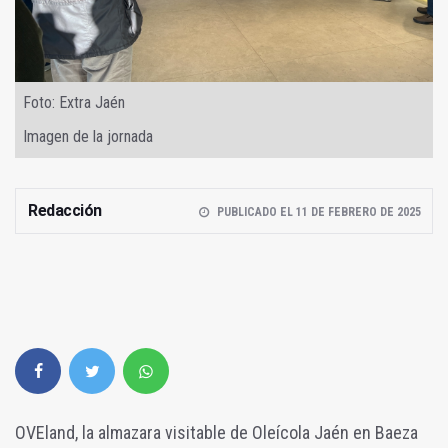
Foto: Extra Jaén
Imagen de la jornada
Redacción
PUBLICADO EL 11 DE FEBRERO DE 2025
OVEland, la almazara visitable de Oleícola Jaén en Baeza