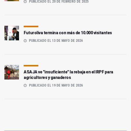
PUBLICADO EL 20 DE FEBRERO DE 2025
Futuroliva termina con más de 10.000 visitantes
PUBLICADO EL 13 DE MAYO DE 2026
ASAJA ve "insuficiente" la rebaja en el IRPF para
agricultores y ganaderos
PUBLICADO EL 19 DE MAYO DE 2026