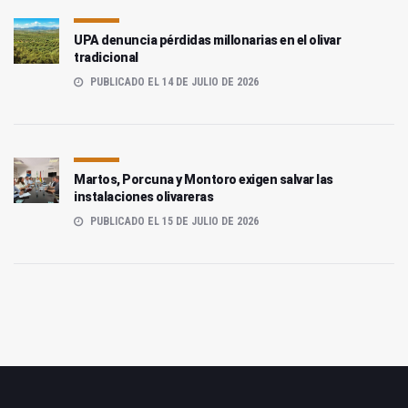
UPA denuncia pérdidas millonarias en el olivar
tradicional
PUBLICADO EL 14 DE JULIO DE 2026
Martos, Porcuna y Montoro exigen salvar las
instalaciones olivareras
PUBLICADO EL 15 DE JULIO DE 2026