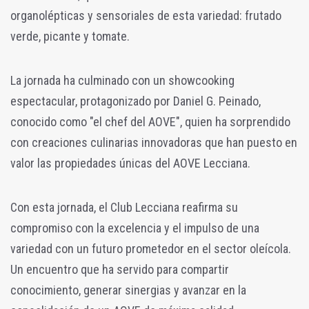
organolépticas y sensoriales de esta variedad: frutado
verde, picante y tomate.
La jornada ha culminado con un showcooking
espectacular, protagonizado por Daniel G. Peinado,
conocido como "el chef del AOVE", quien ha sorprendido
con creaciones culinarias innovadoras que han puesto en
valor las propiedades únicas del AOVE Lecciana.
Con esta jornada, el Club Lecciana reafirma su
compromiso con la excelencia y el impulso de una
variedad con un futuro prometedor en el sector oleícola.
Un encuentro que ha servido para compartir
conocimiento, generar sinergias y avanzar en la