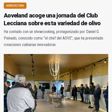
AGRICULTURA
Aoveland acoge una jornada del Club
Lecciana sobre esta variedad de olivo
Ha contado con un showcooking, protagonizado por Daniel G.
Peinado, conocido como "el chef del AOVE", que ha presentado
creaciones culinarias innovadoras