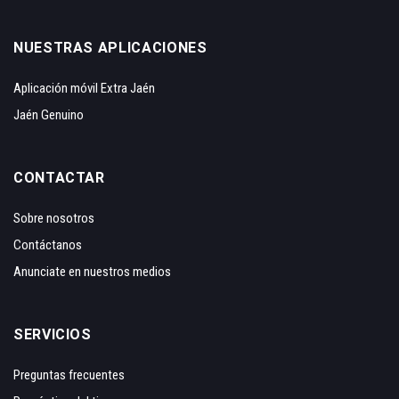
NUESTRAS APLICACIONES
Aplicación móvil Extra Jaén
Jaén Genuino
CONTACTAR
Sobre nosotros
Contáctanos
Anunciate en nuestros medios
SERVICIOS
Preguntas frecuentes