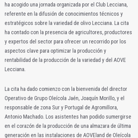
ha acogido una jornada organizada por el Club Lecciana,
referente en la difusión de conocimientos técnicos y
estratégicos sobre la variedad de olivo Lecciana. La cita
ha contado con la presencia de agricultores, productores
y expertos del sector para ofrecer un recorrido por los
aspectos clave para optimizar la producción y
rentabilidad de la producción de la variedad y del AOVE
Lecciana.
La cita ha dado comienzo con la bienvenida del director
Operativo de Grupo Oleícola Jaén, Joaquín Morillo, y el
responsable de zona Sur y Portugal de Agromillora,
Antonio Machado. Los asistentes han podido sumergirse
en el corazón de la producción de una almazara de última
generación en las instalaciones de AOVEland de Oleícola