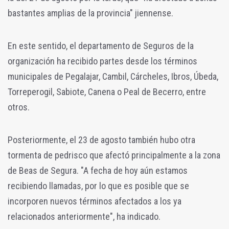
bastantes amplias de la provincia" jiennense.
En este sentido, el departamento de Seguros de la
organización ha recibido partes desde los términos
municipales de Pegalajar, Cambil, Cárcheles, Ibros, Úbeda,
Torreperogil, Sabiote, Canena o Peal de Becerro, entre
otros.
Posteriormente, el 23 de agosto también hubo otra
tormenta de pedrisco que afectó principalmente a la zona
de Beas de Segura. "A fecha de hoy aún estamos
recibiendo llamadas, por lo que es posible que se
incorporen nuevos términos afectados a los ya
relacionados anteriormente", ha indicado.