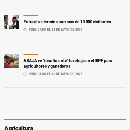
Futuroliva termina con más de 10.000 visitantes
PUBLICADO EL 13 DE MAYO DE 2026
ASAJA ve "insuficiente" la rebaja en el IRPF para
agricultores y ganaderos
PUBLICADO EL 19 DE MAYO DE 2026
Agricultura