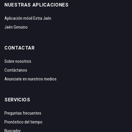
NUESTRAS APLICACIONES
Aplicación móvil Extra Jaén
Jaén Genuino
CONTACTAR
Sobre nosotros
Contáctanos
Anunciate en nuestros medios
SERVICIOS
Preguntas frecuentes
Pronóstico del tiempo
Buscador