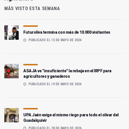
MÁS VISTO ESTA SEMANA
Futuroliva termina con más de 10.000 visitantes
PUBLICADO EL 13 DE MAYO DE 2026
ASAJA ve "insuficiente" la rebaja en el IRPF para
agricultores y ganaderos
PUBLICADO EL 19 DE MAYO DE 2026
UPA Jaén exige el mismo riego para todo el olivar del
Guadalquivir
PUBLICADO EL 28 DE MAYO DE 2026