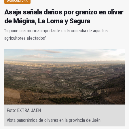
AGRICULTURA
Asaja señala daños por granizo en olivar
de Mágina, La Loma y Segura
"supone una merma importante en la cosecha de aquellos
agricultores afectados"
Foto: EXTRA JAÉN
Vista panorámica de olivares en la provincia de Jaén