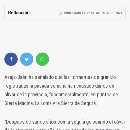
Redacción
PUBLICADO EL 26 DE AGOSTO DE 2024
Asaja-Jaén ha señalado que las tormentas de granizo
registradas la pasada semana han causado daños en
olivar de la provincia, fundamentalmente, en puntos de
Sierra Mágina, La Loma y la Sierra de Segura.
"Después de varios años con la sequía golpeando el olivar