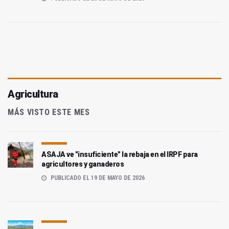
Agricultura
MÁS VISTO ESTE MES
ASAJA ve "insuficiente" la rebaja en el IRPF para
agricultores y ganaderos
PUBLICADO EL 19 DE MAYO DE 2026