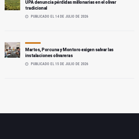
UPA denuncia pérdidas millonarias en el olivar
tradicional
PUBLICADO EL 14 DE JULIO DE 2026
Martos, Porcuna y Montoro exigen salvar las
instalaciones olivareras
PUBLICADO EL 15 DE JULIO DE 2026