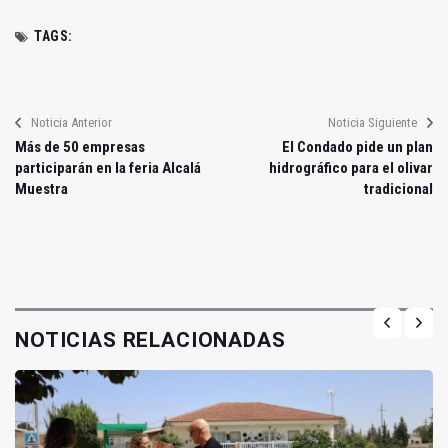
TAGS:
Noticia Anterior
Noticia Siguiente
Más de 50 empresas
El Condado pide un plan
participarán en la feria Alcalá
hidrográfico para el olivar
Muestra
tradicional
NOTICIAS RELACIONADAS