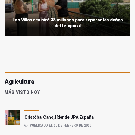
Las Villas recibirá 38 millones para reparar los daños
del temporal
Agricultura
MÁS VISTO HOY
Cristóbal Cano, líder de UPA España
PUBLICADO EL 20 DE FEBRERO DE 2025