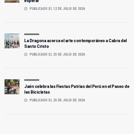
esperar
PUBLICADO EL 12 DE JULIO DE 2026
La Dragona acerca el arte contemporáneo a Cabra del
Santo Cristo
PUBLICADO EL 25 DE JULIO DE 2026
Jaén celebra las Fiestas Patrias del Perú en el Paseo de
las Bicicletas
PUBLICADO EL 25 DE JULIO DE 2026