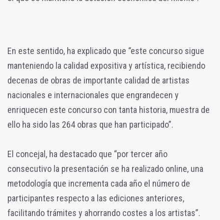
En este sentido, ha explicado que “este concurso sigue
manteniendo la calidad expositiva y artística, recibiendo
decenas de obras de importante calidad de artistas
nacionales e internacionales que engrandecen y
enriquecen este concurso con tanta historia, muestra de
ello ha sido las 264 obras que han participado”.
El concejal, ha destacado que “por tercer año
consecutivo la presentación se ha realizado online, una
metodología que incrementa cada año el número de
participantes respecto a las ediciones anteriores,
facilitando trámites y ahorrando costes a los artistas”.