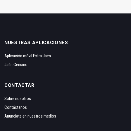
NUESTRAS APLICACIONES
Aplicación móvil Extra Jaén
Jaén Genuino
CONTACTAR
Sobre nosotros
Contáctanos
Anunciate en nuestros medios