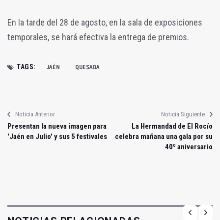
En la tarde del 28 de agosto, en la sala de exposiciones
temporales, se hará efectiva la entrega de premios.
TAGS:
JAÉN
QUESADA
Noticia Anterior
Noticia Siguiente
Presentan la nueva imagen para
La Hermandad de El Rocío
'Jaén en Julio' y sus 5 festivales
celebra mañana una gala por su
40º aniversario