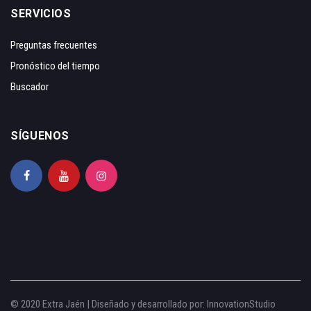
SERVICIOS
Preguntas frecuentes
Pronóstico del tiempo
Buscador
SÍGUENOS
© 2020 Extra Jaén | Diseñado y desarrollado por:
InnovationStudio