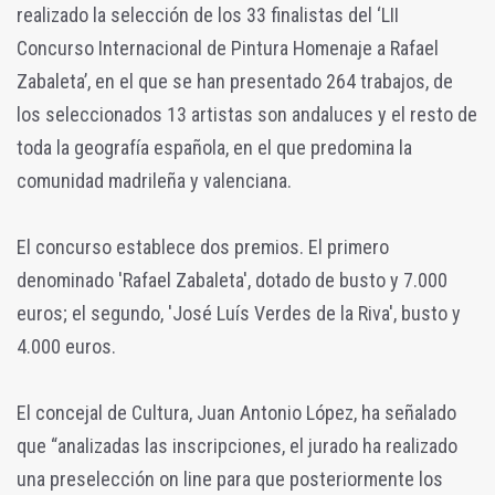
realizado la selección de los 33 finalistas del ‘LII
Concurso Internacional de Pintura Homenaje a Rafael
Zabaleta’, en el que se han presentado 264 trabajos, de
los seleccionados 13 artistas son andaluces y el resto de
toda la geografía española, en el que predomina la
comunidad madrileña y valenciana.
El concurso establece dos premios. El primero
denominado 'Rafael Zabaleta', dotado de busto y 7.000
euros; el segundo, 'José Luís Verdes de la Riva', busto y
4.000 euros.
El concejal de Cultura, Juan Antonio López, ha señalado
que “analizadas las inscripciones, el jurado ha realizado
una preselección on line para que posteriormente los