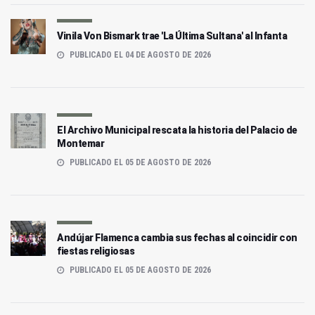
Vinila Von Bismark trae 'La Última Sultana' al Infanta
PUBLICADO EL 04 DE AGOSTO DE 2026
El Archivo Municipal rescata la historia del Palacio de
Montemar
PUBLICADO EL 05 DE AGOSTO DE 2026
Andújar Flamenca cambia sus fechas al coincidir con
fiestas religiosas
PUBLICADO EL 05 DE AGOSTO DE 2026