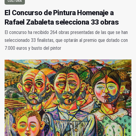
CULTURA
El Concurso de Pintura Homenaje a
Rafael Zabaleta selecciona 33 obras
El concurso ha recibido 264 obras presentadas de las que se han
seleccionado 33 finalistas, que optarán al premio que dotado con
7.000 euros y busto del pintor