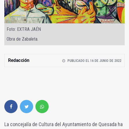
Foto: EXTRA JAÉN
Obra de Zabaleta.
Redacción
PUBLICADO EL 16 DE JUNIO DE 2022
La concejalía de Cultura del Ayuntamiento de Quesada ha