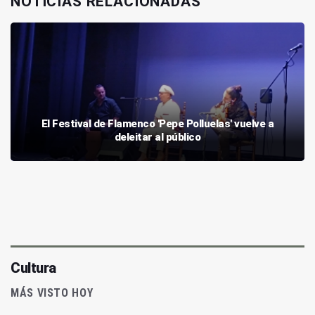
NOTICIAS RELACIONADAS
El Festival de Flamenco 'Pepe Polluelas' vuelve a
deleitar al público
Cultura
MÁS VISTO HOY