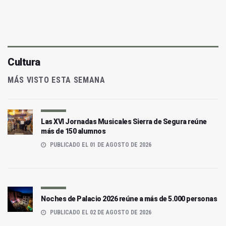
Cultura
MÁS VISTO ESTA SEMANA
Las XVI Jornadas Musicales Sierra de Segura reúne
más de 150 alumnos
PUBLICADO EL 01 DE AGOSTO DE 2026
Noches de Palacio 2026 reúne a más de 5.000 personas
PUBLICADO EL 02 DE AGOSTO DE 2026