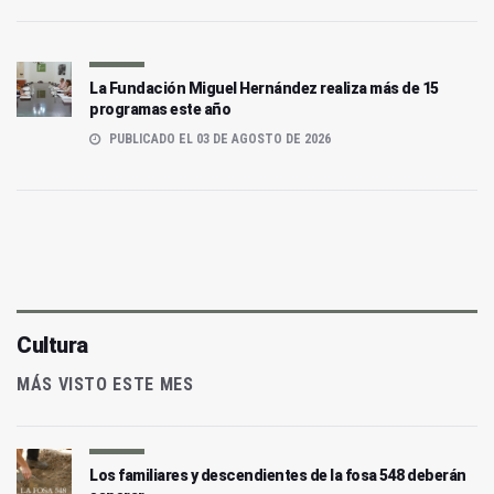
La Fundación Miguel Hernández realiza más de 15
programas este año
PUBLICADO EL 03 DE AGOSTO DE 2026
Cultura
MÁS VISTO ESTE MES
Los familiares y descendientes de la fosa 548 deberán