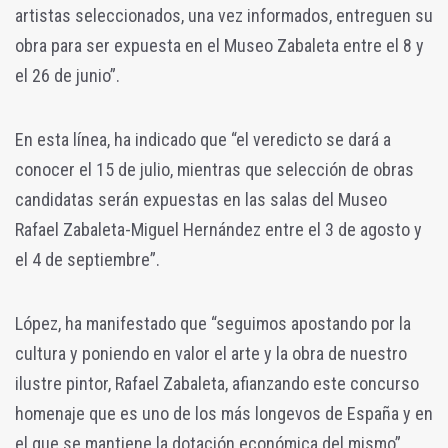
artistas seleccionados, una vez informados, entreguen su
obra para ser expuesta en el Museo Zabaleta entre el 8 y
el 26 de junio”.
E
n esta línea, ha indicado que “el veredicto se dará a
conocer el 15 de julio, mientras que selección de obras
candidatas serán expuestas en las salas del Museo
Rafael Zabaleta-Miguel Hernández entre el 3 de agosto y
el 4 de septiembre”.
López, ha manifestado que “seguimos apostando por la
cultura y poniendo en valor el arte y la obra de nuestro
ilustre pintor, Rafael Zabaleta, afianzando este concurso
homenaje que es uno de los más longevos de España y en
el que se mantiene la dotación económica del mismo”.