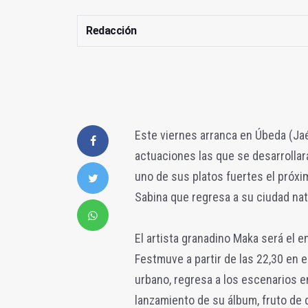
Redacción
Este viernes arranca en Úbeda (Ja
actuaciones las que se desarrollar
uno de sus platos fuertes el próx
Sabina que regresa a su ciudad nat
El artista granadino Maka será el en
Festmuve a partir de las 22,30 en e
urbano, regresa a los escenarios e
lanzamiento de su álbum, fruto de 