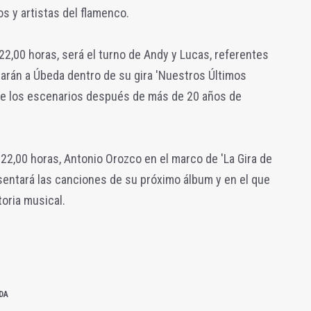
 y artistas del flamenco.
as 22,00 horas, será el turno de Andy y Lucas, referentes
arán a Úbeda dentro de su gira 'Nuestros Últimos
de los escenarios después de más de 20 años de
s 22,00 horas, Antonio Orozco en el marco de 'La Gira de
esentará las canciones de su próximo álbum y en el que
oria musical.
DA