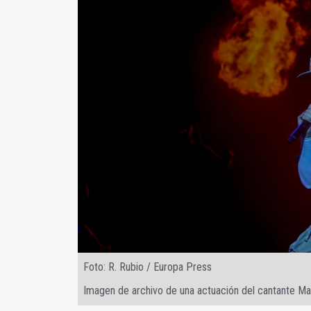
Foto: R. Rubio / Europa Press
Imagen de archivo de una actuación del cantante M