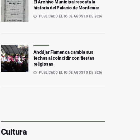
El Archivo Municipal rescata la
historia del Palacio de Montemar
PUBLICADO EL 05 DE AGOSTO DE 2026
Andújar Flamenca cambia sus
fechas al coincidir con fiestas
religiosas
PUBLICADO EL 05 DE AGOSTO DE 2026
Cultura