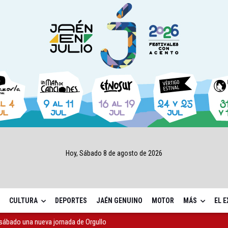
Hoy, Sábado 8 de agosto de 2026
CULTURA
DEPORTES
JAÉN GENUINO
MOTOR
MÁS
EL 
sábado una nueva jornada de Orgullo