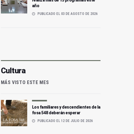
realiza más de 15 programas este
año
PUBLICADO EL 03 DE AGOSTO DE 2026
Cultura
MÁS VISTO ESTE MES
Los familiares y descendientes de la
fosa 548 deberán esperar
PUBLICADO EL 12 DE JULIO DE 2026