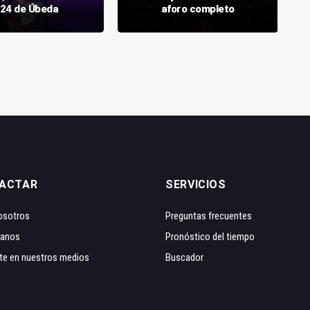
24 de Úbeda
aforo completo
ACTAR
SERVICIOS
osotros
Preguntas frecuentes
tanos
Pronóstico del tiempo
te en nuestros medios
Buscador