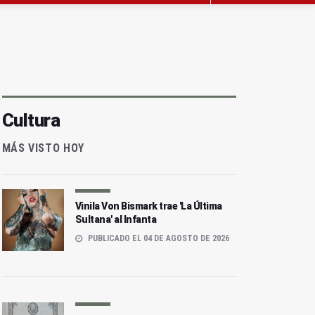
Cultura
MÁS VISTO HOY
Vinila Von Bismark trae 'La Última
Sultana' al Infanta
PUBLICADO EL 04 DE AGOSTO DE 2026