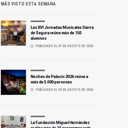
MÁS VISTO ESTA SEMANA
Las XVI Jornadas Musicales Sierra
de Segura reúne más de 150
alumnos
PUBLICADO EL 01 DE AGOSTO DE 2026
Noches de Palacio 2026 reúne a
más de 5.000 personas
PUBLICADO EL 02 DE AGOSTO DE 2026
La Fundación Miguel Hernández