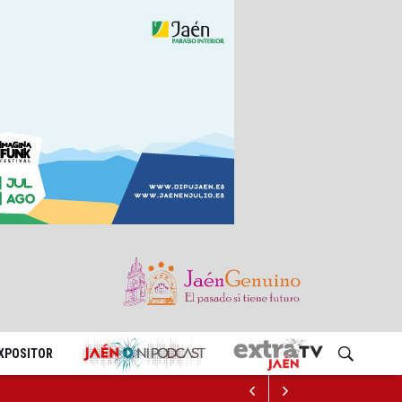
EXPOSITOR