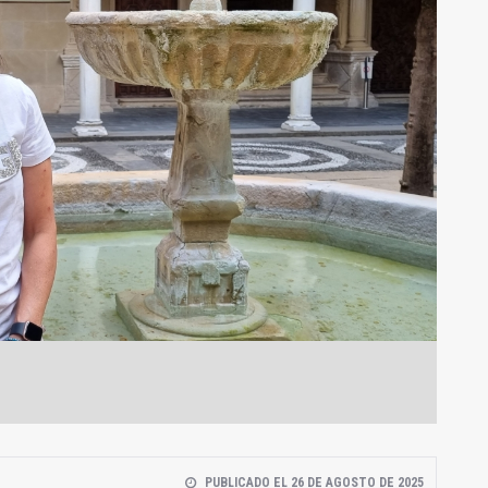
PUBLICADO EL 26 DE AGOSTO DE 2025