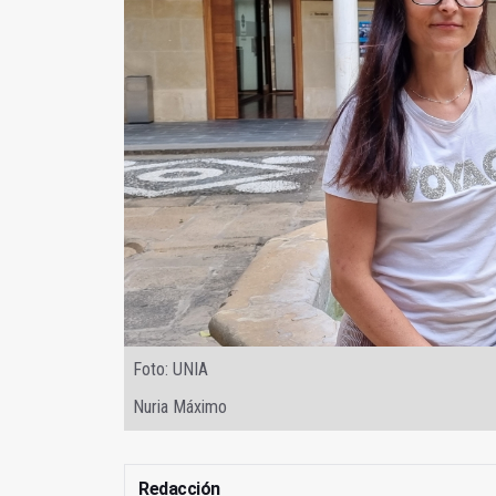
Foto: UNIA
Nuria Máximo
Redacción