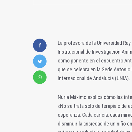
La profesora de la Universidad Rey
Institucional de Investigación Ani
como ponente en el encuentro Antr
que se celebra en la Sede Antonio
Internacional de Andalucía (UNIA).
Nuria Máximo explica cómo las int
«No se trata sólo de terapia o de e
esperanza. Cada caricia, cada mira
disminuir la ansiedad de un niño e