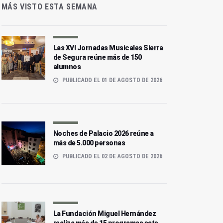
MÁS VISTO ESTA SEMANA
Las XVI Jornadas Musicales Sierra
de Segura reúne más de 150
alumnos
PUBLICADO EL 01 DE AGOSTO DE 2026
Noches de Palacio 2026 reúne a
más de 5.000 personas
PUBLICADO EL 02 DE AGOSTO DE 2026
La Fundación Miguel Hernández