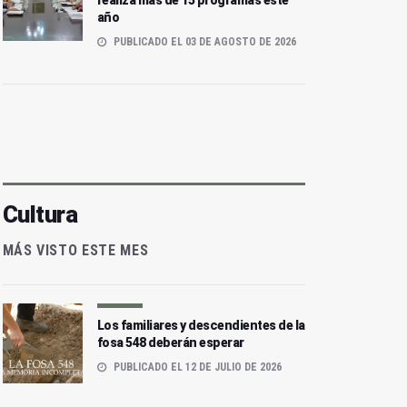
realiza más de 15 programas este
año
PUBLICADO EL 03 DE AGOSTO DE 2026
Cultura
MÁS VISTO ESTE MES
Los familiares y descendientes de la
fosa 548 deberán esperar
PUBLICADO EL 12 DE JULIO DE 2026