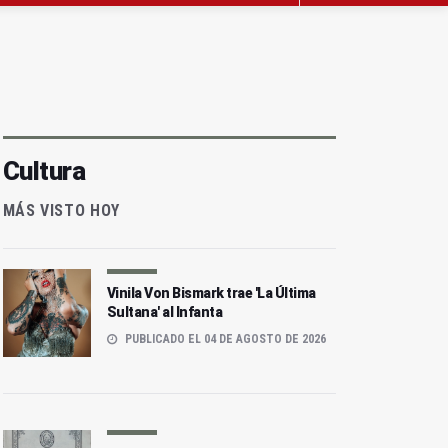
Cultura
MÁS VISTO HOY
Vinila Von Bismark trae 'La Última
Sultana' al Infanta
PUBLICADO EL 04 DE AGOSTO DE 2026