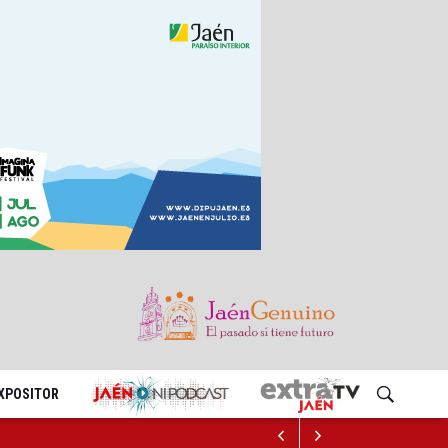
EXPOSITOR