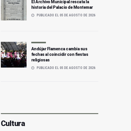
El Archivo Municipal rescata la
historia del Palacio de Montemar
PUBLICADO EL 05 DE AGOSTO DE 2026
Andújar Flamenca cambia sus
fechas al coincidir con fiestas
religiosas
PUBLICADO EL 05 DE AGOSTO DE 2026
Cultura