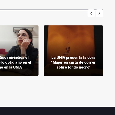
Rico reivindica el
La UNIA presenta la obra
 lo cotidiano en el
"Mujer en cinta de correr
ne en la UNIA
sobre fondo negro"