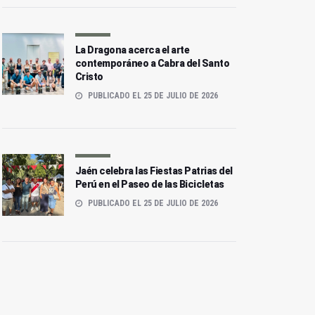
La Dragona acerca el arte
contemporáneo a Cabra del Santo
Cristo
PUBLICADO EL 25 DE JULIO DE 2026
Jaén celebra las Fiestas Patrias del
Perú en el Paseo de las Bicicletas
PUBLICADO EL 25 DE JULIO DE 2026