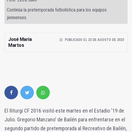
Continúa la pretemporada futbolística para los equipos
jiennenses.
José María
PUBLICADO EL 23 DE AGOSTO DE 2023
Martos
El Iliturgi CF 2016 visitó este martes en el Estadio '19 de
Julio. Gregorio Manzano' de Bailén para enfrentarse en el
segundo partido de pretemporada al Recreativo de Bailén,