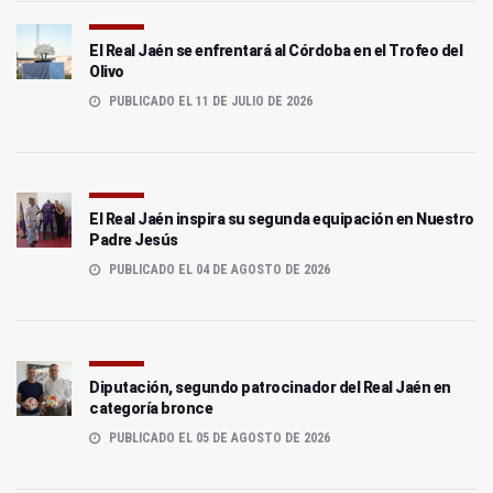
El Real Jaén se enfrentará al Córdoba en el Trofeo del
Olivo
PUBLICADO EL 11 DE JULIO DE 2026
El Real Jaén inspira su segunda equipación en Nuestro
Padre Jesús
PUBLICADO EL 04 DE AGOSTO DE 2026
Diputación, segundo patrocinador del Real Jaén en
categoría bronce
PUBLICADO EL 05 DE AGOSTO DE 2026