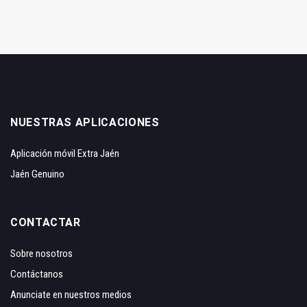
NUESTRAS APLICACIONES
Aplicación móvil Extra Jaén
Jaén Genuino
CONTACTAR
Sobre nosotros
Contáctanos
Anunciate en nuestros medios