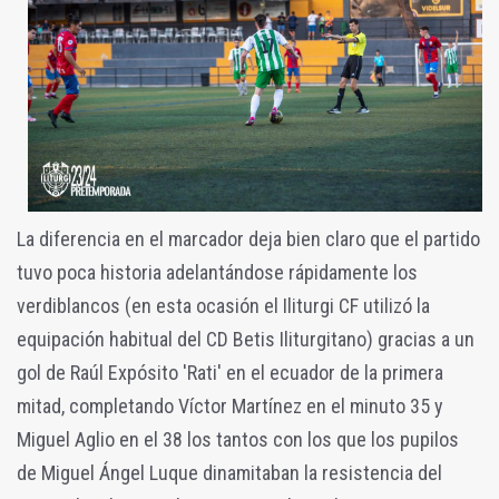
La diferencia en el marcador deja bien claro que el partido
tuvo poca historia adelantándose rápidamente los
verdiblancos (en esta ocasión el Iliturgi CF utilizó la
equipación habitual del CD Betis Iliturgitano) gracias a un
gol de Raúl Expósito 'Rati' en el ecuador de la primera
mitad, completando Víctor Martínez en el minuto 35 y
Miguel Aglio en el 38 los tantos con los que los pupilos
de Miguel Ángel Luque dinamitaban la resistencia del