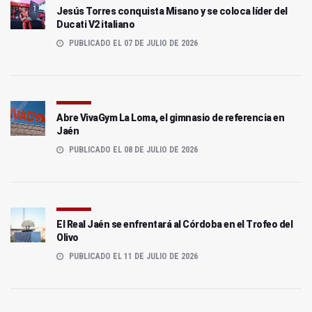
Jesús Torres conquista Misano y se coloca líder del
Ducati V2 italiano
PUBLICADO EL 07 DE JULIO DE 2026
Abre VivaGym La Loma, el gimnasio de referencia en
Jaén
PUBLICADO EL 08 DE JULIO DE 2026
El Real Jaén se enfrentará al Córdoba en el Trofeo del
Olivo
PUBLICADO EL 11 DE JULIO DE 2026