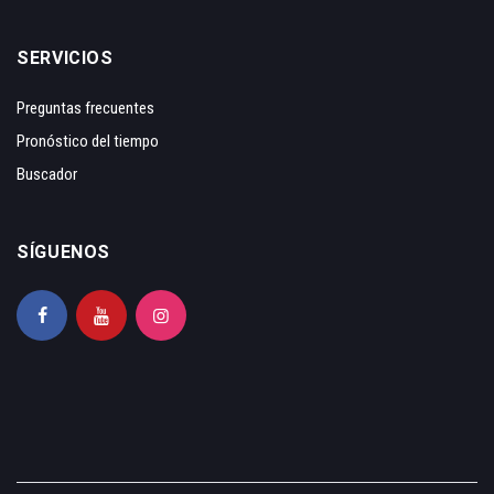
SERVICIOS
Preguntas frecuentes
Pronóstico del tiempo
Buscador
SÍGUENOS