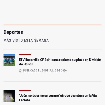
Deportes
MÁS VISTO ESTA SEMANA
El Villacarrillo CF Balticasa reclama su plaza en División
de Honor
PUBLICADO EL 24 DE JULIO DE 2026
'Jaén no duerme en verano' ofrece aventura en la Vía
Ferrata