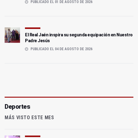
PUBLICADO EL 01 DE AGOSTO DE 2026
El Real Jaén inspira su segunda equipación en Nuestro
Padre Jesús
PUBLICADO EL 04 DE AGOSTO DE 2026
Deportes
MÁS VISTO ESTE MES