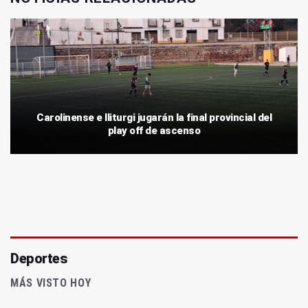
Carolinense e Iliturgi jugarán la final provincial del
play off de ascenso
Deportes
MÁS VISTO HOY