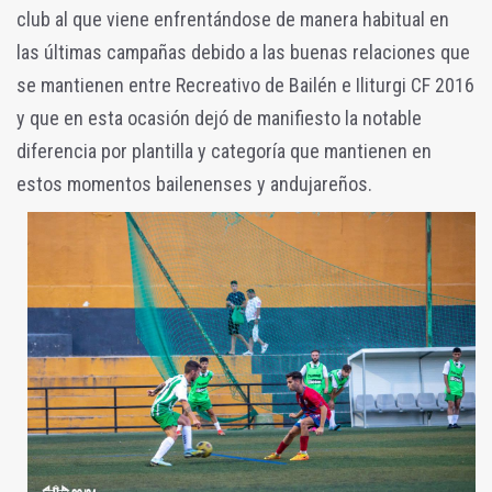
club al que viene enfrentándose de manera habitual en
las últimas campañas debido a las buenas relaciones que
se mantienen entre Recreativo de Bailén e Iliturgi CF 2016
y que en esta ocasión dejó de manifiesto la notable
diferencia por plantilla y categoría que mantienen en
estos momentos bailenenses y andujareños.