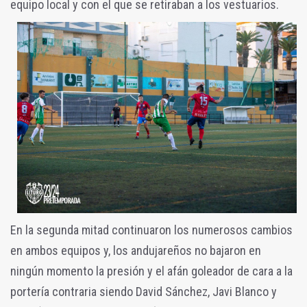
equipo local y con el que se retiraban a los vestuarios.
En la segunda mitad continuaron los numerosos cambios
en ambos equipos y, los andujareños no bajaron en
ningún momento la presión y el afán goleador de cara a la
portería contraria siendo David Sánchez, Javi Blanco y