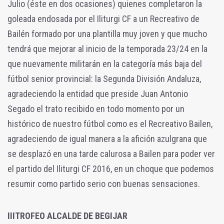
Julio (éste en dos ocasiones) quienes completaron la
goleada endosada por el Iliturgi CF a un Recreativo de
Bailén formado por una plantilla muy joven y que mucho
tendrá que mejorar al inicio de la temporada 23/24 en la
que nuevamente militarán en la categoría más baja del
fútbol senior provincial: la Segunda División Andaluza,
agradeciendo la entidad que preside Juan Antonio
Segado el trato recibido en todo momento por un
histórico de nuestro fútbol como es el Recreativo Bailen,
agradeciendo de igual manera a la afición azulgrana que
se desplazó en una tarde calurosa a Bailen para poder ver
el partido del Iliturgi CF 2016, en un choque que podemos
resumir como partido serio con buenas sensaciones.
IIITROFEO ALCALDE DE BEGIJAR