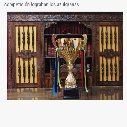
competición lograban los azulgranas.