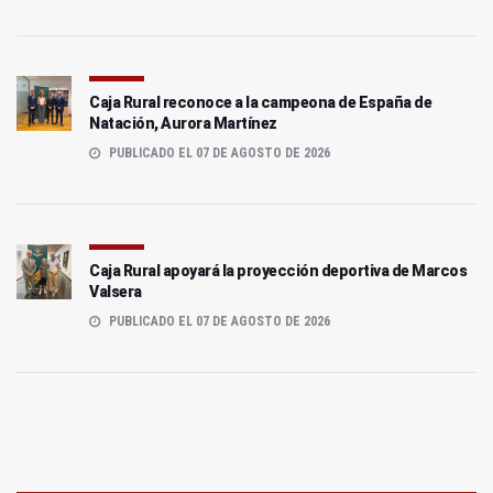
Caja Rural reconoce a la campeona de España de
Natación, Aurora Martínez
PUBLICADO EL 07 DE AGOSTO DE 2026
Caja Rural apoyará la proyección deportiva de Marcos
Valsera
PUBLICADO EL 07 DE AGOSTO DE 2026