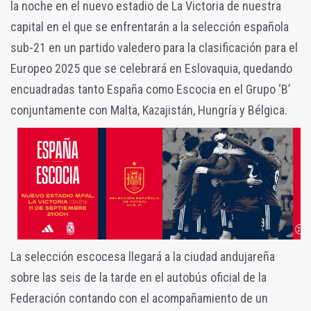
la noche en el nuevo estadio de La Victoria de nuestra
capital en el que se enfrentarán a la selección española
sub-21 en un partido valedero para la clasificación para el
Europeo 2025 que se celebrará en Eslovaquia, quedando
encuadradas tanto España como Escocia en el Grupo ‘B’
conjuntamente con Malta, Kazajistán, Hungría y Bélgica.
L
a selección escocesa llegará a la ciudad andujareña
sobre las seis de la tarde en el autobús oficial de la
Federación contando con el acompañamiento de un