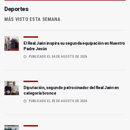
Deportes
MÁS VISTO ESTA SEMANA
El Real Jaén inspira su segunda equipación en Nuestro
Padre Jesús
PUBLICADO EL 04 DE AGOSTO DE 2026
Diputación, segundo patrocinador del Real Jaén en
categoría bronce
PUBLICADO EL 05 DE AGOSTO DE 2026