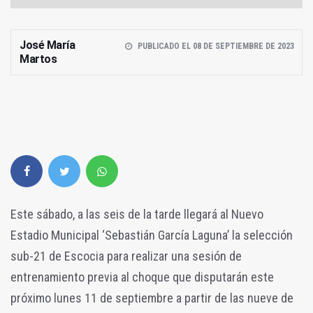
José María
PUBLICADO EL 08 DE SEPTIEMBRE DE 2023
Martos
Este sábado, a las seis de la tarde llegará al Nuevo
Estadio Municipal ‘Sebastián García Laguna’ la selección
sub-21 de Escocia para realizar una sesión de
entrenamiento previa al choque que disputarán este
próximo lunes 11 de septiembre a partir de las nueve de