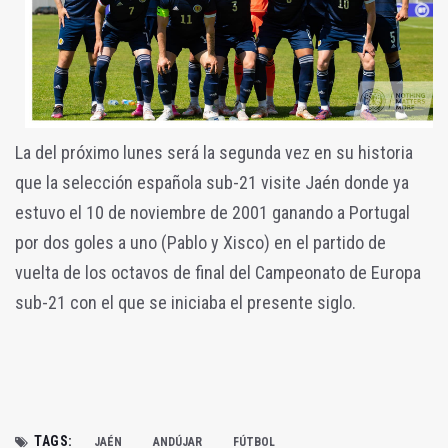
La del próximo lunes será la segunda vez en su historia
que la selección española sub-21 visite Jaén donde ya
estuvo el 10 de noviembre de 2001 ganando a Portugal
por dos goles a uno (Pablo y Xisco) en el partido de
vuelta de los octavos de final del Campeonato de Europa
sub-21 con el que se iniciaba el presente siglo.
TAGS:
JAÉN
ANDÚJAR
FÚTBOL