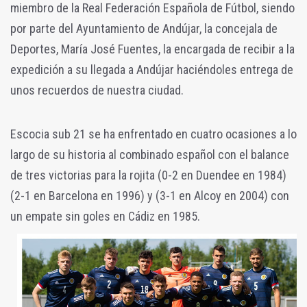
miembro de la Real Federación Española de Fútbol, siendo
por parte del Ayuntamiento de Andújar, la concejala de
Deportes,
María
José Fuentes, la encargada de recibir a la
expedición a su llegada a Andújar haciéndoles entrega de
unos recuerdos de nuestra ciudad.
Escocia sub 21 se ha enfrentado en cuatro ocasiones a lo
largo de su historia al combinado español con el balance
de tres victorias para la rojita (0-2 en Duendee en 1984)
(2-1 en Barcelona en 1996) y (3-1 en Alcoy en 2004) con
un empate sin goles en Cádiz en 1985.