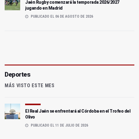
Jaén Rugby comenzará la temporada 2026/2027
jugando en Madrid
PUBLICADO EL 06 DE AGOSTO DE 2026
Deportes
MÁS VISTO ESTE MES
El Real Jaén se enfrentará al Córdoba en el Trofeo del
Olivo
PUBLICADO EL 11 DE JULIO DE 2026