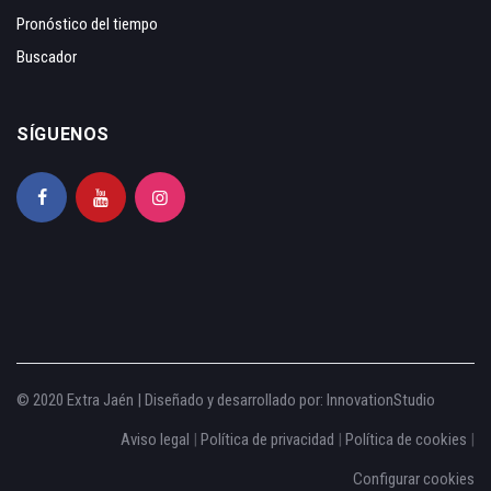
Pronóstico del tiempo
Buscador
SÍGUENOS
© 2020 Extra Jaén | Diseñado y desarrollado por:
InnovationStudio
Aviso legal
|
Política de privacidad
|
Política de cookies
|
Configurar cookies