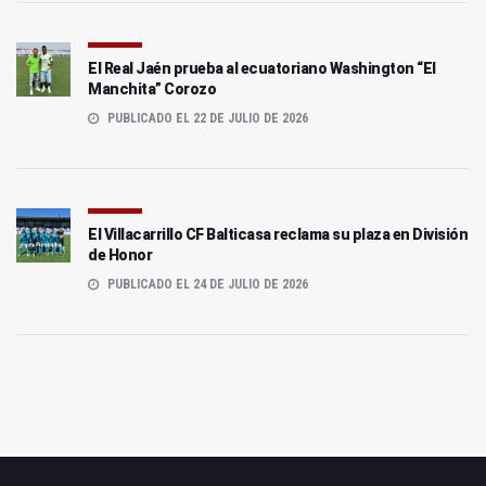
El Real Jaén prueba al ecuatoriano Washington “El
Manchita” Corozo
PUBLICADO EL 22 DE JULIO DE 2026
El Villacarrillo CF Balticasa reclama su plaza en División
de Honor
PUBLICADO EL 24 DE JULIO DE 2026