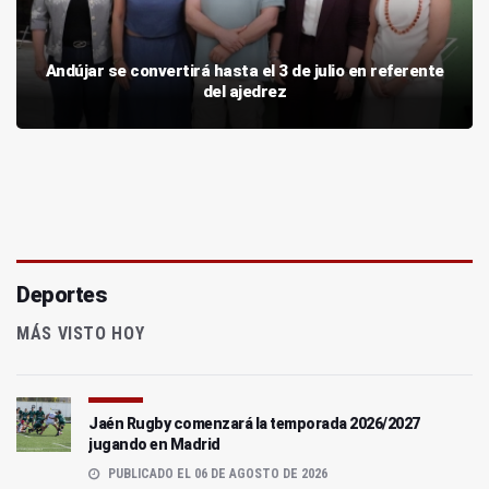
Andújar se convertirá hasta el 3 de julio en referente
del ajedrez
Deportes
MÁS VISTO HOY
Jaén Rugby comenzará la temporada 2026/2027
jugando en Madrid
PUBLICADO EL 06 DE AGOSTO DE 2026