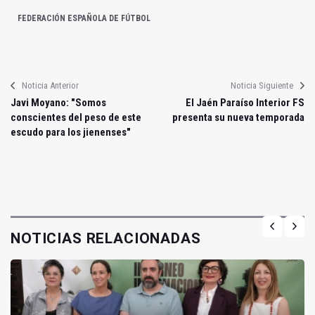
FEDERACIÓN ESPAÑOLA DE FÚTBOL
Noticia Anterior
Noticia Siguiente
Javi Moyano: "Somos
El Jaén Paraíso Interior FS
conscientes del peso de este
presenta su nueva temporada
escudo para los jienenses"
NOTICIAS RELACIONADAS