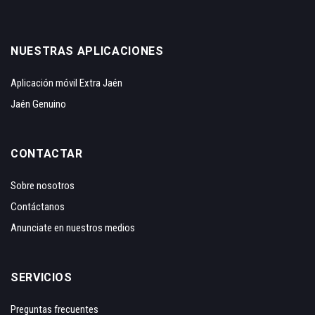
NUESTRAS APLICACIONES
Aplicación móvil Extra Jaén
Jaén Genuino
CONTACTAR
Sobre nosotros
Contáctanos
Anunciate en nuestros medios
SERVICIOS
Preguntas frecuentes