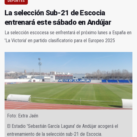
DEPORTES
La selección Sub-21 de Escocia
entrenará este sábado en Andújar
La selección escocesa se enfrentará el próximo lunes a España en
'La Victoria' en partido clasificatorio para el Europeo 2025
Foto: Extra Jaén
El Estadio 'Sebastián García Laguna' de Andújar acogerá el
entrenamiento de la selección sub-21 de Escocia.