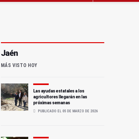
Jaén
MÁS VISTO HOY
Las ayudas estatales a los
agricultores llegarán en las
próximas semanas
PUBLICADO EL 05 DE MARZO DE 2026