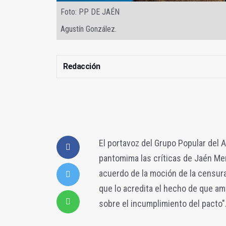
Foto: PP DE JAÉN
Agustín González.
Redacción
El portavoz del Grupo Popular del 
pantomima las críticas de Jaén Me
acuerdo de la moción de la censura
que lo acredita el hecho de que a
sobre el incumplimiento del pacto"