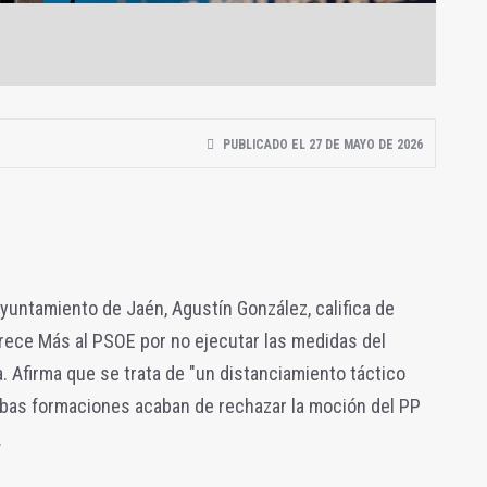
PUBLICADO EL 27 DE MAYO DE 2026
Ayuntamiento de Jaén, Agustín González, califica de
rece Más al PSOE por no ejecutar las medidas del
. Afirma que se trata de "un distanciamiento táctico
mbas formaciones acaban de rechazar la moción del PP
.