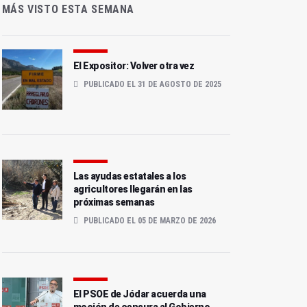
MÁS VISTO ESTA SEMANA
El Expositor: Volver otra vez
PUBLICADO EL 31 DE AGOSTO DE 2025
Las ayudas estatales a los
agricultores llegarán en las
próximas semanas
PUBLICADO EL 05 DE MARZO DE 2026
El PSOE de Jódar acuerda una