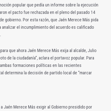
moción popular que pedía un informe sobre la ejecución
caron el pacto fue rechazada en el pleno del pasado 14
 de gobierno. Por esta razón, que Jaén Merece Más pida
 analizar el incumplimiento del acuerdo es calificado
.
ara que ahora Jaén Merece Más exija al alcalde, Julio
oto de la ciudadanía”, aclara el portavoz popular. Para
 ambas formaciones políticas en las recientes
al determina la decisión de partido local de “marcar
.
 a Jaén Merece Más exigir al Gobierno presidido por