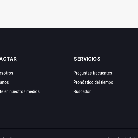
ACTAR
SERVICIOS
osotros
Preguntas frecuentes
tanos
Pronóstico del tiempo
te en nuestros medios
Buscador