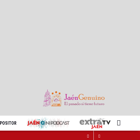
XPOSITOR