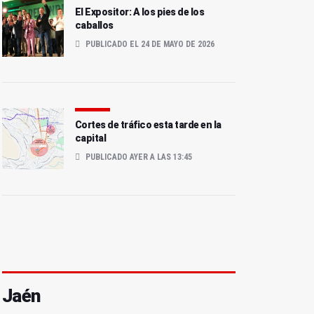
El Expositor: A los pies de los
caballos
PUBLICADO EL 24 DE MAYO DE 2026
Cortes de tráfico esta tarde en la
capital
PUBLICADO AYER A LAS 13:45
Jaén