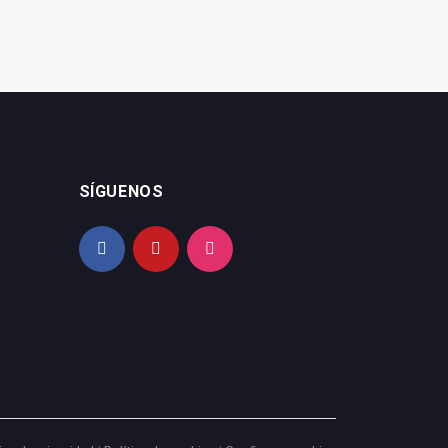
SÍGUENOS