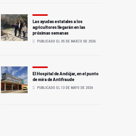
Las ayudas estatales a los
agricultores llegarán en las
próximas semanas
PUBLICADO EL 05 DE MARZO DE 2026
El Hospital de Andújar, en el punto
de mira de Antifraude
PUBLICADO EL 13 DE MAYO DE 2026