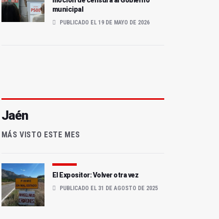
moción de censura al Gobierno
municipal
PUBLICADO EL 19 DE MAYO DE 2026
Jaén
MÁS VISTO ESTE MES
El Expositor: Volver otra vez
PUBLICADO EL 31 DE AGOSTO DE 2025