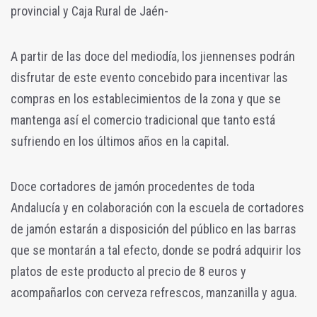
provincial y Caja Rural de Jaén-
A partir de las doce del mediodía, los jiennenses podrán
disfrutar de este evento concebido para incentivar las
compras en los establecimientos de la zona y que se
mantenga así el comercio tradicional que tanto está
sufriendo en los últimos años en la capital.
Doce cortadores de jamón procedentes de toda
Andalucía y en colaboración con la escuela de cortadores
de jamón estarán a disposición del público en las barras
que se montarán a tal efecto, donde se podrá adquirir los
platos de este producto al precio de 8 euros y
acompañarlos con cerveza refrescos, manzanilla y agua.