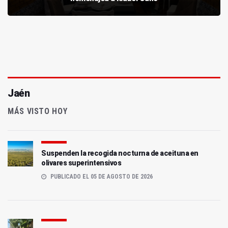
Jaén
MÁS VISTO HOY
Suspenden la recogida nocturna de aceituna en
olivares superintensivos
PUBLICADO EL 05 DE AGOSTO DE 2026