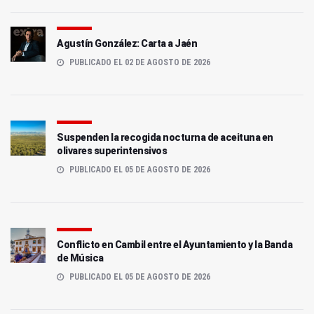
Agustín González: Carta a Jaén
PUBLICADO EL 02 DE AGOSTO DE 2026
Suspenden la recogida nocturna de aceituna en
olivares superintensivos
PUBLICADO EL 05 DE AGOSTO DE 2026
Conflicto en Cambil entre el Ayuntamiento y la Banda
de Música
PUBLICADO EL 05 DE AGOSTO DE 2026