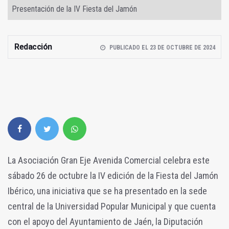
Presentación de la IV Fiesta del Jamón
Redacción
PUBLICADO EL 23 DE OCTUBRE DE 2024
La Asociación Gran Eje Avenida Comercial celebra este
sábado 26 de octubre la IV edición de la Fiesta del Jamón
Ibérico, una iniciativa que se ha presentado en la sede
central de la Universidad Popular Municipal y que cuenta
con el apoyo del Ayuntamiento de Jaén, la Diputación