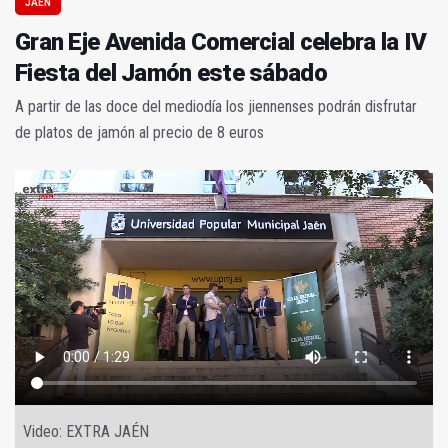
JAÉN
Gran Eje Avenida Comercial celebra la IV
Fiesta del Jamón este sábado
A partir de las doce del mediodía los jiennenses podrán disfrutar
de platos de jamón al precio de 8 euros
Video: EXTRA JAÉN