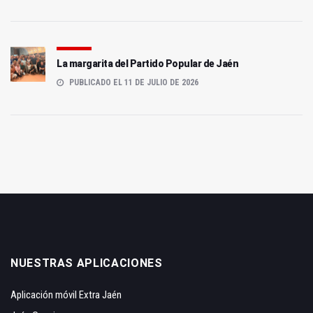
La margarita del Partido Popular de Jaén
PUBLICADO EL 11 DE JULIO DE 2026
NUESTRAS APLICACIONES
Aplicación móvil Extra Jaén