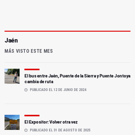
Jaén
MÁS VISTO ESTE MES
El bus entre Jaén, Puente de la Sierra y Puente Jontoya
cambia de ruta
PUBLICADO EL 12 DE JUNIO DE 2024
El Expositor: Volver otra vez
PUBLICADO EL 31 DE AGOSTO DE 2025