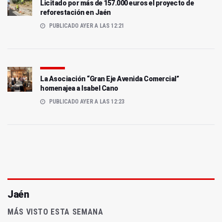
Licitado por más de 157.000 euros el proyecto de
reforestación en Jaén
PUBLICADO AYER A LAS 12:21
La Asociación “Gran Eje Avenida Comercial”
homenajea a Isabel Cano
PUBLICADO AYER A LAS 12:23
Jaén
MÁS VISTO ESTA SEMANA