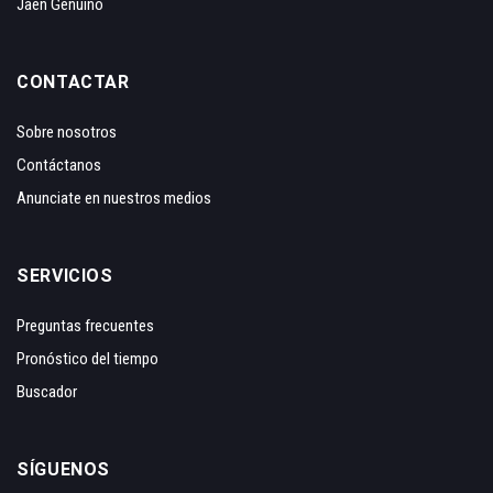
Jaén Genuino
CONTACTAR
Sobre nosotros
Contáctanos
Anunciate en nuestros medios
SERVICIOS
Preguntas frecuentes
Pronóstico del tiempo
Buscador
SÍGUENOS