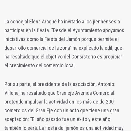
La concejal Elena Araque ha invitado a los jiennenses a
participar en la fiesta. “Desde el Ayuntamiento apoyamos
iniciativas como la Fiesta del Jamón porque permite el
desarrollo comercial de la zona” ha explicado la edil, que
ha resaltado que el objetivo del Consistorio es propiciar
el crecimiento del comercio local.
Por su parte, el presidente de la asociación, Antonio
Villena, ha resaltado que Gran eje Avenida Comercial
pretende impulsar la actividad en los más de de 200
comercios del Gran Eje con un acto que tiene una gran
aceptación: “El año pasado fue un éxito y este año
también lo será. La fiesta del jamón es una actividad muy