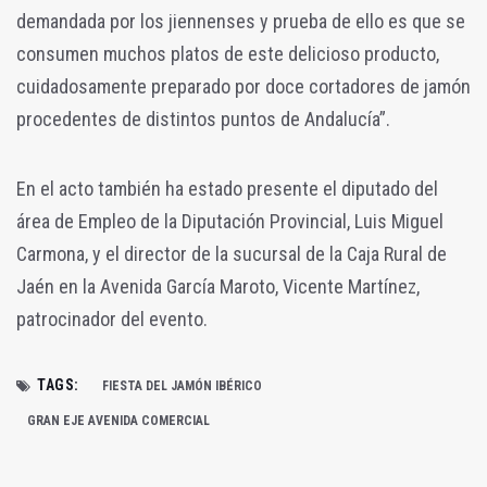
demandada por los jiennenses y prueba de ello es que se
consumen muchos platos de este delicioso producto,
cuidadosamente preparado por doce cortadores de jamón
procedentes de distintos puntos de Andalucía”.
En el acto también ha estado presente el diputado del
área de Empleo de la Diputación Provincial, Luis Miguel
Carmona, y el director de la sucursal de la Caja Rural de
Jaén en la Avenida García Maroto, Vicente Martínez,
patrocinador del evento.
TAGS:
FIESTA DEL JAMÓN IBÉRICO
GRAN EJE AVENIDA COMERCIAL