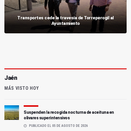
Transportes cede la travesía de Torreperogil al
Ayuntamiento
Jaén
MÁS VISTO HOY
Suspenden la recogida nocturna de aceituna en
olivares superintensivos
PUBLICADO EL 05 DE AGOSTO DE 2026