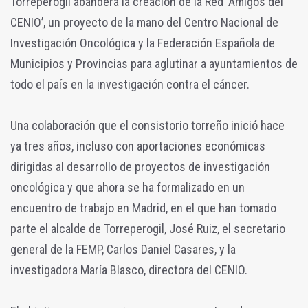
Torreperogil abandera la creación de la Red ‘Amigos del
CENIO’, un proyecto de la mano del Centro Nacional de
Investigación Oncológica y la Federación Española de
Municipios y Provincias para aglutinar a ayuntamientos de
todo el país en la investigación contra el cáncer.
Una colaboración que el consistorio torreño inició hace
ya tres años, incluso con aportaciones económicas
dirigidas al desarrollo de proyectos de investigación
oncológica y que ahora se ha formalizado en un
encuentro de trabajo en Madrid, en el que han tomado
parte el alcalde de Torreperogil, José Ruiz, el secretario
general de la FEMP, Carlos Daniel Casares, y la
investigadora María Blasco, directora del CENIO.