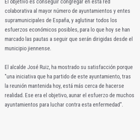
El objetivo es conseguir congregar en esta red
colaborativa al mayor número de ayuntamientos y entes
supramunicipales de España, y aglutinar todos los
esfuerzos económicos posibles, para lo que hoy se han
marcado las pautas a seguir que serán dirigidas desde el
municipio jiennense.
El alcalde José Ruiz, ha mostrado su satisfacción porque
"una iniciativa que ha partido de este ayuntamiento, tras
la reunión mantenida hoy, está más cerca de hacerse
realidad. Ese era el objetivo, aunar el esfuerzo de muchos
ayuntamientos para luchar contra esta enfermedad".