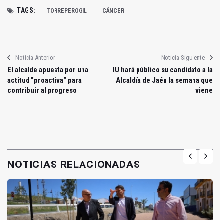
TAGS:
TORREPEROGIL
CÁNCER
Noticia Anterior
Noticia Siguiente
El alcalde apuesta por una
IU hará público su candidato a la
actitud "proactiva" para
Alcaldía de Jaén la semana que
contribuir al progreso
viene
NOTICIAS RELACIONADAS