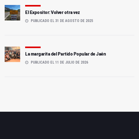
El Expositor: Volver otra vez
PUBLICADO EL 31 DE AGOSTO DE 2025
La margarita del Partido Popular de Jaén
PUBLICADO EL 11 DE JULIO DE 2026