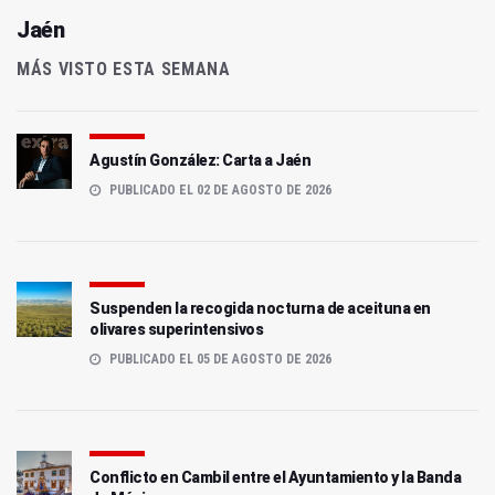
Jaén
MÁS VISTO ESTA SEMANA
Agustín González: Carta a Jaén
PUBLICADO EL 02 DE AGOSTO DE 2026
Suspenden la recogida nocturna de aceituna en
olivares superintensivos
PUBLICADO EL 05 DE AGOSTO DE 2026
Conflicto en Cambil entre el Ayuntamiento y la Banda