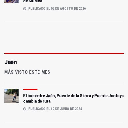
de Música
PUBLICADO EL 05 DE AGOSTO DE 2026
Jaén
MÁS VISTO ESTE MES
El bus entre Jaén, Puente de la Sierra y Puente Jontoya
cambia de ruta
PUBLICADO EL 12 DE JUNIO DE 2024