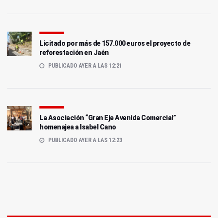
Licitado por más de 157.000 euros el proyecto de
reforestación en Jaén
PUBLICADO AYER A LAS 12:21
La Asociación “Gran Eje Avenida Comercial”
homenajea a Isabel Cano
PUBLICADO AYER A LAS 12:23