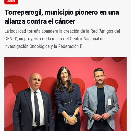
JAÉN
Torreperogil, municipio pionero en una
alianza contra el cáncer
La localidad torreña abandera la creación de la Red ‘Amigos del
CENIO’, un proyecto de la mano del Centro Nacional de
Investigación Oncológica y la Federación E