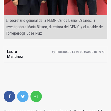
El secretario general de la FEMP, Carlos Daniel Casares; la
investigadora María Blasco, directora del CENIO y el alcalde de
Torreperogil, José Ruiz
Laura
PUBLICADO EL 23 DE MARZO DE 2023
Martínez