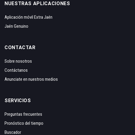
NUESTRAS APLICACIONES
Aplicación móvil Extra Jaén
Jaén Genuino
CONTACTAR
Sobre nosotros
Contáctanos
Anunciate en nuestros medios
SERVICIOS
Preguntas frecuentes
Pronóstico del tiempo
Buscador