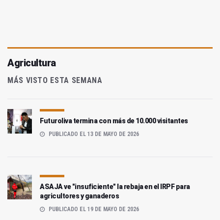
Agricultura
MÁS VISTO ESTA SEMANA
Futuroliva termina con más de 10.000 visitantes
PUBLICADO EL 13 DE MAYO DE 2026
ASAJA ve "insuficiente" la rebaja en el IRPF para
agricultores y ganaderos
PUBLICADO EL 19 DE MAYO DE 2026