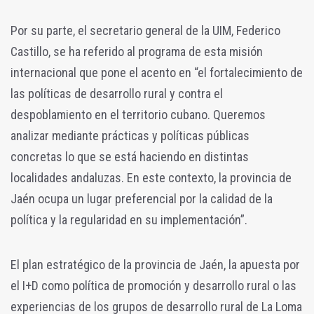
Por su parte, el secretario general de la UIM, Federico
Castillo, se ha referido al programa de esta misión
internacional que pone el acento en “el fortalecimiento de
las políticas de desarrollo rural y contra el
despoblamiento en el territorio cubano. Queremos
analizar mediante prácticas y políticas públicas
concretas lo que se está haciendo en distintas
localidades andaluzas. En este contexto, la provincia de
Jaén ocupa un lugar preferencial por la calidad de la
política y la regularidad en su implementación”.
El plan estratégico de la provincia de Jaén, la apuesta por
el I+D como política de promoción y desarrollo rural o las
experiencias de los grupos de desarrollo rural de La Loma