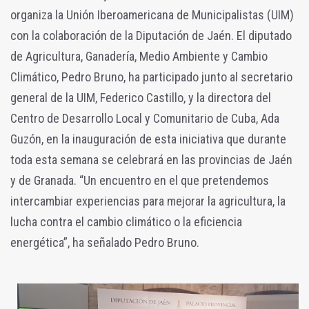
organiza la Unión Iberoamericana de Municipalistas (UIM)
con la colaboración de la Diputación de Jaén. El diputado
de Agricultura, Ganadería, Medio Ambiente y Cambio
Climático, Pedro Bruno, ha participado junto al secretario
general de la UIM, Federico Castillo, y la directora del
Centro de Desarrollo Local y Comunitario de Cuba, Ada
Guzón, en la inauguración de esta iniciativa que durante
toda esta semana se celebrará en las provincias de Jaén
y de Granada. “Un encuentro en el que pretendemos
intercambiar experiencias para mejorar la agricultura, la
lucha contra el cambio climático o la eficiencia
energética”, ha señalado Pedro Bruno.