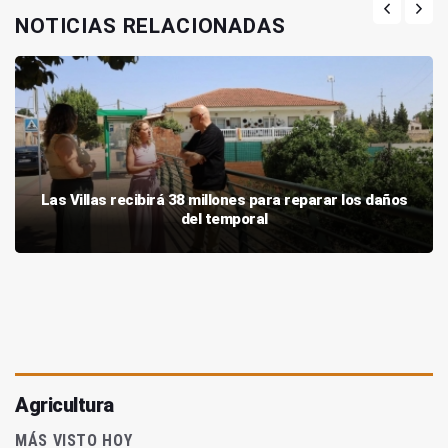
NOTICIAS RELACIONADAS
Las Villas recibirá 38 millones para reparar los daños
del temporal
Agricultura
MÁS VISTO HOY