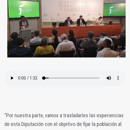
“Por nuestra parte, vamos a trasladarles las experiencias
de esta Diputación con el objetivo de fijar la población al