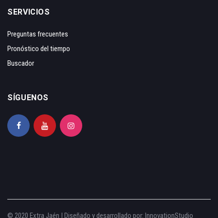
SERVICIOS
Preguntas frecuentes
Pronóstico del tiempo
Buscador
SÍGUENOS
© 2020 Extra Jaén | Diseñado y desarrollado por:
InnovationStudio