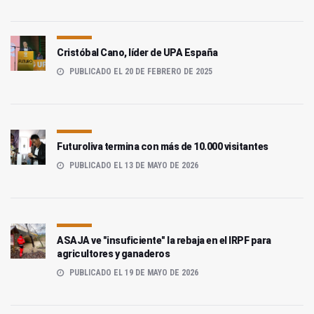
Cristóbal Cano, líder de UPA España
PUBLICADO EL 20 DE FEBRERO DE 2025
Futuroliva termina con más de 10.000 visitantes
PUBLICADO EL 13 DE MAYO DE 2026
ASAJA ve "insuficiente" la rebaja en el IRPF para
agricultores y ganaderos
PUBLICADO EL 19 DE MAYO DE 2026