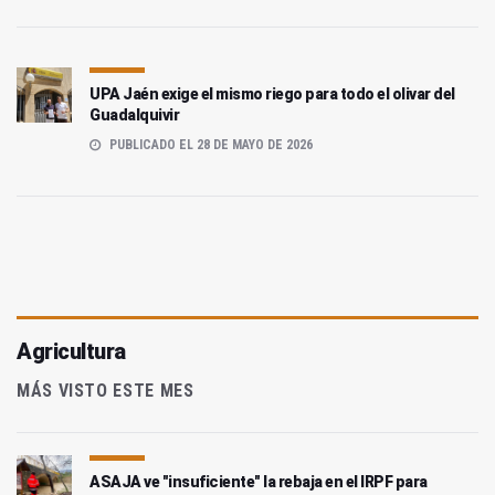
UPA Jaén exige el mismo riego para todo el olivar del
Guadalquivir
PUBLICADO EL 28 DE MAYO DE 2026
Agricultura
MÁS VISTO ESTE MES
ASAJA ve "insuficiente" la rebaja en el IRPF para