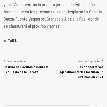
y Las Villas centran la primera jornada de esta misión
técnica que en los próximos días se desplazará a Cazorla,
Baeza, Fuente Vaqueros, Granada y Alcalá la Real, donde
se clausurará el próximo viernes.
TAGS:
Noticia Anterior
Noticia Siguiente
Castillo de Locubín celebra la
Las cooperativas
37ª Fiesta de la Cereza
agroalimentarias facturan un
20% más en 2021