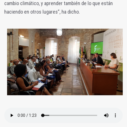
cambio climático, y aprender también de lo que están
haciendo en otros lugares”, ha dicho.