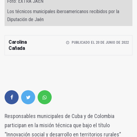
Foto: EXTRA JAÉN
Los técnicos municipales iberoamericanos recibidos por la
Diputación de Jaén
Carolina
PUBLICADO EL 20 DE JUNIO DE 2022
Cañada
Responsables municipales de Cuba y de Colombia
participan en la misión técnica que bajo el título
“Innovación social y desarrollo en territorios rurales”