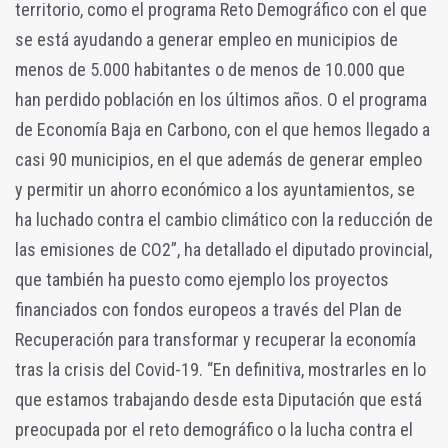
territorio, como el programa Reto Demográfico con el que
se está ayudando a generar empleo en municipios de
menos de 5.000 habitantes o de menos de 10.000 que
han perdido población en los últimos años. O el programa
de Economía Baja en Carbono, con el que hemos llegado a
casi 90 municipios, en el que además de generar empleo
y permitir un ahorro económico a los ayuntamientos, se
ha luchado contra el cambio climático con la reducción de
las emisiones de CO2”, ha detallado el diputado provincial,
que también ha puesto como ejemplo los proyectos
financiados con fondos europeos a través del Plan de
Recuperación para transformar y recuperar la economía
tras la crisis del Covid-19. “En definitiva, mostrarles en lo
que estamos trabajando desde esta Diputación que está
preocupada por el reto demográfico o la lucha contra el