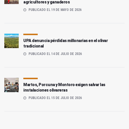
agricultores y ganaderos
PUBLICADO EL 19 DE MAYO DE 2026
UPA denuncia pérdidas millonarias en el olivar
tradicional
PUBLICADO EL 14 DE JULIO DE 2026
Martos, Porcuna y Montoro exigen salvar las
instalaciones olivareras
PUBLICADO EL 15 DE JULIO DE 2026