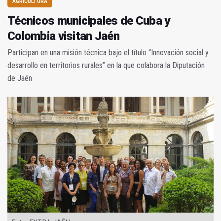
AGRICULTURA
Técnicos municipales de Cuba y
Colombia visitan Jaén
Participan en una misión técnica bajo el título “Innovación social y
desarrollo en territorios rurales” en la que colabora la Diputación
de Jaén