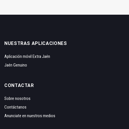
NUESTRAS APLICACIONES
Aplicación móvil Extra Jaén
Jaén Genuino
CONTACTAR
Sobre nosotros
Contáctanos
Anunciate en nuestros medios