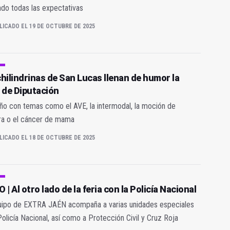
do todas las expectativas
LICADO EL 19 DE OCTUBRE DE 2025
chilindrinas de San Lucas llenan de humor la
a de Diputación
ño con temas como el AVE, la intermodal, la moción de
ra o el cáncer de mama
LICADO EL 18 DE OCTUBRE DE 2025
 | Al otro lado de la feria con la Policía Nacional
uipo de EXTRA JAÉN acompaña a varias unidades especiales
Policía Nacional, así como a Protección Civil y Cruz Roja