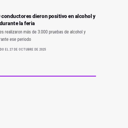
 conductores dieron positivo en alcohol y
durante la feria
es realizaron más de 3.000 pruebas de alcohol y
rante ese periodo
DO EL 27 DE OCTUBRE DE 2025