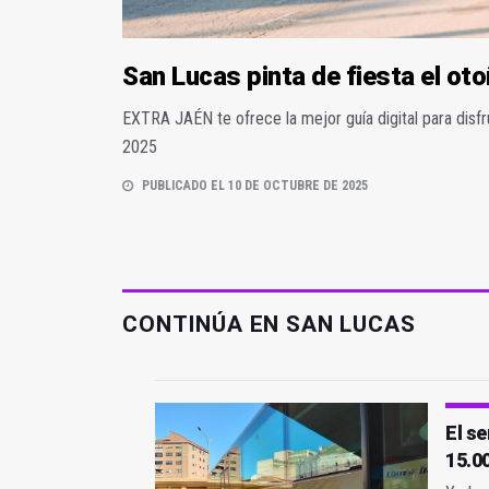
San Lucas pinta de fiesta el ot
EXTRA JAÉN te ofrece la mejor guía digital para disfr
2025
PUBLICADO EL 10 DE OCTUBRE DE 2025
CONTINÚA EN SAN LUCAS
El se
15.00