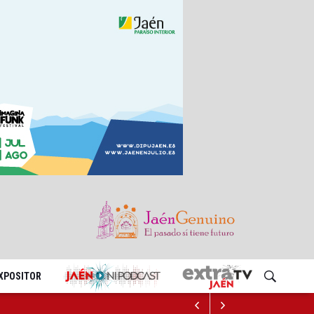
EXPOSITOR