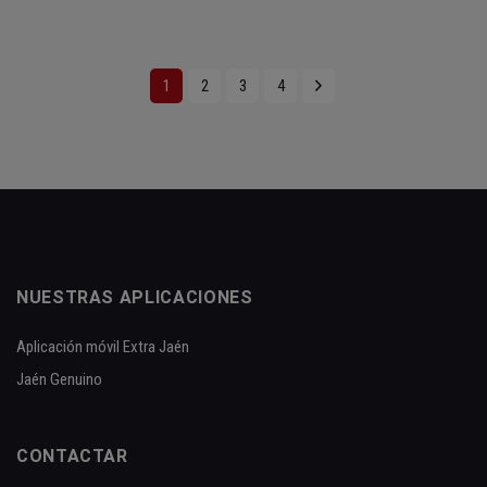
1
2
3
4
NUESTRAS APLICACIONES
Aplicación móvil Extra Jaén
Jaén Genuino
CONTACTAR