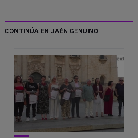
CONTINÚA EN JAÉN GENUINO