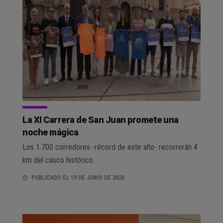
La XI Carrera de San Juan promete una
noche mágica
Los 1.700 corredores -récord de este año- recorrerán 4
km del casco histórico
PUBLICADO EL 19 DE JUNIO DE 2026