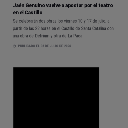
Jaén Genuino vuelve a apostar por el teatro
en el Castillo
Se celebrarán dos obras los viernes 10 y 17 de julio, a
partir de las 22 horas en el Castillo de Santa Catalina con
una obra de Delirium y otra de La Paca
PUBLICADO EL 08 DE JULIO DE 2026