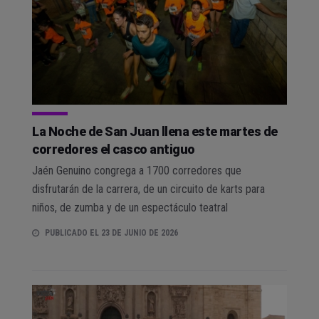
La Noche de San Juan llena este martes de
corredores el casco antiguo
Jaén Genuino congrega a 1700 corredores que
disfrutarán de la carrera, de un circuito de karts para
niños, de zumba y de un espectáculo teatral
PUBLICADO EL 23 DE JUNIO DE 2026