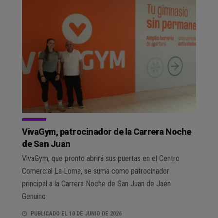
VivaGym, patrocinador de la Carrera Noche
de San Juan
VivaGym, que pronto abrirá sus puertas en el Centro
Comercial La Loma, se suma como patrocinador
principal a la Carrera Noche de San Juan de Jaén
Genuino
PUBLICADO EL 10 DE JUNIO DE 2026