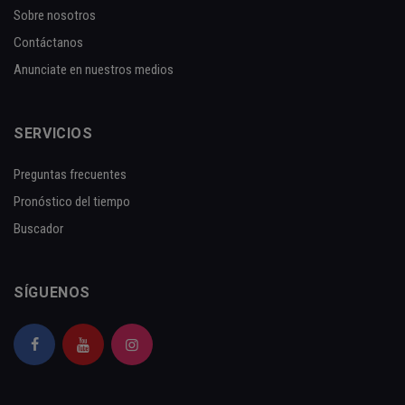
Sobre nosotros
Contáctanos
Anunciate en nuestros medios
SERVICIOS
Preguntas frecuentes
Pronóstico del tiempo
Buscador
SÍGUENOS