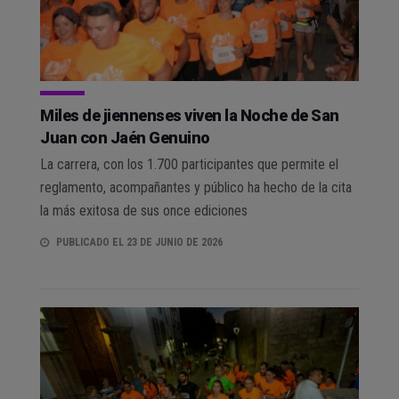
Miles de jiennenses viven la Noche de San
Juan con Jaén Genuino
La carrera, con los 1.700 participantes que permite el
reglamento, acompañantes y público ha hecho de la cita
la más exitosa de sus once ediciones
PUBLICADO EL 23 DE JUNIO DE 2026