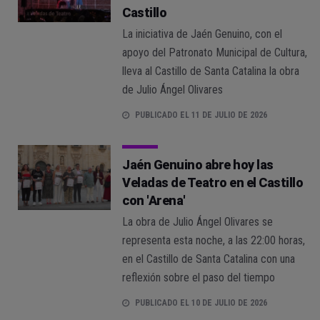
Castillo
La iniciativa de Jaén Genuino, con el
apoyo del Patronato Municipal de Cultura,
lleva al Castillo de Santa Catalina la obra
de Julio Ángel Olivares
PUBLICADO EL 11 DE JULIO DE 2026
Jaén Genuino abre hoy las
Veladas de Teatro en el Castillo
con 'Arena'
La obra de Julio Ángel Olivares se
representa esta noche, a las 22:00 horas,
en el Castillo de Santa Catalina con una
reflexión sobre el paso del tiempo
PUBLICADO EL 10 DE JULIO DE 2026