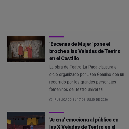
'Escenas de Mujer' pone el
broche a las Veladas de Teatro
en el Castillo
La obra de Teatro La Paca clausura el
ciclo organizado por Jaén Genuino con un
recorrido por los grandes personajes
femeninos del teatro universal
PUBLICADO EL 17 DE JULIO DE 2026
'Arena' emociona al público en
las X Veladas de Teatro en el