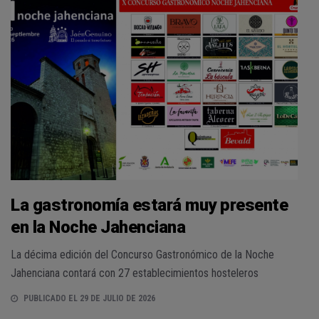
La gastronomía estará muy presente
en la Noche Jahenciana
La décima edición del Concurso Gastronómico de la Noche
Jahenciana contará con 27 establecimientos hosteleros
PUBLICADO EL 29 DE JULIO DE 2026