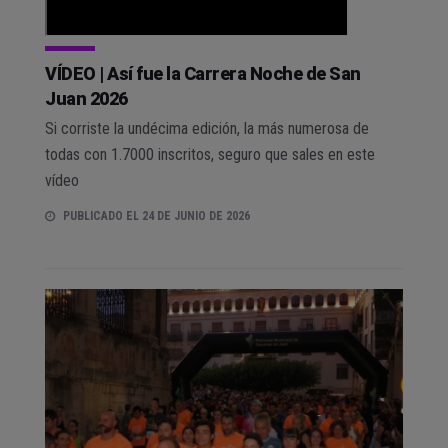
VÍDEO | Así fue la Carrera Noche de San
Juan 2026
Si corriste la undécima edición, la más numerosa de
todas con 1.7000 inscritos, seguro que sales en este
vídeo
PUBLICADO EL 24 DE JUNIO DE 2026