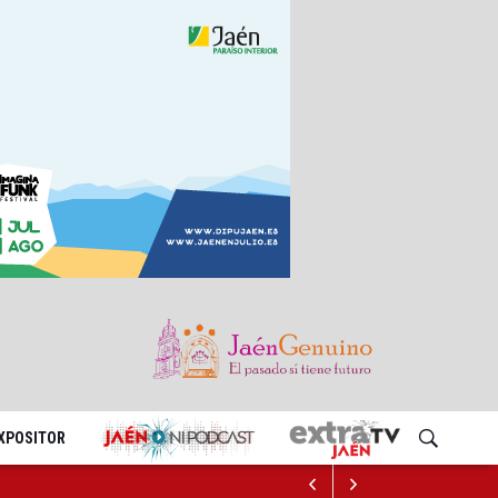
EXPOSITOR