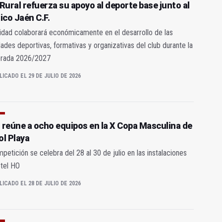
Rural refuerza su apoyo al deporte base junto al
ico Jaén C.F.
idad colaborará económicamente en el desarrollo de las
dades deportivas, formativas y organizativas del club durante la
rada 2026/2027
LICADO EL 29 DE JULIO DE 2026
 reúne a ocho equipos en la X Copa Masculina de
ol Playa
petición se celebra del 28 al 30 de julio en las instalaciones
tel HO
LICADO EL 28 DE JULIO DE 2026