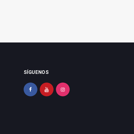
SÍGUENOS