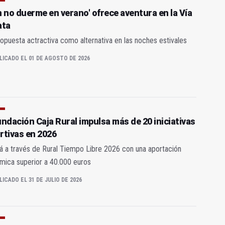
n no duerme en verano' ofrece aventura en la Vía
ata
opuesta actractiva como alternativa en las noches estivales
LICADO EL 01 DE AGOSTO DE 2026
undación Caja Rural impulsa más de 20 iniciativas
rtivas en 2026
á a través de Rural Tiempo Libre 2026 con una aportación
mica superior a 40.000 euros
LICADO EL 31 DE JULIO DE 2026