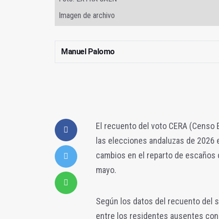
Imagen de archivo
Manuel Palomo
El recuento del voto CERA (Censo 
las elecciones andaluzas de 2026 e
cambios en el reparto de escaños d
mayo.
Según los datos del recuento del s
entre los residentes ausentes con