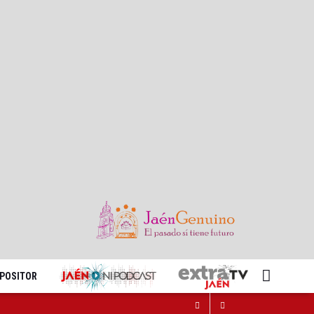
XPOSITOR