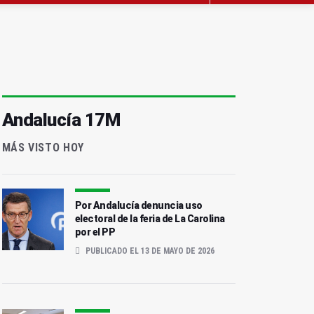
Andalucía 17M
MÁS VISTO HOY
Por Andalucía denuncia uso
electoral de la feria de La Carolina
por el PP
PUBLICADO EL 13 DE MAYO DE 2026