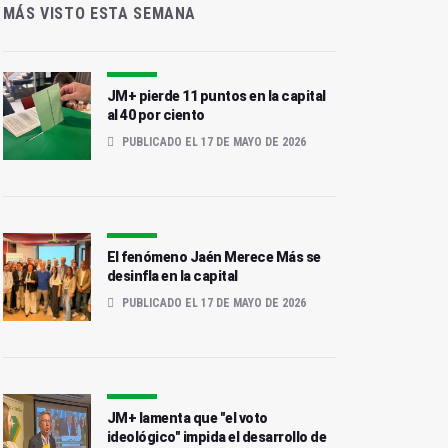
MÁS VISTO ESTA SEMANA
JM+ pierde 11 puntos en la capital
al 40 por ciento
PUBLICADO EL 17 DE MAYO DE 2026
El fenómeno Jaén Merece Más se
desinfla en la capital
PUBLICADO EL 17 DE MAYO DE 2026
JM+ lamenta que "el voto
ideológico" impida el desarrollo de