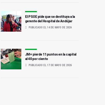
El PSOE pide que se destituya a la
gerente del Hospital de Andújar
PUBLICADO EL 14 DE MAYO DE 2026
JM+ pierde 11 puntos en la capital
al 40 por ciento
PUBLICADO EL 17 DE MAYO DE 2026