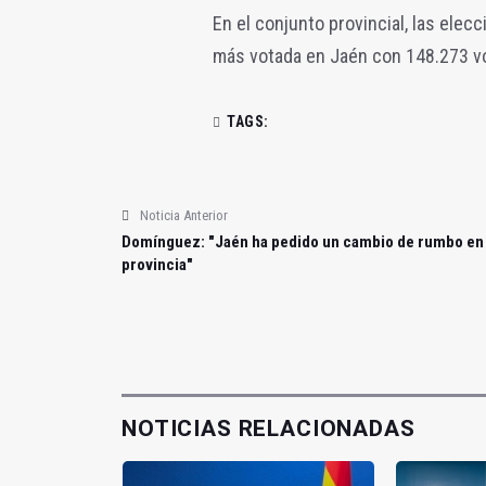
En el conjunto provincial, las ele
más votada en Jaén con 148.273 vo
TAGS:
Noticia Anterior
Domínguez: "Jaén ha pedido un cambio de rumbo en 
provincia"
NOTICIAS RELACIONADAS