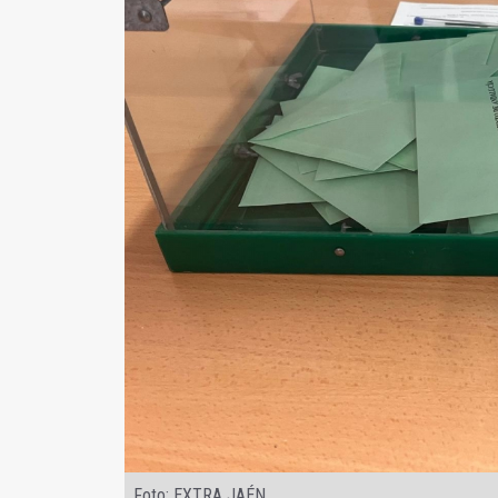
Foto: EXTRA JAÉN