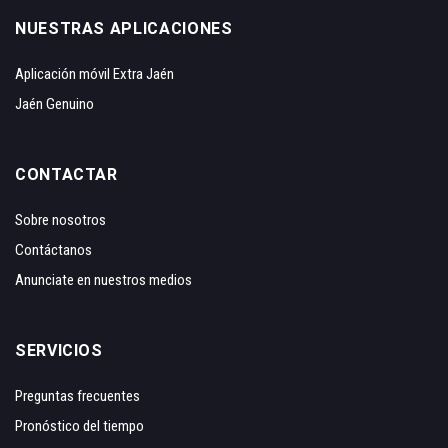
NUESTRAS APLICACIONES
Aplicación móvil Extra Jaén
Jaén Genuino
CONTACTAR
Sobre nosotros
Contáctanos
Anunciate en nuestros medios
SERVICIOS
Preguntas frecuentes
Pronóstico del tiempo