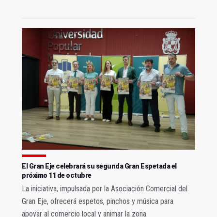
El Gran Eje celebrará su segunda Gran Espetada el
próximo 11 de octubre
La iniciativa, impulsada por la Asociación Comercial del
Gran Eje, ofrecerá espetos, pinchos y música para
apoyar al comercio local y animar la zona