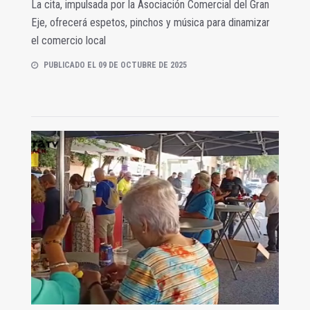
La cita, impulsada por la Asociación Comercial del Gran
Eje, ofrecerá espetos, pinchos y música para dinamizar
el comercio local
PUBLICADO EL 09 DE OCTUBRE DE 2025