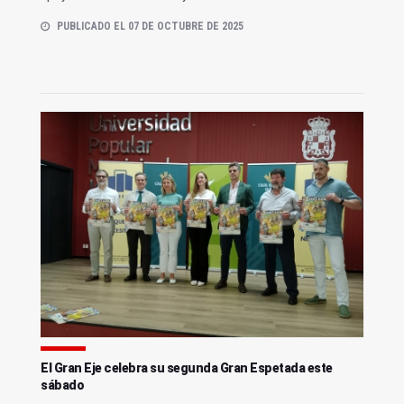
PUBLICADO EL 07 DE OCTUBRE DE 2025
El Gran Eje celebra su segunda Gran Espetada este
sábado