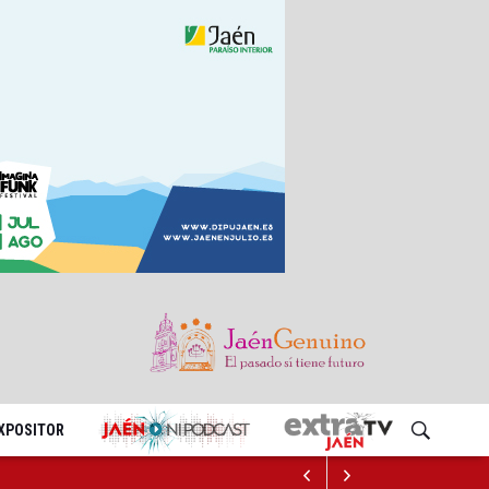
EXPOSITOR