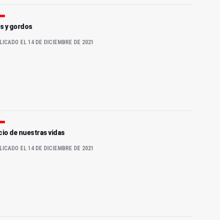
s y gordos
LICADO EL 14 DE DICIEMBRE DE 2021
cio de nuestras vidas
LICADO EL 14 DE DICIEMBRE DE 2021