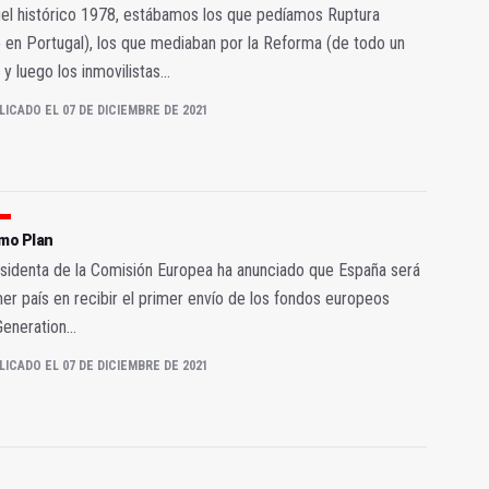
el histórico 1978, estábamos los que pedíamos Ruptura
en Portugal), los que mediaban por la Reforma (de todo un
 y luego los inmovilistas...
LICADO EL 07 DE DICIEMBRE DE 2021
smo Plan
sidenta de la Comisión Europea ha anunciado que España será
mer país en recibir el primer envío de los fondos europeos
eneration...
LICADO EL 07 DE DICIEMBRE DE 2021