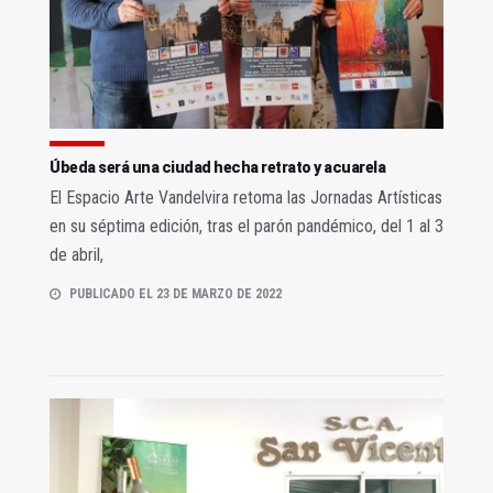
Úbeda será una ciudad hecha retrato y acuarela
El Espacio Arte Vandelvira retoma las Jornadas Artísticas
en su séptima edición, tras el parón pandémico, del 1 al 3
de abril,
PUBLICADO EL 23 DE MARZO DE 2022