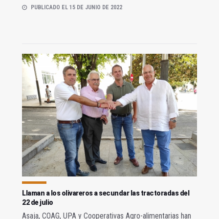
PUBLICADO EL 15 DE JUNIO DE 2022
Llaman a los olivareros a secundar las tractoradas del
22 de julio
Asaja, COAG, UPA y Cooperativas Agro-alimentarias han