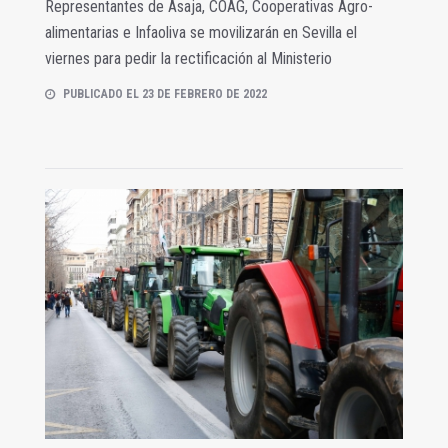
Representantes de Asaja, COAG, Cooperativas Agro-
alimentarias e Infaoliva se movilizarán en Sevilla el
viernes para pedir la rectificación al Ministerio
PUBLICADO EL 23 DE FEBRERO DE 2022