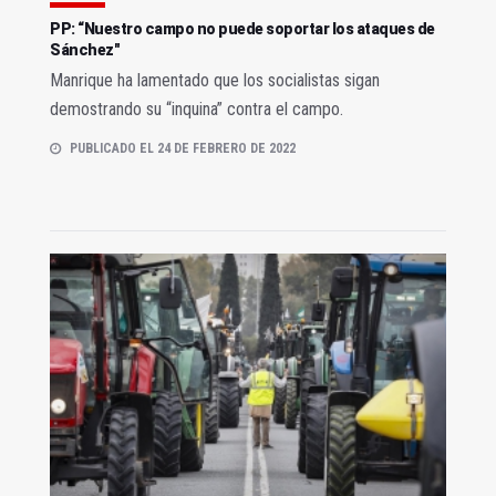
PP: “Nuestro campo no puede soportar los ataques de
Sánchez"
Manrique ha lamentado que los socialistas sigan
demostrando su “inquina” contra el campo.
PUBLICADO EL 24 DE FEBRERO DE 2022