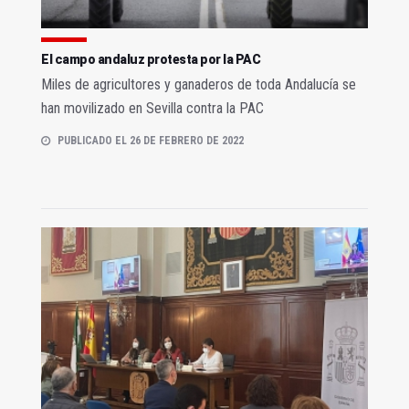
El campo andaluz protesta por la PAC
Miles de agricultores y ganaderos de toda Andalucía se
han movilizado en Sevilla contra la PAC
PUBLICADO EL 26 DE FEBRERO DE 2022