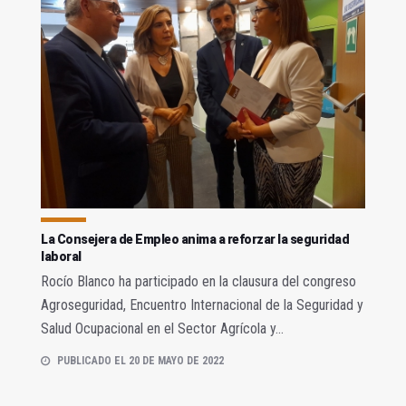
La Consejera de Empleo anima a reforzar la seguridad
laboral
Rocío Blanco ha participado en la clausura del congreso
Agroseguridad, Encuentro Internacional de la Seguridad y
Salud Ocupacional en el Sector Agrícola y...
PUBLICADO EL 20 DE MAYO DE 2022