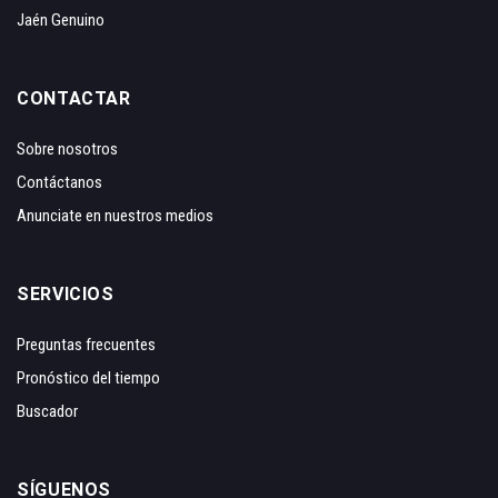
Jaén Genuino
CONTACTAR
Sobre nosotros
Contáctanos
Anunciate en nuestros medios
SERVICIOS
Preguntas frecuentes
Pronóstico del tiempo
Buscador
SÍGUENOS