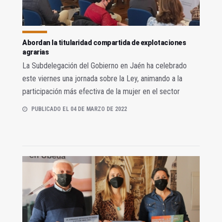
Abordan la titularidad compartida de explotaciones
agrarias
La Subdelegación del Gobierno en Jaén ha celebrado
este viernes una jornada sobre la Ley, animando a la
participación más efectiva de la mujer en el sector
PUBLICADO EL 04 DE MARZO DE 2022