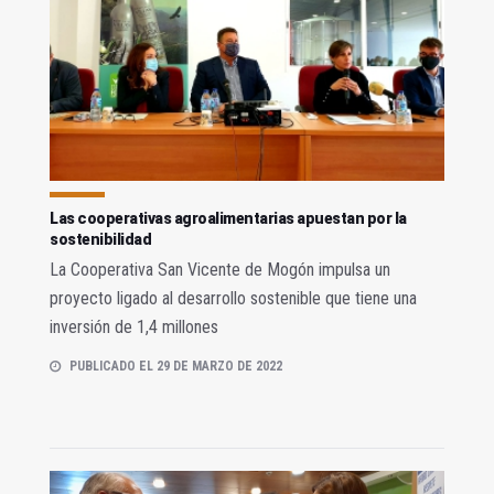
Las cooperativas agroalimentarias apuestan por la
sostenibilidad
La Cooperativa San Vicente de Mogón impulsa un
proyecto ligado al desarrollo sostenible que tiene una
inversión de 1,4 millones
PUBLICADO EL 29 DE MARZO DE 2022