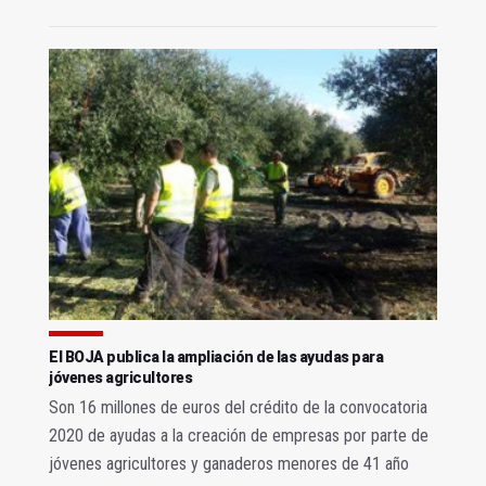
El BOJA publica la ampliación de las ayudas para
jóvenes agricultores
Son 16 millones de euros del crédito de la convocatoria
2020 de ayudas a la creación de empresas por parte de
jóvenes agricultores y ganaderos menores de 41 año