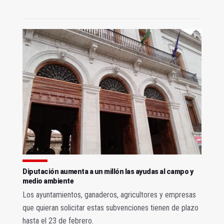
Diputación aumenta a un millón las ayudas al campo y
medio ambiente
Los ayuntamientos, ganaderos, agricultores y empresas
que quieran solicitar estas subvenciones tienen de plazo
hasta el 23 de febrero.