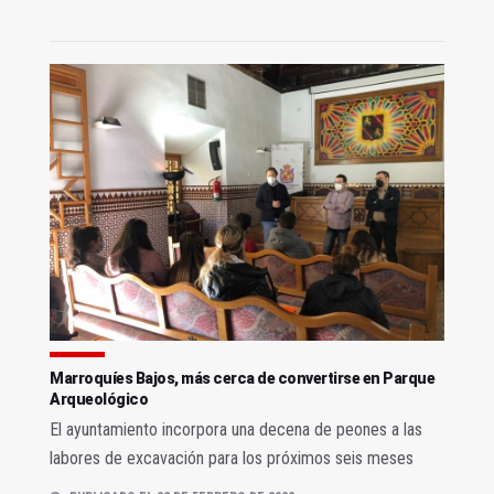
Marroquíes Bajos, más cerca de convertirse en Parque
Arqueológico
El ayuntamiento incorpora una decena de peones a las
labores de excavación para los próximos seis meses