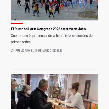
El Rumbón Latin Congress 2022 aterriza en Jaén
Cuenta con la presencia de artistas internacionales de
primer orden.
PUBLICADO EL 18 DE MARZO DE 2022