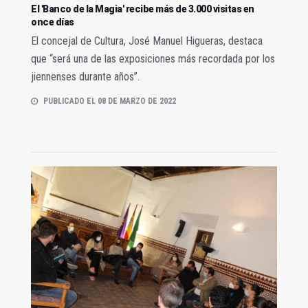
El 'Banco de la Magia' recibe más de 3.000 visitas en
once días
El concejal de Cultura, José Manuel Higueras, destaca
que “será una de las exposiciones más recordada por los
jiennenses durante años”.
PUBLICADO EL 08 DE MARZO DE 2022