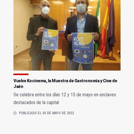
Vuelve Kocinema, la Muestra de Gastronomía y Cine de
Jaén
Se celebra entre los días 12 y 15 de mayo en enclaves
destacados de la capital
PUBLICADO EL 05 DE MAYO DE 2022