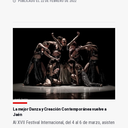
PUBLICADO EL 22 DE FEBRERO DE 2022
La mejor Danza y Creación Contemporánea vuelve a
Jaén
Al XVII Festival Internacional, del 4 al 6 de marzo, asisten