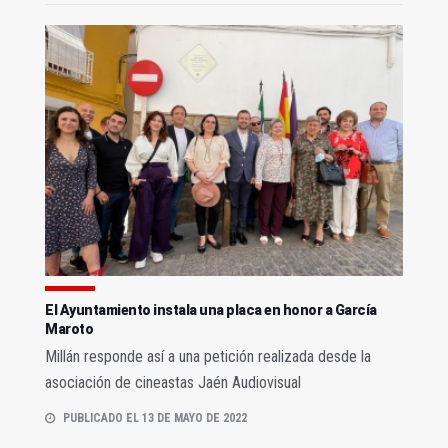
El Ayuntamiento instala una placa en honor a García
Maroto
Millán responde así a una petición realizada desde la
asociación de cineastas Jaén Audiovisual
PUBLICADO EL 13 DE MAYO DE 2022