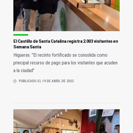
El Castillo de Santa Catalina registra 2.003 visitantes en
Semana Santa
Higueras: "El recinto fortificado se consolida como
principal recurso de pago para los visitantes que acuden
a la ciudad"
PUBLICADO EL 19 DE ABRIL DE 2022