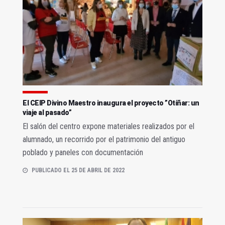
El CEIP Divino Maestro inaugura el proyecto ”Otíñar: un
viaje al pasado”
El salón del centro expone materiales realizados por el
alumnado, un recorrido por el patrimonio del antiguo
poblado y paneles con documentación
PUBLICADO EL 25 DE ABRIL DE 2022