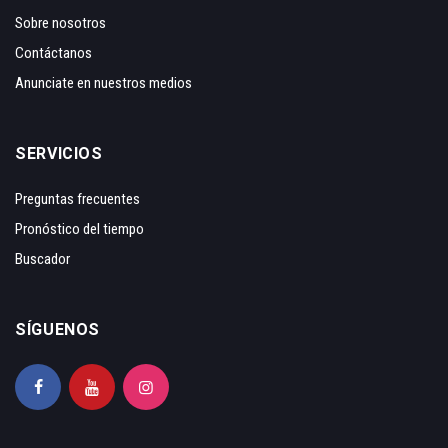
Sobre nosotros
Contáctanos
Anunciate en nuestros medios
SERVICIOS
Preguntas frecuentes
Pronóstico del tiempo
Buscador
SÍGUENOS