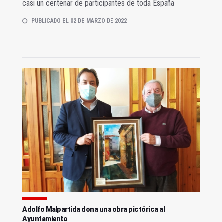
casi un centenar de participantes de toda España
PUBLICADO EL 02 DE MARZO DE 2022
Adolfo Malpartida dona una obra pictórica al
Ayuntamiento