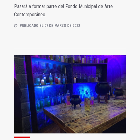
Pasará a formar parte del Fondo Municipal de Arte
Contemporáneo.
PUBLICADO EL 07 DE MARZO DE 2022