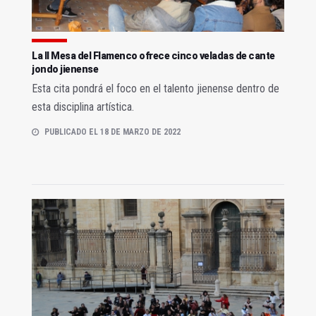
La II Mesa del Flamenco ofrece cinco veladas de cante
jondo jienense
Esta cita pondrá el foco en el talento jienense dentro de
esta disciplina artística.
PUBLICADO EL 18 DE MARZO DE 2022