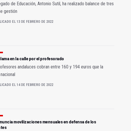
egado de Educación, Antonio Sutil, ha realizado balance de tres
e gestión
LICADO EL 13 DE FEBRERO DE 2022
lama en la calle por el profesorado
ofesores andaluces cobran entre 160 y 194 euros que la
nacional
LICADO EL 14 DE FEBRERO DE 2022
nuncia movilizaciones mensuales en defensa de los
tes