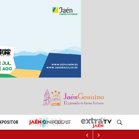
EXPOSITOR