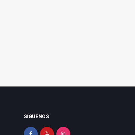
SÍGUENOS