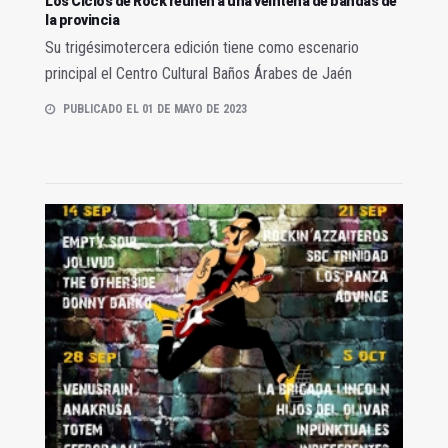
Los Ciclos de Rock reúnen a una veintena de bandas de
la provincia
Su trigésimotercera edición tiene como escenario
principal el Centro Cultural Baños Árabes de Jaén
PUBLICADO EL 01 DE MAYO DE 2023