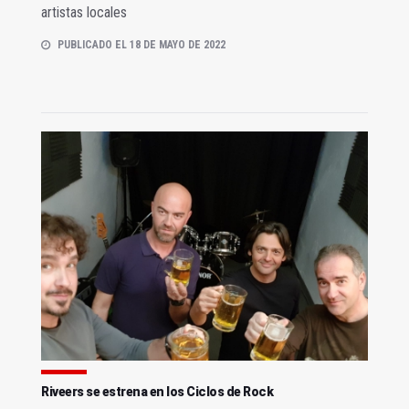
artistas locales
PUBLICADO EL 18 DE MAYO DE 2022
Riveers se estrena en los Ciclos de Rock