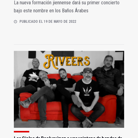
La nueva formación jiennense dará su primer concierto
bajo este nombre en los Baños Árabes
PUBLICADO EL 19 DE MAYO DE 2022