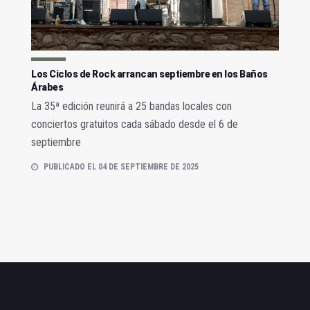
Los Ciclos de Rock arrancan septiembre en los Baños
Árabes
La 35ª edición reunirá a 25 bandas locales con
conciertos gratuitos cada sábado desde el 6 de
septiembre
PUBLICADO EL 04 DE SEPTIEMBRE DE 2025