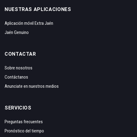
NUESTRAS APLICACIONES
Aplicación móvil Extra Jaén
Jaén Genuino
CONTACTAR
Sobre nosotros
Contáctanos
Anunciate en nuestros medios
SERVICIOS
Preguntas frecuentes
Pronóstico del tiempo