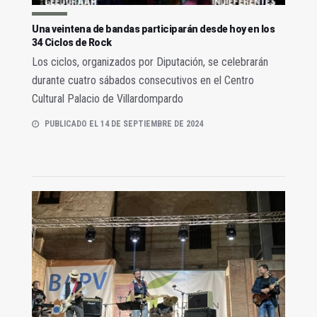
Una veintena de bandas participarán desde hoy en los
34 Ciclos de Rock
Los ciclos, organizados por Diputación, se celebrarán
durante cuatro sábados consecutivos en el Centro
Cultural Palacio de Villardompardo
PUBLICADO EL 14 DE SEPTIEMBRE DE 2024