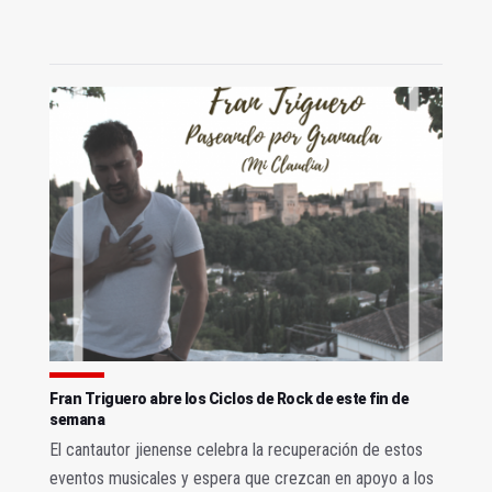
Fran Triguero abre los Ciclos de Rock de este fin de
semana
El cantautor jienense celebra la recuperación de estos
eventos musicales y espera que crezcan en apoyo a los