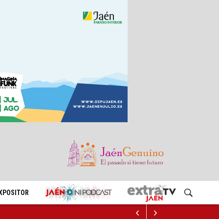
EXPOSITOR