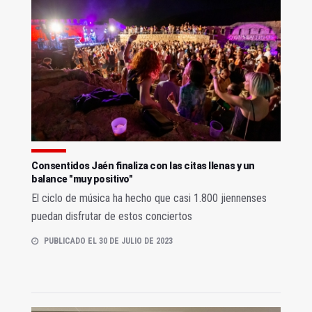
Consentidos Jaén finaliza con las citas llenas y un
balance "muy positivo"
El ciclo de música ha hecho que casi 1.800 jiennenses
puedan disfrutar de estos conciertos
PUBLICADO EL 30 DE JULIO DE 2023