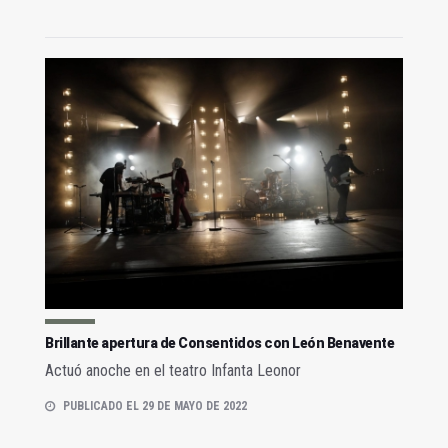
Brillante apertura de Consentidos con León Benavente
Actuó anoche en el teatro Infanta Leonor
PUBLICADO EL 29 DE MAYO DE 2022