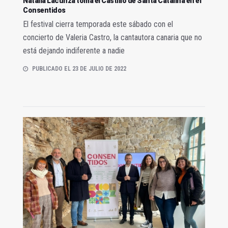
Natalia Lacunza toma el Castillo de Santa Catalina en el
Consentidos
El festival cierra temporada este sábado con el
concierto de Valeria Castro, la cantautora canaria que no
está dejando indiferente a nadie
PUBLICADO EL 23 DE JULIO DE 2022