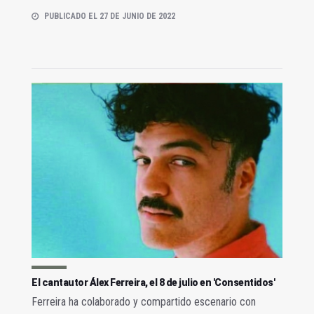
PUBLICADO EL 27 DE JUNIO DE 2022
El cantautor Álex Ferreira, el 8 de julio en 'Consentidos'
Ferreira ha colaborado y compartido escenario con