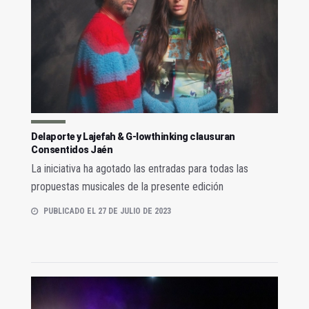
Delaporte y Lajefah & G-lowthinking clausuran
Consentidos Jaén
La iniciativa ha agotado las entradas para todas las
propuestas musicales de la presente edición
PUBLICADO EL 27 DE JULIO DE 2023