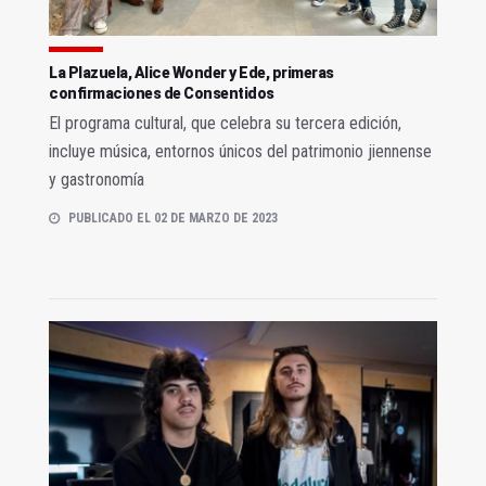
La Plazuela, Alice Wonder y Ede, primeras
confirmaciones de Consentidos
El programa cultural, que celebra su tercera edición,
incluye música, entornos únicos del patrimonio jiennense
y gastronomía
PUBLICADO EL 02 DE MARZO DE 2023