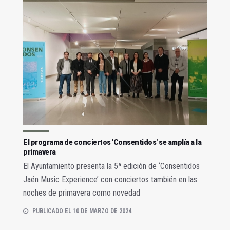
El programa de conciertos 'Consentidos' se amplía a la
primavera
El Ayuntamiento presenta la 5ª edición de ‘Consentidos
Jaén Music Experience’ con conciertos también en las
noches de primavera como novedad
PUBLICADO EL 10 DE MARZO DE 2024