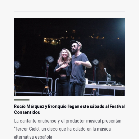
Rocío Márquez y Bronquio llegan este sábado al Festival
Consentidos
La cantante onubense y el productor musical presentan
‘Tercer Cielo’, un disco que ha calado en la música
alternativa española