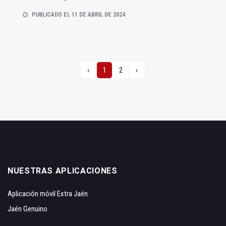
PUBLICADO EL 11 DE ABRIL DE 2024
‹
1
2
›
NUESTRAS APLICACIONES
Aplicación móvil Extra Jaén
Jaén Genuino