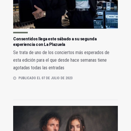
Consentidos llega este sábado a su segunda
experiencia con La Plazuela
Se trata de uno de los conciertos más esperados de
esta edición para el que desde hace semanas tiene
agotadas todas las entradas
PUBLICADO EL 07 DE JULIO DE 2023