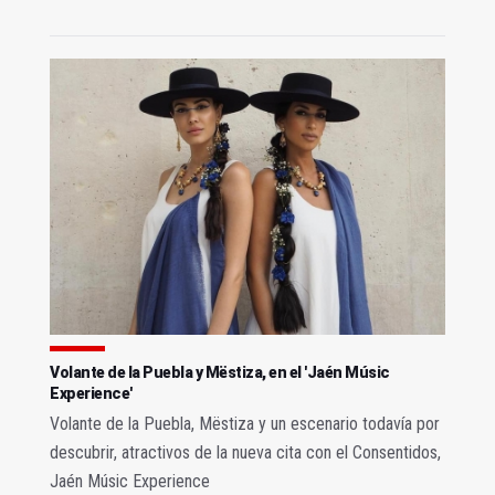
Volante de la Puebla y Mëstiza, en el 'Jaén Músic
Experience'
Volante de la Puebla, Mëstiza y un escenario todavía por
descubrir, atractivos de la nueva cita con el Consentidos,
Jaén Músic Experience