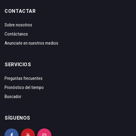
CONTACTAR
Sobre nosotros
Contáctanos
Anunciate en nuestros medios
SERVICIOS
Preguntas frecuentes
Pronóstico del tiempo
Buscador
SÍGUENOS