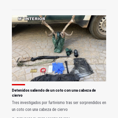
Detenidos saliendo de un coto con una cabeza de
ciervo
Tres investigados por furtivismo tras ser sorprendidos en
un coto con una cabeza de ciervo