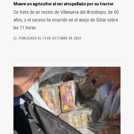
Muere un agricultor al ser atropellado por su tractor
Se trata de un vecino de Villanueva del Arzobispo, de 60
años, y el suceso ha ocurrido en el anejo de Gútar sobre
las 11 horas
PUBLICADO EL 10 DE OCTUBRE DE 2024