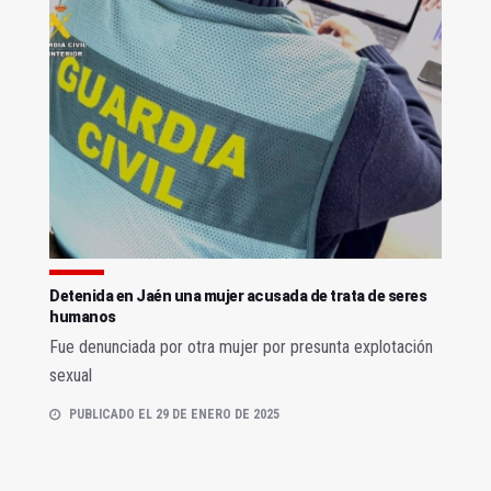
Detenida en Jaén una mujer acusada de trata de seres
humanos
Fue denunciada por otra mujer por presunta explotación
sexual
PUBLICADO EL 29 DE ENERO DE 2025