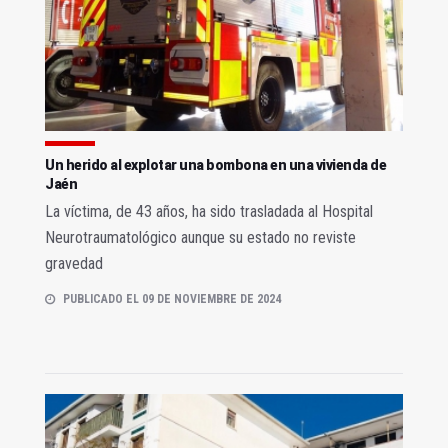
Un herido al explotar una bombona en una vivienda de
Jaén
La víctima, de 43 años, ha sido trasladada al Hospital
Neurotraumatológico aunque su estado no reviste
gravedad
PUBLICADO EL 09 DE NOVIEMBRE DE 2024