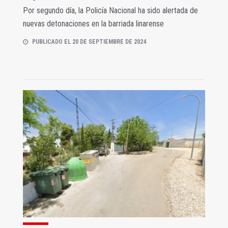
Por segundo día, la Policía Nacional ha sido alertada de
nuevas detonaciones en la barriada linarense
PUBLICADO EL 20 DE SEPTIEMBRE DE 2024