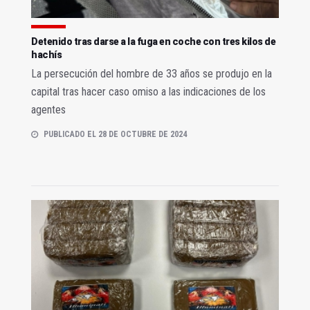
Detenido tras darse a la fuga en coche con tres kilos de
hachís
La persecución del hombre de 33 años se produjo en la
capital tras hacer caso omiso a las indicaciones de los
agentes
PUBLICADO EL 28 DE OCTUBRE DE 2024