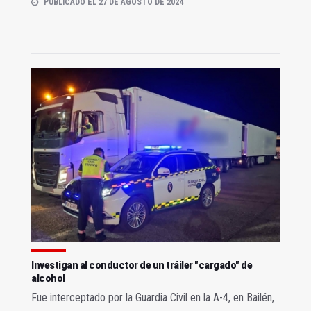
PUBLICADO EL 27 DE AGOSTO DE 2024
Investigan al conductor de un tráiler "cargado" de
alcohol
Fue interceptado por la Guardia Civil en la A-4, en Bailén,