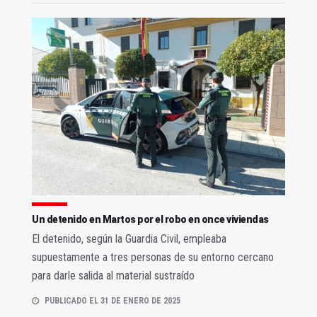
Un detenido en Martos por el robo en once viviendas
El detenido, según la Guardia Civil, empleaba
supuestamente a tres personas de su entorno cercano
para darle salida al material sustraído
PUBLICADO EL 31 DE ENERO DE 2025