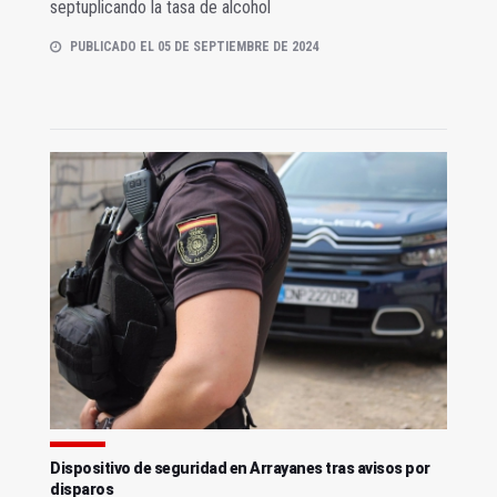
septuplicando la tasa de alcohol
PUBLICADO EL 05 DE SEPTIEMBRE DE 2024
Dispositivo de seguridad en Arrayanes tras avisos por
disparos