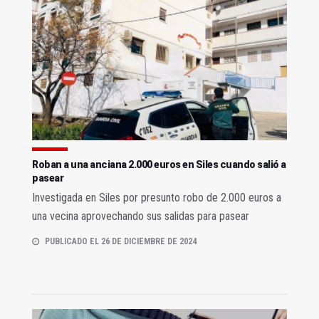
Roban a una anciana 2.000 euros en Siles cuando salió a
pasear
Investigada en Siles por presunto robo de 2.000 euros a
una vecina aprovechando sus salidas para pasear
PUBLICADO EL 26 DE DICIEMBRE DE 2024