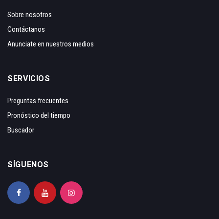
Sobre nosotros
Contáctanos
Anunciate en nuestros medios
SERVICIOS
Preguntas frecuentes
Pronóstico del tiempo
Buscador
SÍGUENOS