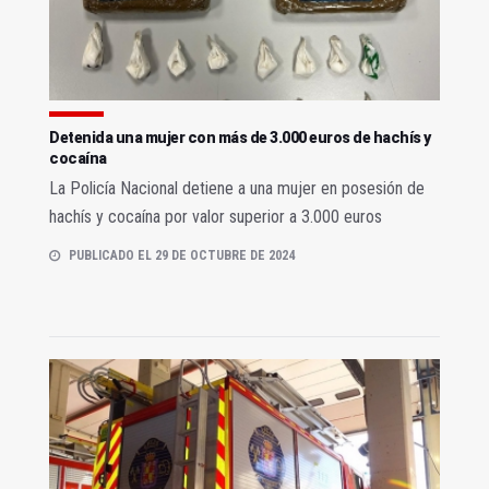
Detenida una mujer con más de 3.000 euros de hachís y
cocaína
La Policía Nacional detiene a una mujer en posesión de
hachís y cocaína por valor superior a 3.000 euros
PUBLICADO EL 29 DE OCTUBRE DE 2024