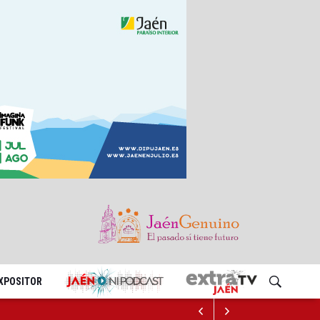
EXPOSITOR