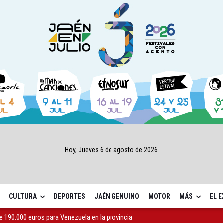
Hoy, Jueves 6 de agosto de 2026
CULTURA
DEPORTES
JAÉN GENUINO
MOTOR
MÁS
EL 
e 190.000 euros para Venezuela en la provincia