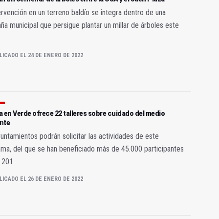
ervención en un terreno baldío se integra dentro de una
a municipal que persigue plantar un millar de árboles este
LICADO EL 24 DE ENERO DE 2022
 en Verde ofrece 22 talleres sobre cuidado del medio
nte
untamientos podrán solicitar las actividades de este
ma, del que se han beneficiado más de 45.000 participantes
 201
LICADO EL 26 DE ENERO DE 2022