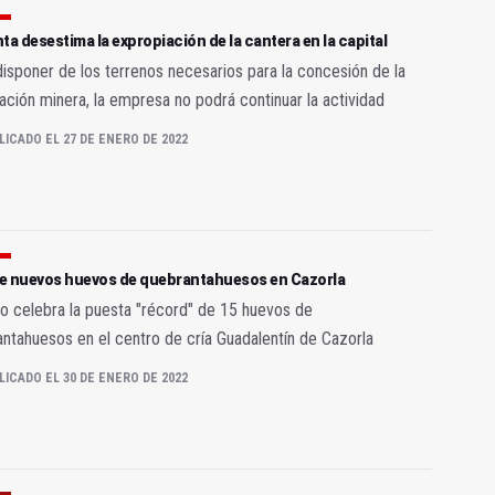
ta desestima la expropiación de la cantera en la capital
disponer de los terrenos necesarios para la concesión de la
ación minera, la empresa no podrá continuar la actividad
LICADO EL 27 DE ENERO DE 2022
e nuevos huevos de quebrantahuesos en Cazorla
 celebra la puesta "récord" de 15 huevos de
ntahuesos en el centro de cría Guadalentín de Cazorla
LICADO EL 30 DE ENERO DE 2022