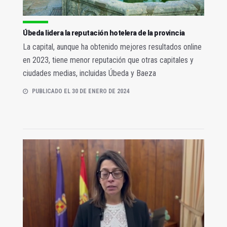
Úbeda lidera la reputación hotelera de la provincia
La capital, aunque ha obtenido mejores resultados online
en 2023, tiene menor reputación que otras capitales y
ciudades medias, incluidas Úbeda y Baeza
PUBLICADO EL 30 DE ENERO DE 2024