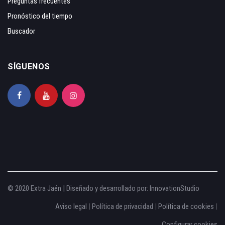
Preguntas frecuentes
Pronóstico del tiempo
Buscador
SÍGUENOS
© 2020 Extra Jaén | Diseñado y desarrollado por:
InnovationStudio
Aviso legal
|
Política de privacidad
|
Política de cookies
|
Configurar cookies