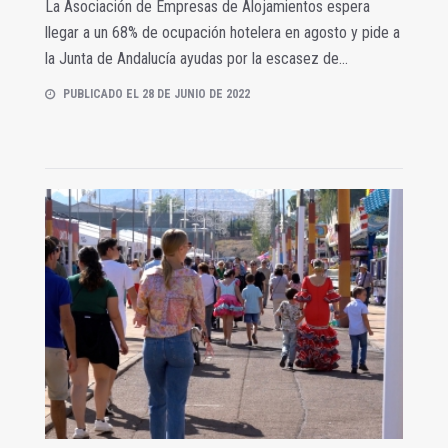
La Asociación de Empresas de Alojamientos espera
llegar a un 68% de ocupación hotelera en agosto y pide a
la Junta de Andalucía ayudas por la escasez de...
PUBLICADO EL 28 DE JUNIO DE 2022