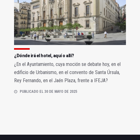
¿Dónde irá el hotel, aquí o allí?
¿En el Ayuntamiento, cuya moción se debate hoy, en el
edificio de Urbanismo, en el convento de Santa Úrsula,
Rey Fernando, en el Jaén Plaza, frente a IFEJA?
PUBLICADO EL 30 DE MAYO DE 2025