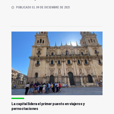
PUBLICADO EL 09 DE DICIEMBRE DE 2021
La capital lidera el primer puesto en viajeros y
pernoctaciones