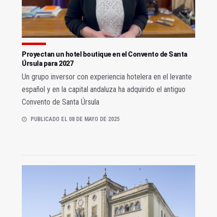
Proyectan un hotel boutique en el Convento de Santa
Úrsula para 2027
Un grupo inversor con experiencia hotelera en el levante
español y en la capital andaluza ha adquirido el antiguo
Convento de Santa Úrsula
PUBLICADO EL 08 DE MAYO DE 2025