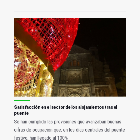
Satisfacción en el sector de los alojamientos tras el
puente
Se han cumplido las previsiones que avanzaban buenas
cifras de ocupación que, en los días centrales del puente
festivo, han llegado al 100%