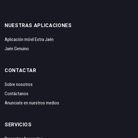
NUESTRAS APLICACIONES
Aplicación móvil Extra Jaén
Jaén Genuino
CONTACTAR
Sobre nosotros
Contáctanos
Anunciate en nuestros medios
SERVICIOS