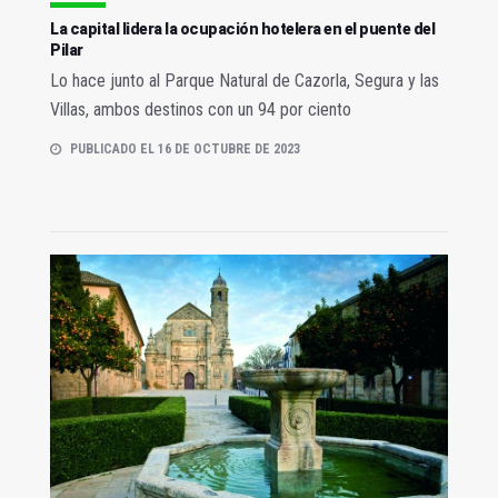
La capital lidera la ocupación hotelera en el puente del
Pilar
Lo hace junto al Parque Natural de Cazorla, Segura y las
Villas, ambos destinos con un 94 por ciento
PUBLICADO EL 16 DE OCTUBRE DE 2023