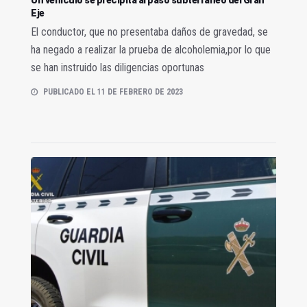
Eje
El conductor, que no presentaba daños de gravedad, se
ha negado a realizar la prueba de alcoholemia,por lo que
se han instruido las diligencias oportunas
PUBLICADO EL 11 DE FEBRERO DE 2023