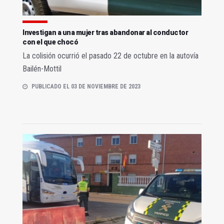
Investigan a una mujer tras abandonar al conductor
con el que chocó
La colisión ocurrió el pasado 22 de octubre en la autovía
Bailén-Mottil
PUBLICADO EL 03 DE NOVIEMBRE DE 2023