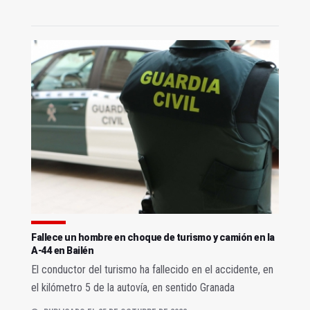
Fallece un hombre en choque de turismo y camión en la
A-44 en Bailén
El conductor del turismo ha fallecido en el accidente, en
el kilómetro 5 de la autovía, en sentido Granada