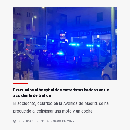
Evacuados al hospital dos motoristas heridos en un
accidente de tráfico
El accidente, ocurrido en la Avenida de Madrid, se ha
producido al colisionar una moto y un coche
PUBLICADO EL 31 DE ENERO DE 2025