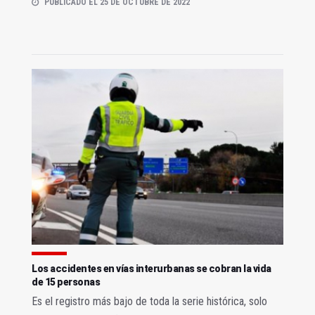
PUBLICADO EL 25 DE OCTUBRE DE 2022
Los accidentes en vías interurbanas se cobran la vida
de 15 personas
Es el registro más bajo de toda la serie histórica, solo