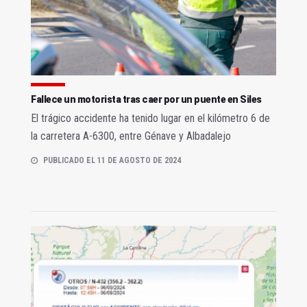
Fallece un motorista tras caer por un puente en Siles
El trágico accidente ha tenido lugar en el kilómetro 6 de
la carretera A-6300, entre Génave y Albadalejo
PUBLICADO EL 11 DE AGOSTO DE 2024