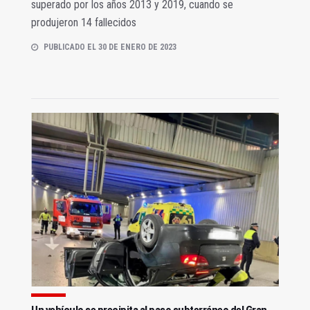
superado por los años 2013 y 2019, cuando se
produjeron 14 fallecidos
PUBLICADO EL 30 DE ENERO DE 2023
Un vehículo se precipita al paso subterráneo del Gran