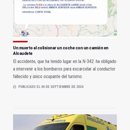
Un muerto al colisionar un coche con un camión en
Alcaudete
El accidente, que ha tenido lugar en la N-342. ha obligado
a intervenir a los bomberos para excarcelar al conductor
fallecido y único ocupante del turismo
PUBLICADO EL 06 DE SEPTIEMBRE DE 2024