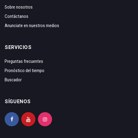
Sobre nosotros
Contáctanos
Anunciate en nuestros medios
SERVICIOS
Preguntas frecuentes
Pronóstico del tiempo
Buscador
SÍGUENOS