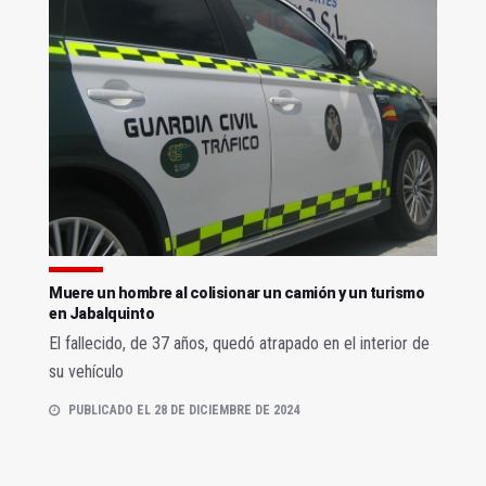
Muere un hombre al colisionar un camión y un turismo
en Jabalquinto
El fallecido, de 37 años, quedó atrapado en el interior de
su vehículo
PUBLICADO EL 28 DE DICIEMBRE DE 2024