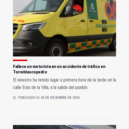
Fallece un motorista en un accidente de tráfico en
Torreblascopedro
El sinestro ha tenido lugar a primera hora de la tarde en la
calle Eras de la Villa, a la salida del pueblo
PUBLICADO EL 06 DE DICIEMBRE DE 2024