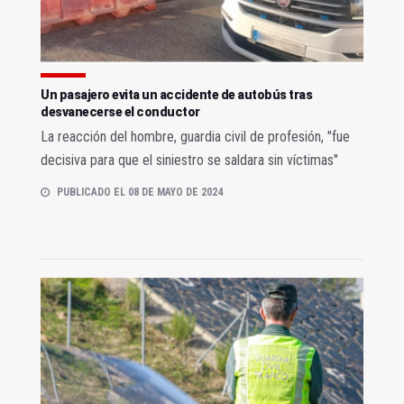
Un pasajero evita un accidente de autobús tras
desvanecerse el conductor
La reacción del hombre, guardia civil de profesión, "fue
decisiva para que el siniestro se saldara sin víctimas"
PUBLICADO EL 08 DE MAYO DE 2024