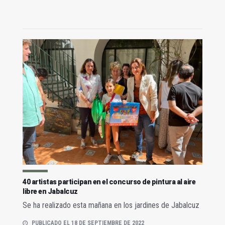
40 artistas participan en el concurso de pintura al aire
libre en Jabalcuz
Se ha realizado esta mañana en los jardines de Jabalcuz
PUBLICADO EL 18 DE SEPTIEMBRE DE 2022