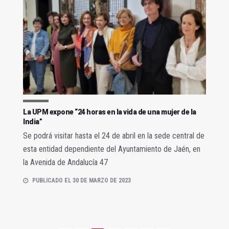
La UPM expone “24 horas en la vida de una mujer de la
India”
Se podrá visitar hasta el 24 de abril en la sede central de
esta entidad dependiente del Ayuntamiento de Jaén, en
la Avenida de Andalucía 47
PUBLICADO EL 30 DE MARZO DE 2023