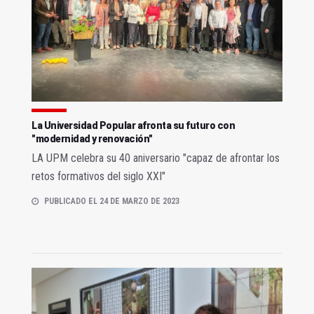
La Universidad Popular afronta su futuro con
"modernidad y renovación"
LA UPM celebra su 40 aniversario "capaz de afrontar los
retos formativos del siglo XXI"
PUBLICADO EL 24 DE MARZO DE 2023