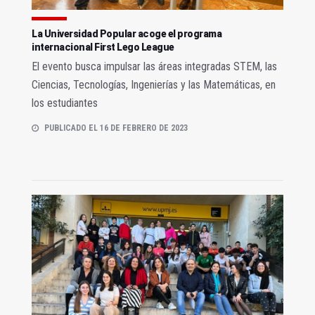
La Universidad Popular acoge el programa
internacional First Lego League
El evento busca impulsar las áreas integradas STEM, las
Ciencias, Tecnologías, Ingenierías y las Matemáticas, en
los estudiantes
PUBLICADO EL 16 DE FEBRERO DE 2023