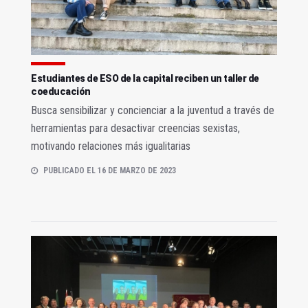
Estudiantes de ESO de la capital reciben un taller de
coeducación
Busca sensibilizar y concienciar a la juventud a través de
herramientas para desactivar creencias sexistas,
motivando relaciones más igualitarias
PUBLICADO EL 16 DE MARZO DE 2023