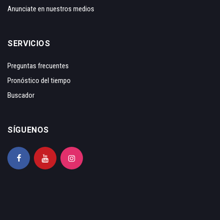
Anunciate en nuestros medios
SERVICIOS
Preguntas frecuentes
Pronóstico del tiempo
Buscador
SÍGUENOS