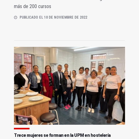
más de 200 cursos
PUBLICADO EL 10 DE NOVIEMBRE DE 2022
Trece mujeres se forman en la UPM en hostelería