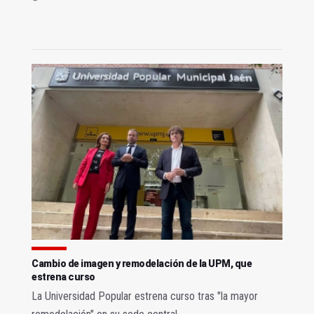
Cambio de imagen y remodelación de la UPM, que
estrena curso
La Universidad Popular estrena curso tras "la mayor