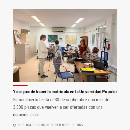
Ya se puede hacer la matrícula en la Universidad Popular
Estará abierto hasta el 30 de septiembre con más de
3.300 plazas que vuelven a ser ofertadas con una
duración anual
PUBLICADO EL 05 DE SEPTIEMBRE DE 2022