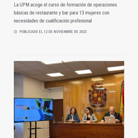
La UPM acoge el curso de formación de operaciones
básicas de restaurante y bar para 13 mujeres con
necesidades de cualificación profesional
PUBLICADO EL 12 DE NOVIEMBRE DE 2022