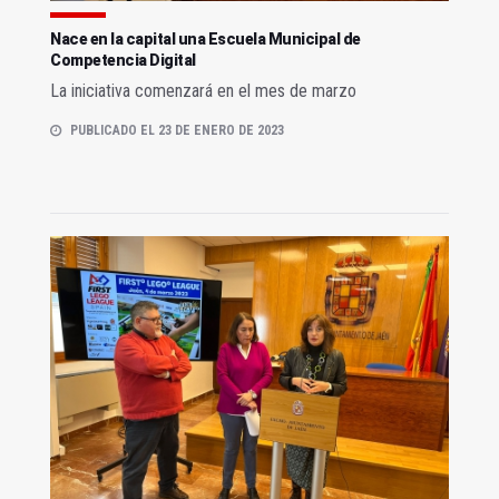
Nace en la capital una Escuela Municipal de
Competencia Digital
La iniciativa comenzará en el mes de marzo
PUBLICADO EL 23 DE ENERO DE 2023