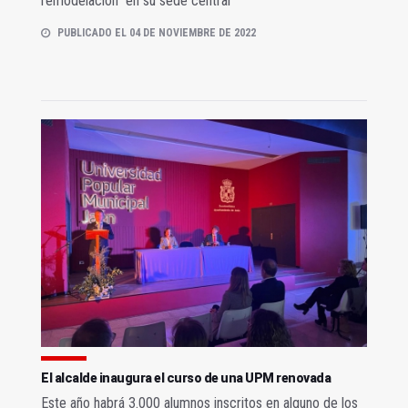
remodelación" en su sede central
PUBLICADO EL 04 DE NOVIEMBRE DE 2022
El alcalde inaugura el curso de una UPM renovada
Este año habrá 3.000 alumnos inscritos en alguno de los