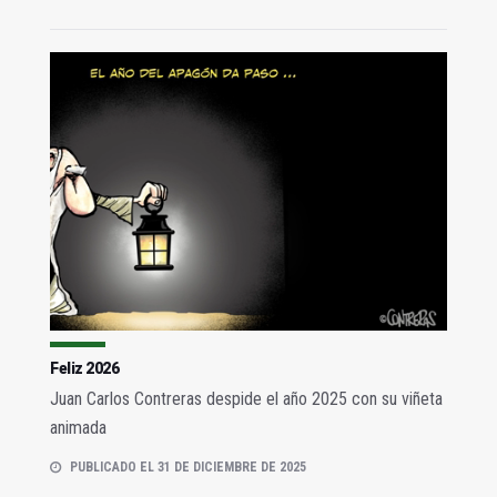
Feliz 2026
Juan Carlos Contreras despide el año 2025 con su viñeta
animada
PUBLICADO EL 31 DE DICIEMBRE DE 2025