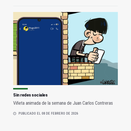
Sin redes sociales
Viñeta animada de la semana de Juan Carlos Contreras
PUBLICADO EL 08 DE FEBRERO DE 2026