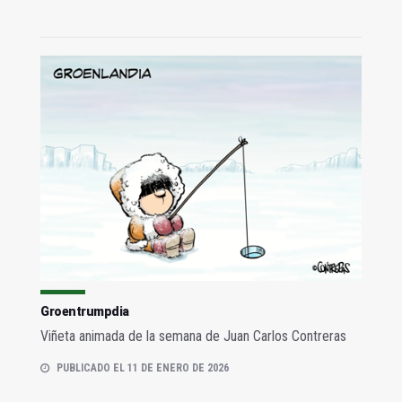
Groentrumpdia
Viñeta animada de la semana de Juan Carlos Contreras
PUBLICADO EL 11 DE ENERO DE 2026