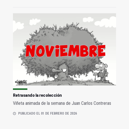
Retrasando la recolección
Viñeta animada de la semana de Juan Carlos Contreras
PUBLICADO EL 01 DE FEBRERO DE 2026