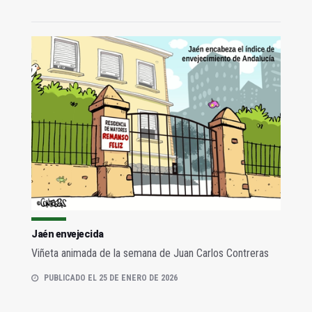
Jaén envejecida
Viñeta animada de la semana de Juan Carlos Contreras
PUBLICADO EL 25 DE ENERO DE 2026