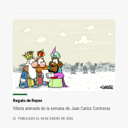
Regalo de Reyes
Viñeta animada de la semana de Juan Carlos Contreras
PUBLICADO EL 04 DE ENERO DE 2026