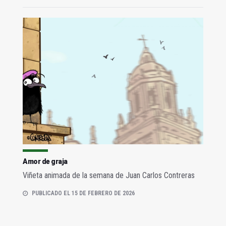
Amor de graja
Viñeta animada de la semana de Juan Carlos Contreras
PUBLICADO EL 15 DE FEBRERO DE 2026