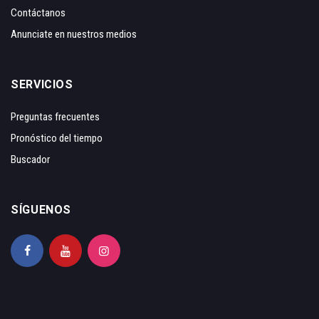
Contáctanos
Anunciate en nuestros medios
SERVICIOS
Preguntas frecuentes
Pronóstico del tiempo
Buscador
SÍGUENOS