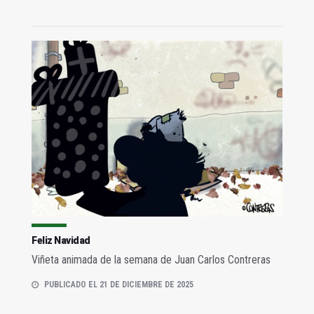
Feliz Navidad
Viñeta animada de la semana de Juan Carlos Contreras
PUBLICADO EL 21 DE DICIEMBRE DE 2025