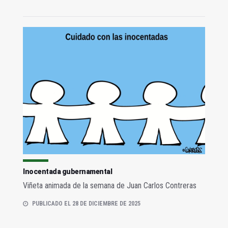
Inocentada gubernamental
Viñeta animada de la semana de Juan Carlos Contreras
PUBLICADO EL 28 DE DICIEMBRE DE 2025