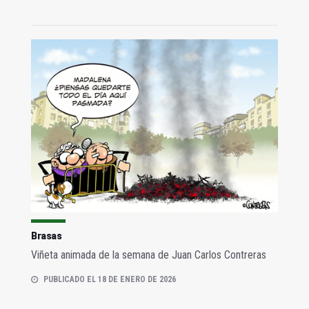
Brasas
Viñeta animada de la semana de Juan Carlos Contreras
PUBLICADO EL 18 DE ENERO DE 2026