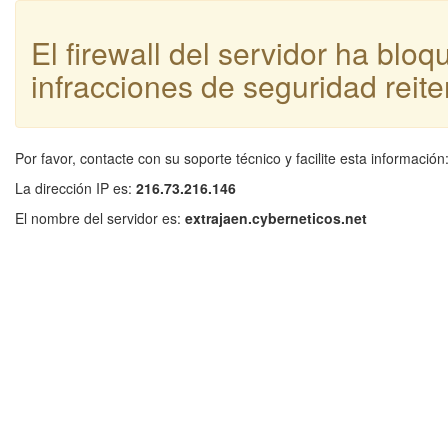
El firewall del servidor ha blo
infracciones de seguridad reite
Por favor, contacte con su soporte técnico y facilite esta información
La dirección IP es:
216.73.216.146
El nombre del servidor es:
extrajaen.cyberneticos.net