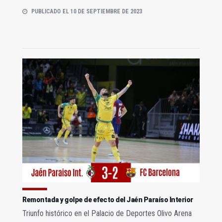
PUBLICADO EL 10 DE SEPTIEMBRE DE 2023
Remontada y golpe de efecto del Jaén Paraíso Interior
Triunfo histórico en el Palacio de Deportes Olivo Arena