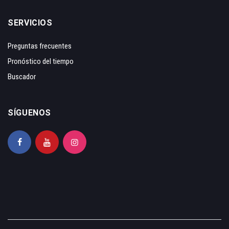
SERVICIOS
Preguntas frecuentes
Pronóstico del tiempo
Buscador
SÍGUENOS