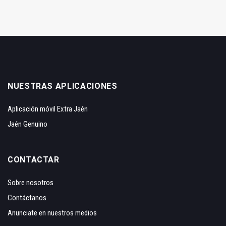
NUESTRAS APLICACIONES
Aplicación móvil Extra Jaén
Jaén Genuino
CONTACTAR
Sobre nosotros
Contáctanos
Anunciate en nuestros medios