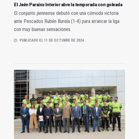
El Jaén Paraíso Interior abre la temporada con goleada
El conjunto jiennense debutó con una cómoda victoria
ante Pescados Rubén Burela (1-4) para arrancar la liga
con muy buenas sensaciones
PUBLICADO EL 11 DE OCTUBRE DE 2024