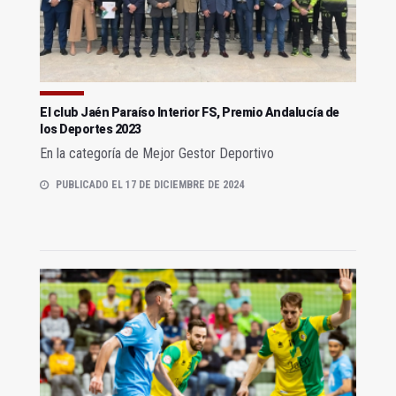
El club Jaén Paraíso Interior FS, Premio Andalucía de
los Deportes 2023
En la categoría de Mejor Gestor Deportivo
PUBLICADO EL 17 DE DICIEMBRE DE 2024