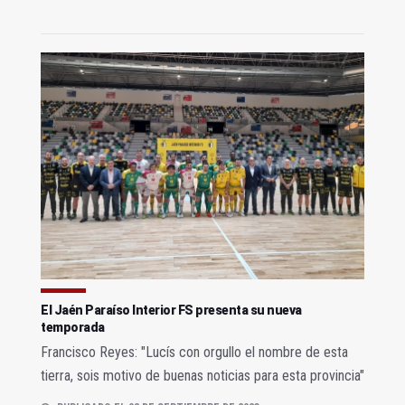
El Jaén Paraíso Interior FS presenta su nueva
temporada
Francisco Reyes: "Lucís con orgullo el nombre de esta
tierra, sois motivo de buenas noticias para esta provincia"