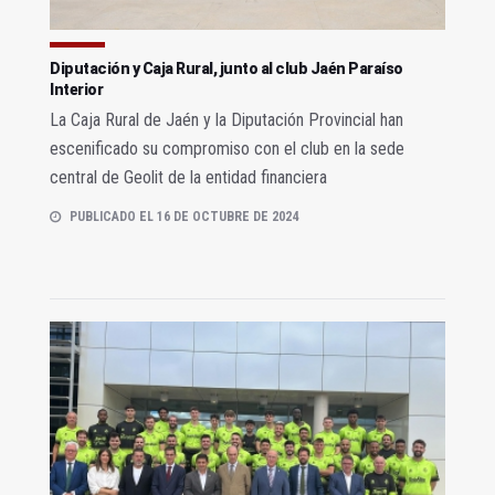
Diputación y Caja Rural, junto al club Jaén Paraíso
Interior
La Caja Rural de Jaén y la Diputación Provincial han
escenificado su compromiso con el club en la sede
central de Geolit de la entidad financiera
PUBLICADO EL 16 DE OCTUBRE DE 2024