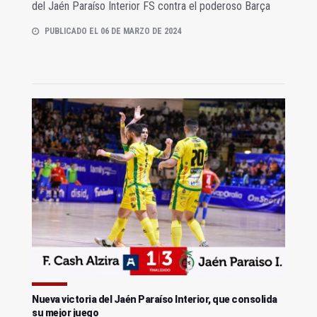
del Jaén Paraíso Interior FS contra el poderoso Barça
PUBLICADO EL 06 DE MARZO DE 2024
Nueva victoria del Jaén Paraíso Interior, que consolida
su mejor juego