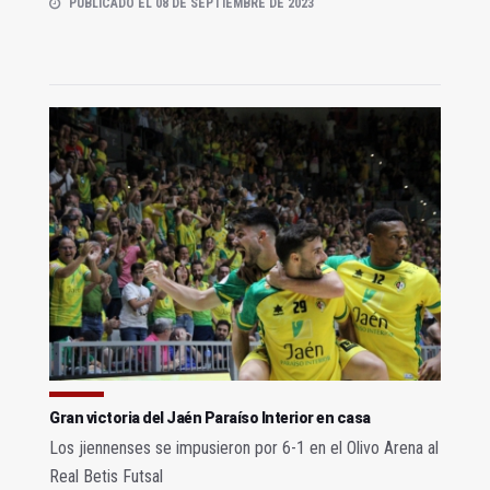
PUBLICADO EL 08 DE SEPTIEMBRE DE 2023
Gran victoria del Jaén Paraíso Interior en casa
Los jiennenses se impusieron por 6-1 en el Olivo Arena al
Real Betis Futsal