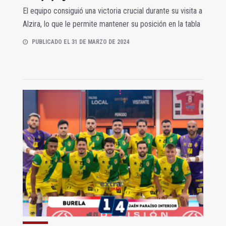
El equipo consiguió una victoria crucial durante su visita a
Alzira, lo que le permite mantener su posición en la tabla
PUBLICADO EL 31 DE MARZO DE 2024