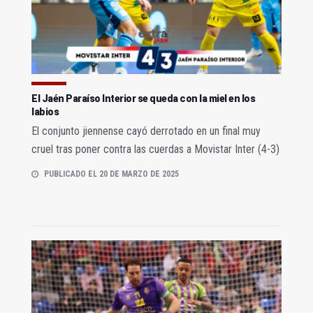
El Jaén Paraíso Interior se queda con la miel en los
labios
El conjunto jiennense cayó derrotado en un final muy
cruel tras poner contra las cuerdas a Movistar Inter (4-3)
PUBLICADO EL 20 DE MARZO DE 2025