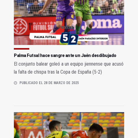
Palma Futsal hace sangre ante un Jaén desdibujado
El conjunto balear goleó a un equipo jiennense que acusó
la falta de chispa tras la Copa de España (5-2)
PUBLICADO EL 28 DE MARZO DE 2025