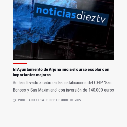
El Ayuntamiento de Arjona inicia el curso escolar con
importantes mejoras
Se han llevado a cabo en las instalaciones del CEIP 'San
Bonoso y San Maximiano' con inversión de 140.000 euros
PUBLICADO EL 14 DE SEPTIEMBRE DE 2022