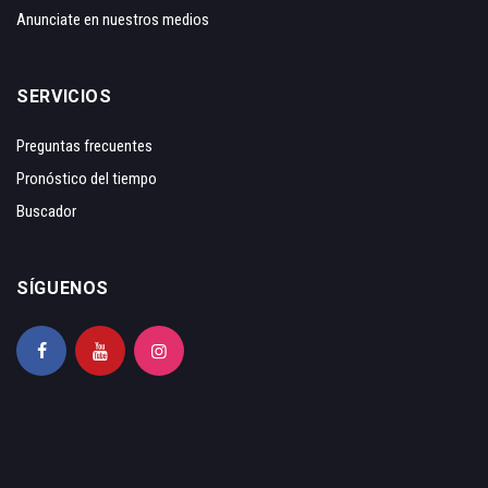
Anunciate en nuestros medios
SERVICIOS
Preguntas frecuentes
Pronóstico del tiempo
Buscador
SÍGUENOS