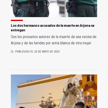
Los dos hermanos acusados de la muerte en Arjona se
entregan
Son los presuntos autores de la muerte de una vecina de
Arjona y de las heridas por arma blanca de otra mujer
PUBLICADO EL 25 DE MAYO DE 2022