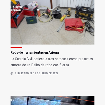
Robo de herramientas en Arjona
La Guardia Civil detiene a tres personas como presuntas
autoras de un Delito de robo con fuerza
PUBLICADO EL 11 DE JULIO DE 2022