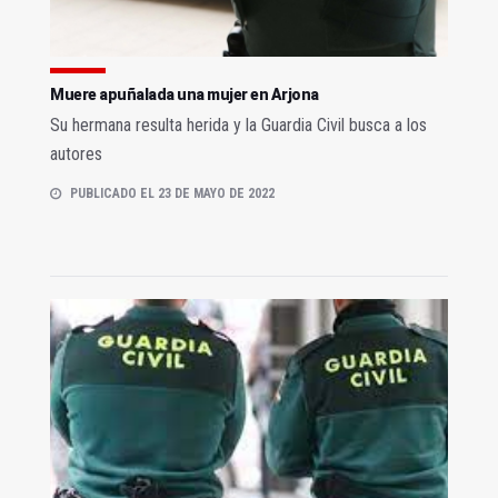
Muere apuñalada una mujer en Arjona
Su hermana resulta herida y la Guardia Civil busca a los
autores
PUBLICADO EL 23 DE MAYO DE 2022