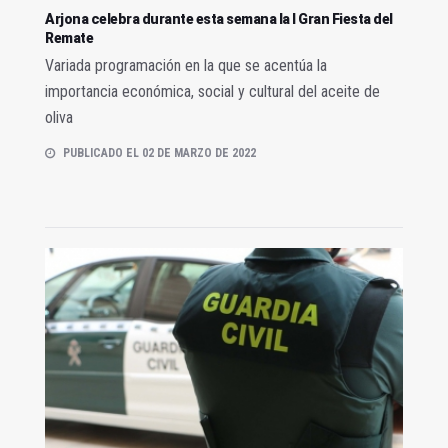
Arjona celebra durante esta semana la I Gran Fiesta del
Remate
Variada programación en la que se acentúa la
importancia económica, social y cultural del aceite de
oliva
PUBLICADO EL 02 DE MARZO DE 2022