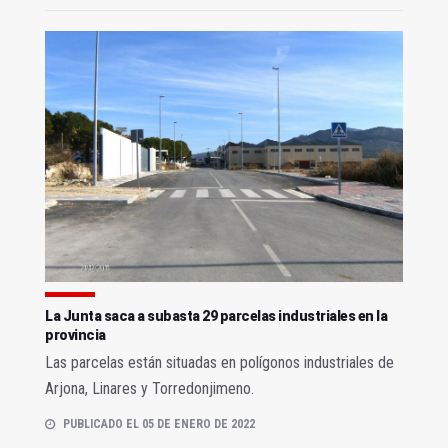
La Junta saca a subasta 29 parcelas industriales en la
provincia
Las parcelas están situadas en polígonos industriales de
Arjona, Linares y Torredonjimeno.
PUBLICADO EL 05 DE ENERO DE 2022