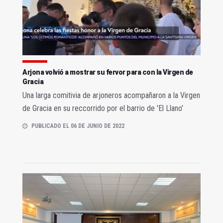
Arjona volvió a mostrar su fervor para con la Virgen de
Gracia
Una larga comitivia de arjoneros acompañaron a la Virgen
de Gracia en su reccorrido por el barrio de 'El Llano'
PUBLICADO EL 06 DE JUNIO DE 2022