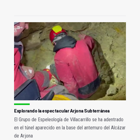
Explorando la espectacular Arjona Subterránea
El Grupo de Espeleología de Villacarrillo se ha adentrado
en el túnel aparecido en la base del antemuro del Alcázar
de Arjona