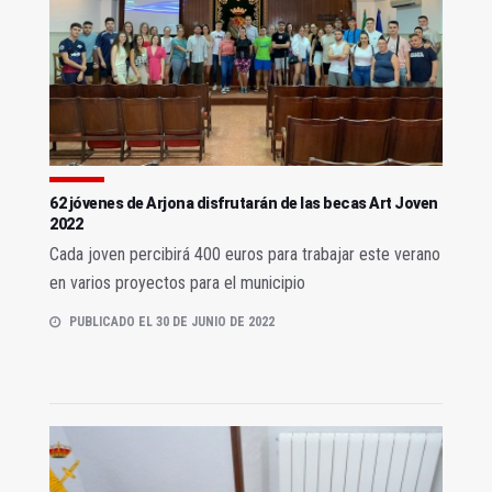
62 jóvenes de Arjona disfrutarán de las becas Art Joven
2022
Cada joven percibirá 400 euros para trabajar este verano
en varios proyectos para el municipio
PUBLICADO EL 30 DE JUNIO DE 2022