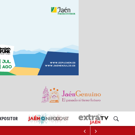
EXPOSITOR