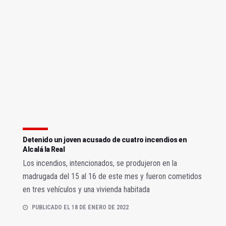
Detenido un joven acusado de cuatro incendios en
Alcalá la Real
Los incendios, intencionados, se produjeron en la
madrugada del 15 al 16 de este mes y fueron cometidos
en tres vehículos y una vivienda habitada
PUBLICADO EL 18 DE ENERO DE 2022