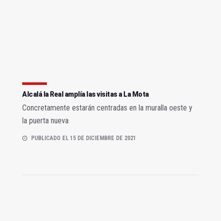
Alcalá la Real amplía las visitas a La Mota
Concretamente estarán centradas en la muralla oeste y
la puerta nueva
PUBLICADO EL 15 DE DICIEMBRE DE 2021