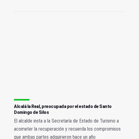
Alcalá la Real, preocupada por el estado de Santo
Domingo de Silos
El alcalde insta a la Secretaría de Estado de Turismo a
acometer la recuperación y recuerda los compromisos
que ambas partes adquirieron hace un año