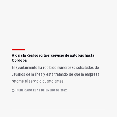
Alcalá la Real solicita el servicio de autobús hasta
Córdoba
El ayuntamiento ha recibido numerosas solicitudes de
usuarios de la línea y está tratando de que la empresa
retome el servicio cuanto antes
PUBLICADO EL 11 DE ENERO DE 2022