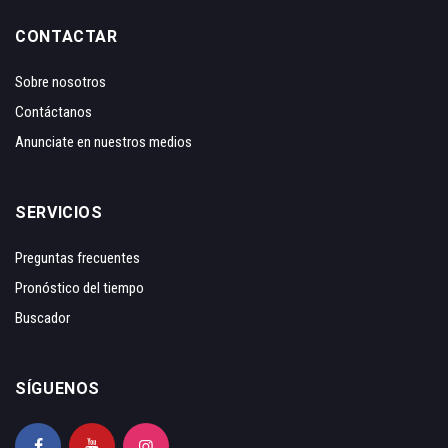
CONTACTAR
Sobre nosotros
Contáctanos
Anunciate en nuestros medios
SERVICIOS
Preguntas frecuentes
Pronóstico del tiempo
Buscador
SÍGUENOS