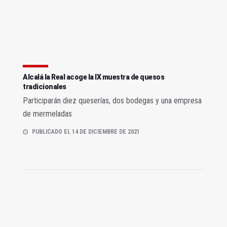
Alcalá la Real acoge la IX muestra de quesos
tradicionales
Participarán diez queserías, dos bodegas y una empresa
de mermeladas
PUBLICADO EL 14 DE DICIEMBRE DE 2021