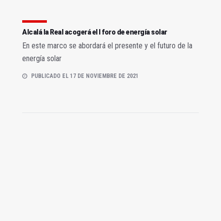
Alcalá la Real acogerá el I foro de energía solar
En este marco se abordará el presente y el futuro de la
energía solar
PUBLICADO EL 17 DE NOVIEMBRE DE 2021