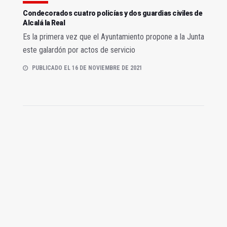
Condecorados cuatro policías y dos guardias civiles de
Alcalá la Real
Es la primera vez que el Ayuntamiento propone a la Junta
este galardón por actos de servicio
PUBLICADO EL 16 DE NOVIEMBRE DE 2021