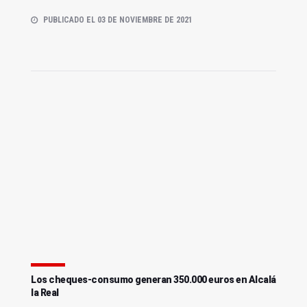
PUBLICADO EL 03 DE NOVIEMBRE DE 2021
Los cheques-consumo generan 350.000 euros en Alcalá
la Real