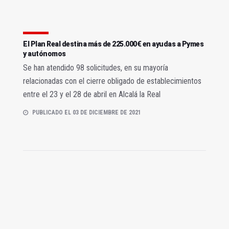
El Plan Real destina más de 225.000€ en ayudas a Pymes
y autónomos
Se han atendido 98 solicitudes, en su mayoría
relacionadas con el cierre obligado de establecimientos
entre el 23 y el 28 de abril en Alcalá la Real
PUBLICADO EL 03 DE DICIEMBRE DE 2021