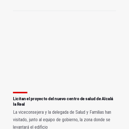
Licitan el proyecto del nuevo centro de salud de Alcalá
la Real
La viceconsejera y la delegada de Salud y Familias han
visitado, junto al equipo de gobierno, la zona donde se
levantará el edificio