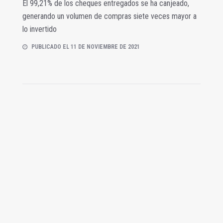
El 99,21% de los cheques entregados se ha canjeado,
generando un volumen de compras siete veces mayor a
lo invertido
PUBLICADO EL 11 DE NOVIEMBRE DE 2021