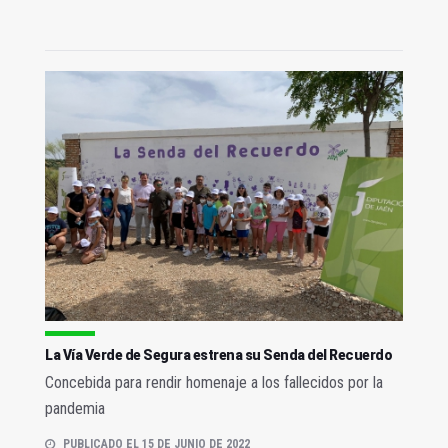
La Vía Verde de Segura estrena su Senda del Recuerdo
Concebida para rendir homenaje a los fallecidos por la
pandemia
PUBLICADO EL 15 DE JUNIO DE 2022