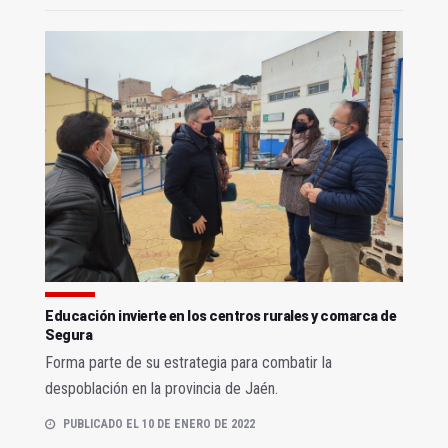
Educación invierte en los centros rurales y comarca de
Segura
Forma parte de su estrategia para combatir la
despoblación en la provincia de Jaén.
PUBLICADO EL 10 DE ENERO DE 2022