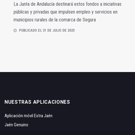
La Junta de Andalucía destinará estos fondos a iniciativas
públicas y privadas que impulsen empleo y servicios en
municipios rurales de la comarca de Segura
PUBLICADO EL 31 DE JULIO DE 2025
NUESTRAS APLICACIONES
Aplicación móvil Extra Jaén
Jaén Genuino