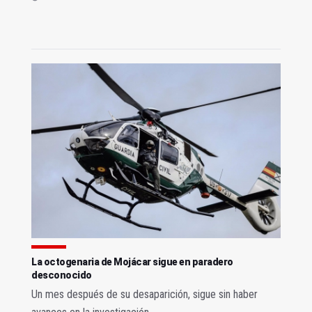
La octogenaria de Mojácar sigue en paradero
desconocido
Un mes después de su desaparición, sigue sin haber