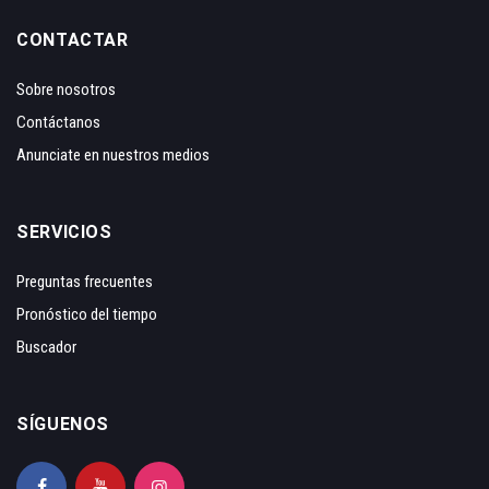
CONTACTAR
Sobre nosotros
Contáctanos
Anunciate en nuestros medios
SERVICIOS
Preguntas frecuentes
Pronóstico del tiempo
Buscador
SÍGUENOS