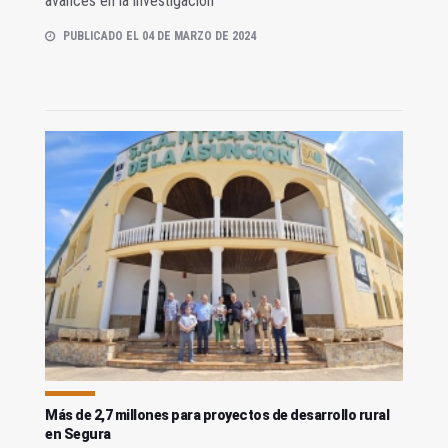
avances en la investigación
PUBLICADO EL 04 DE MARZO DE 2024
Más de 2,7 millones para proyectos de desarrollo rural
en Segura