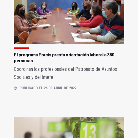
El programa Eracis presta orientación laboral a 350
personas
Coordinan los profesionales del Patronato de Asuntos
Sociales y del Imefe
PUBLICADO EL 26 DE ABRIL DE 2022