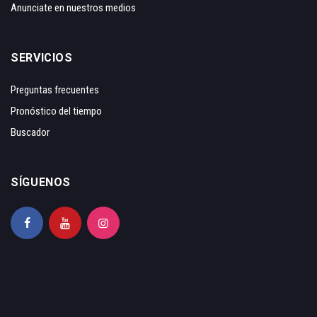
Anunciate en nuestros medios
SERVICIOS
Preguntas frecuentes
Pronóstico del tiempo
Buscador
SÍGUENOS