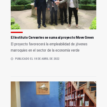
El Instituto Cervantes se suma al proyecto Move Green
El proyecto favorecerá la empleabilidad de jóvenes
marroquíes en el sector de la economía verde
PUBLICADO EL 18 DE ABRIL DE 2022