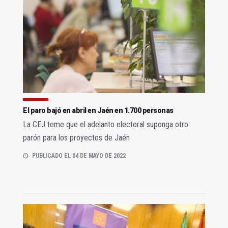
El paro bajó en abril en Jaén en 1.700 personas
La CEJ teme que el adelanto electoral suponga otro
parón para los proyectos de Jaén
PUBLICADO EL 04 DE MAYO DE 2022