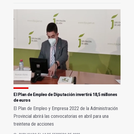
El Plan de Empleo de Diputación invertirá 18,5 millones
de euros
El Plan de Empleo y Empresa 2022 de la Administración
Provincial abrirá las convocatorias en abril para una
treintena de acciones