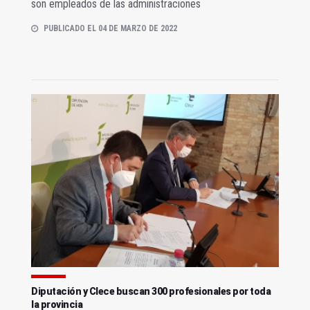
son empleados de las administraciones
PUBLICADO EL 04 DE MARZO DE 2022
Diputación y Clece buscan 300 profesionales por toda
la provincia