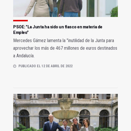
PSOE: "La Junta ha sido un fiasco en materia de
Empleo"
Mercedes Gámez lamenta la "inutilidad de la Junta para
aprovechar los más de 467 millones de euros destinados
a Andalucía.
PUBLICADO EL 12 DE ABRIL DE 2022