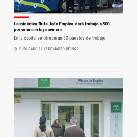
La iniciativa 'Ruta Jaén Emplea' dará trabajo a 300
personas en la provincia
En la capital se ofrecerán 30 puestos de trabajo.
PUBLICADO EL 17 DE MARZO DE 2022