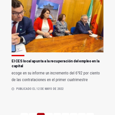
El CES local apunta a la recuperación del empleo en la
capital
ecoge en su informe un incremento del 6'92 por ciento
de las contrataciones en el primer cuatrimestre
PUBLICADO EL 12 DE MAYO DE 2022