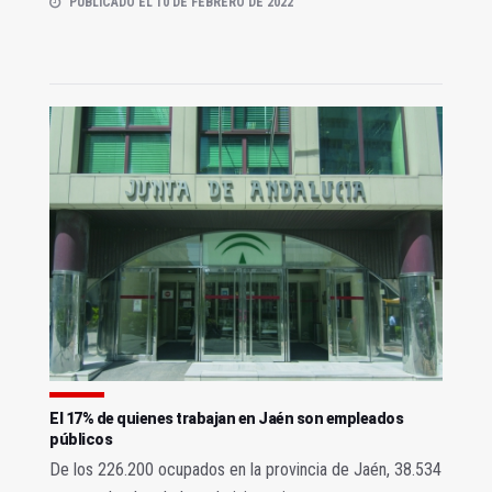
PUBLICADO EL 10 DE FEBRERO DE 2022
El 17% de quienes trabajan en Jaén son empleados
públicos
De los 226.200 ocupados en la provincia de Jaén, 38.534