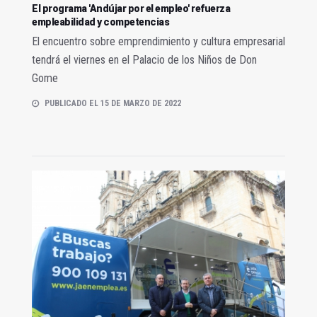
El programa 'Andújar por el empleo' refuerza
empleabilidad y competencias
El encuentro sobre emprendimiento y cultura empresarial
tendrá el viernes en el Palacio de los Niños de Don
Gome
PUBLICADO EL 15 DE MARZO DE 2022