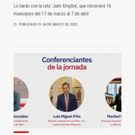
Lo harán con la ruta 'Jaén Emplea', que recorrerá 16
municipios del 17 de marzo al 7 de abril
PUBLICADO EL 04 DE MARZO DE 2022