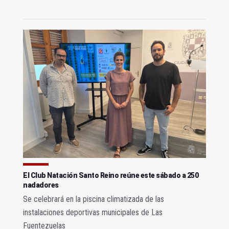
El Club Natación Santo Reino reúne este sábado a 250
nadadores
Se celebrará en la piscina climatizada de las
instalaciones deportivas municipales de Las
Fuentezuelas