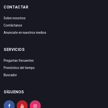
CONTACTAR
Sobre nosotros
Contáctanos
Anunciate en nuestros medios
SERVICIOS
Preguntas frecuentes
Pronóstico del tiempo
Buscador
SÍGUENOS