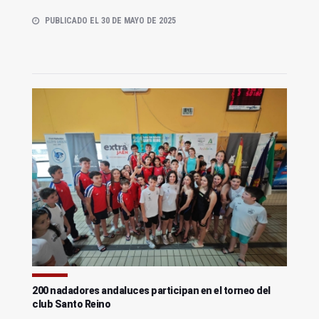
PUBLICADO EL 30 DE MAYO DE 2025
200 nadadores andaluces participan en el torneo del
club Santo Reino