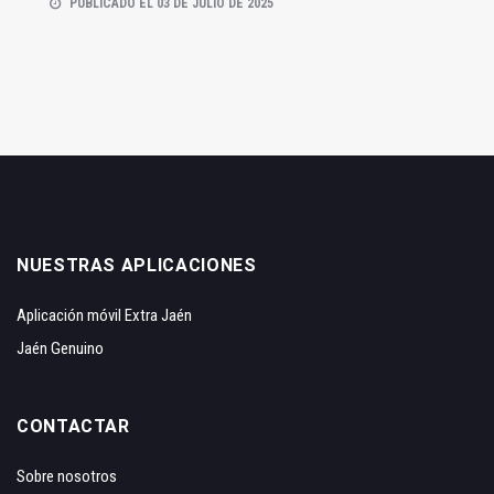
PUBLICADO EL 03 DE JULIO DE 2025
NUESTRAS APLICACIONES
Aplicación móvil Extra Jaén
Jaén Genuino
CONTACTAR
Sobre nosotros