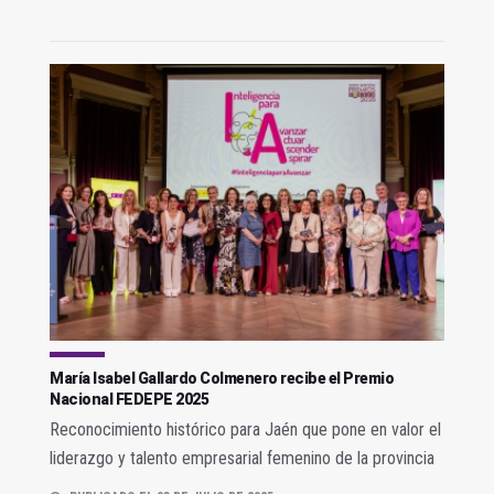
María Isabel Gallardo Colmenero recibe el Premio
Nacional FEDEPE 2025
Reconocimiento histórico para Jaén que pone en valor el
liderazgo y talento empresarial femenino de la provincia