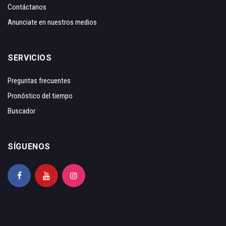
Contáctanos
Anunciate en nuestros medios
SERVICIOS
Preguntas frecuentes
Pronóstico del tiempo
Buscador
SÍGUENOS