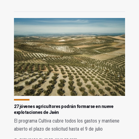
27 jóvenes agricultores podrán formarse en nueve
explotaciones de Jaén
El programa Cultiva cubre todos los gastos y mantiene
abierto el plazo de solicitud hasta el 9 de julio