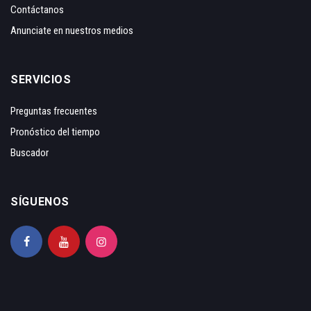
Contáctanos
Anunciate en nuestros medios
SERVICIOS
Preguntas frecuentes
Pronóstico del tiempo
Buscador
SÍGUENOS