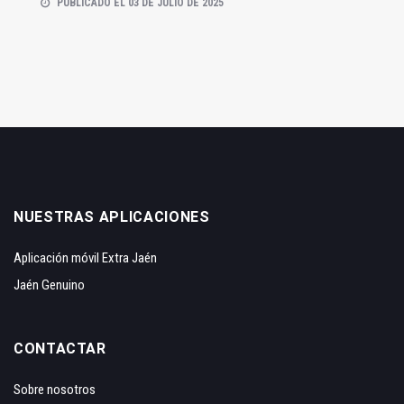
PUBLICADO EL 03 DE JULIO DE 2025
NUESTRAS APLICACIONES
Aplicación móvil Extra Jaén
Jaén Genuino
CONTACTAR
Sobre nosotros