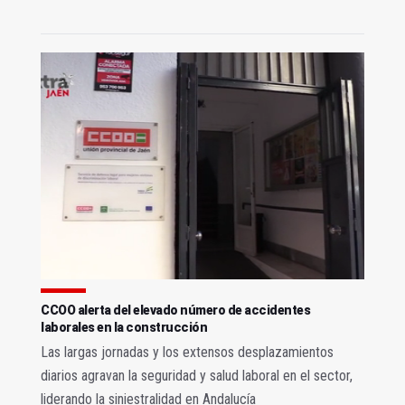
CCOO alerta del elevado número de accidentes
laborales en la construcción
Las largas jornadas y los extensos desplazamientos
diarios agravan la seguridad y salud laboral en el sector,
liderando la siniestralidad en Andalucía