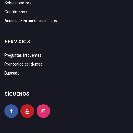
Sobre nosotros
Contáctanos
Anunciate en nuestros medios
SERVICIOS
Preguntas frecuentes
Pronóstico del tiempo
Buscador
SÍGUENOS