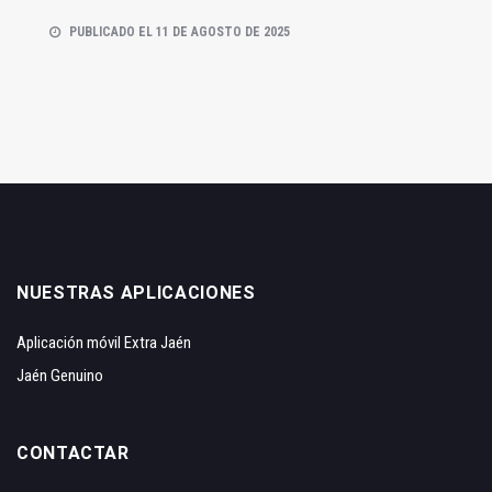
PUBLICADO EL 11 DE AGOSTO DE 2025
NUESTRAS APLICACIONES
Aplicación móvil Extra Jaén
Jaén Genuino
CONTACTAR