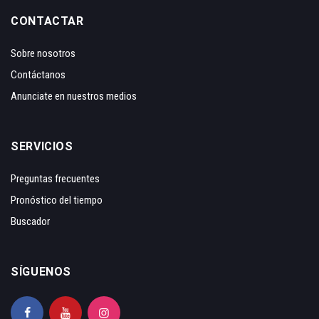
CONTACTAR
Sobre nosotros
Contáctanos
Anunciate en nuestros medios
SERVICIOS
Preguntas frecuentes
Pronóstico del tiempo
Buscador
SÍGUENOS