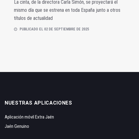
La cinta, de la directora Carla Simón, se proyectará el
mismo día que se estrena en toda España junto a otros
títulos de actualidad
PUBLICADO EL 02 DE SEPTIEMBRE DE 2025
NUESTRAS APLICACIONES
Aplicación móvil Extra Jaén
Jaén Genuino