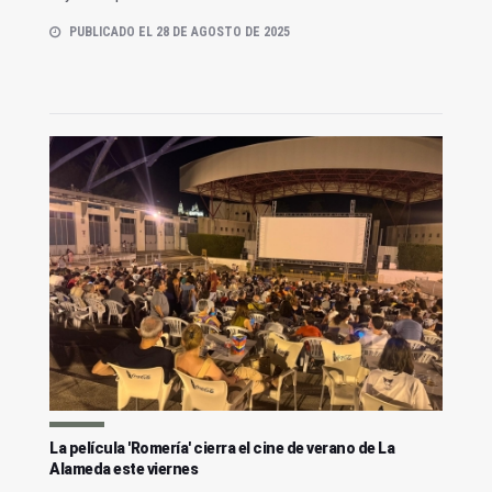
PUBLICADO EL 28 DE AGOSTO DE 2025
La película 'Romería' cierra el cine de verano de La
Alameda este viernes