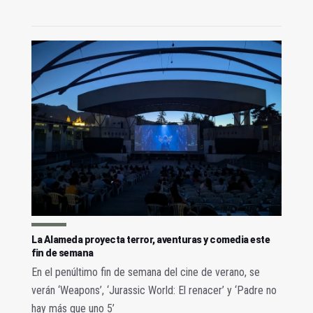
La Alameda proyecta terror, aventuras y comedia este
fin de semana
En el penúltimo fin de semana del cine de verano, se
verán ‘Weapons’, ‘Jurassic World: El renacer’ y ‘Padre no
hay más que uno 5’