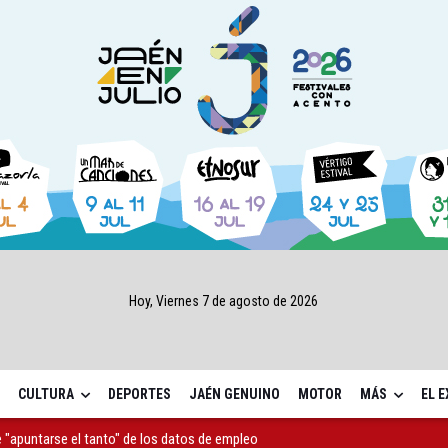
Hoy, Viernes 7 de agosto de 2026
CULTURA
DEPORTES
JAÉN GENUINO
MOTOR
MÁS
EL 
 "apuntarse el tanto" de los datos de empleo