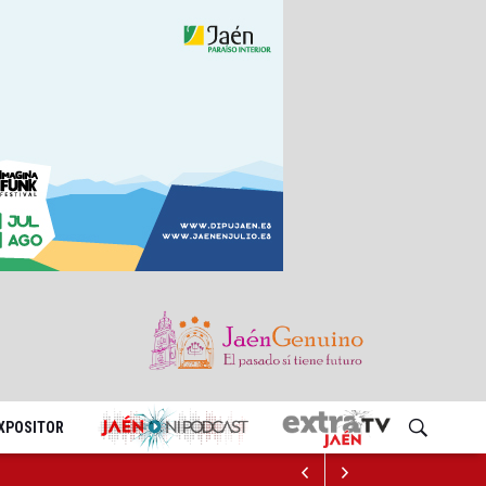
EXPOSITOR