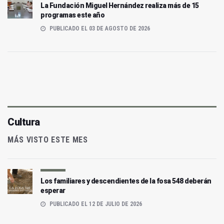
La Fundación Miguel Hernández realiza más de 15
programas este año
PUBLICADO EL 03 DE AGOSTO DE 2026
Cultura
MÁS VISTO ESTE MES
Los familiares y descendientes de la fosa 548 deberán
esperar
PUBLICADO EL 12 DE JULIO DE 2026