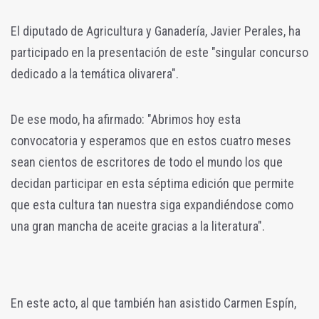
El diputado de Agricultura y Ganadería, Javier Perales, ha
participado en la presentación de este "singular concurso
dedicado a la temática olivarera".
De ese modo, ha afirmado: "Abrimos hoy esta
convocatoria y esperamos que en estos cuatro meses
sean cientos de escritores de todo el mundo los que
decidan participar en esta séptima edición que permite
que esta cultura tan nuestra siga expandiéndose como
una gran mancha de aceite gracias a la literatura".
En este acto, al que también han asistido Carmen Espín,