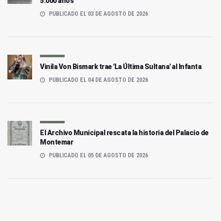
5.000 años
PUBLICADO EL 03 DE AGOSTO DE 2026
Vinila Von Bismark trae 'La Última Sultana' al Infanta
PUBLICADO EL 04 DE AGOSTO DE 2026
El Archivo Municipal rescata la historia del Palacio de
Montemar
PUBLICADO EL 05 DE AGOSTO DE 2026