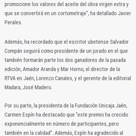
promocione los valores del aceite del oliva virgen extra y
que se convertirá en un cortometraje", ha detallado Javier
Perales.
Además, ha recordado que el escritor ubetense Salvador
Compán seguirá como presidente de un jurado en el que
también formarán parte los dos ganadores de la pasada
edición, Amador Aranda y Mar Horno, el director de la
RTVA en Jaén, Lorenzo Canales, y el gerente de la editorial
Madara, José Madero.
Por su parte, la presidenta de la Fundación Unicaja Jaén,
Carmen Espín ha destacado que "este premio ha crecido
exponencialmente en número de participantes, pero
también en la calidad". Además, Espín ha agradecido al