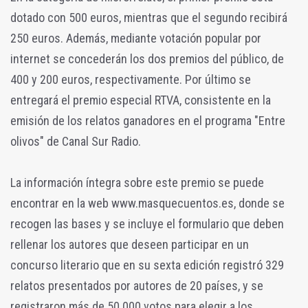
dotado con 500 euros, mientras que el segundo recibirá
250 euros. Además, mediante votación popular por
internet se concederán los dos premios del público, de
400 y 200 euros, respectivamente. Por último se
entregará el premio especial RTVA, consistente en la
emisión de los relatos ganadores en el programa "Entre
olivos" de Canal Sur Radio.
La información íntegra sobre este premio se puede
encontrar en la web www.masquecuentos.es, donde se
recogen las bases y se incluye el formulario que deben
rellenar los autores que deseen participar en un
concurso literario que en su sexta edición registró 329
relatos presentados por autores de 20 países, y se
registraron más de 50.000 votos para elegir a los