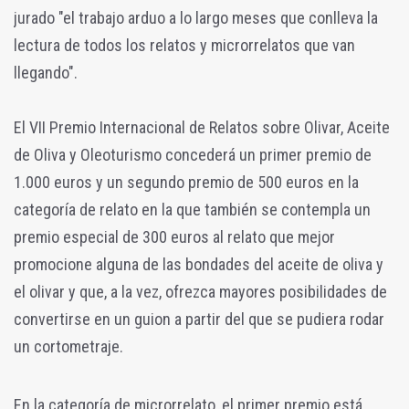
jurado "el trabajo arduo a lo largo meses que conlleva la
lectura de todos los relatos y microrrelatos que van
llegando".
El VII Premio Internacional de Relatos sobre Olivar, Aceite
de Oliva y Oleoturismo concederá un primer premio de
1.000 euros y un segundo premio de 500 euros en la
categoría de relato en la que también se contempla un
premio especial de 300 euros al relato que mejor
promocione alguna de las bondades del aceite de oliva y
el olivar y que, a la vez, ofrezca mayores posibilidades de
convertirse en un guion a partir del que se pudiera rodar
un cortometraje.
En la categoría de microrrelato, el primer premio está