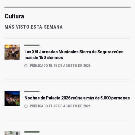
Cultura
MÁS VISTO ESTA SEMANA
Las XVI Jornadas Musicales Sierra de Segura reúne
más de 150 alumnos
PUBLICADO EL 01 DE AGOSTO DE 2026
Noches de Palacio 2026 reúne a más de 5.000 personas
PUBLICADO EL 02 DE AGOSTO DE 2026