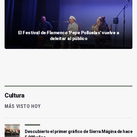
El Festival de Flamenco 'Pepe Polluelas' vuelve a
deleitar al público
Cultura
MÁS VISTO HOY
Descubierto el primer gráfico de Sierra Mágina de hace