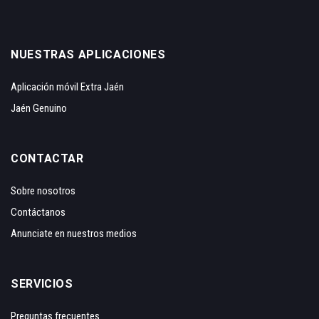
NUESTRAS APLICACIONES
Aplicación móvil Extra Jaén
Jaén Genuino
CONTACTAR
Sobre nosotros
Contáctanos
Anunciate en nuestros medios
SERVICIOS
Preguntas frecuentes