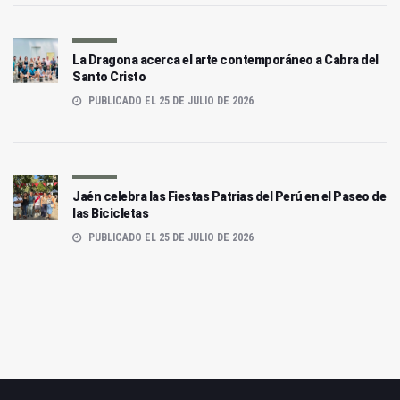
La Dragona acerca el arte contemporáneo a Cabra del
Santo Cristo
PUBLICADO EL 25 DE JULIO DE 2026
Jaén celebra las Fiestas Patrias del Perú en el Paseo de
las Bicicletas
PUBLICADO EL 25 DE JULIO DE 2026