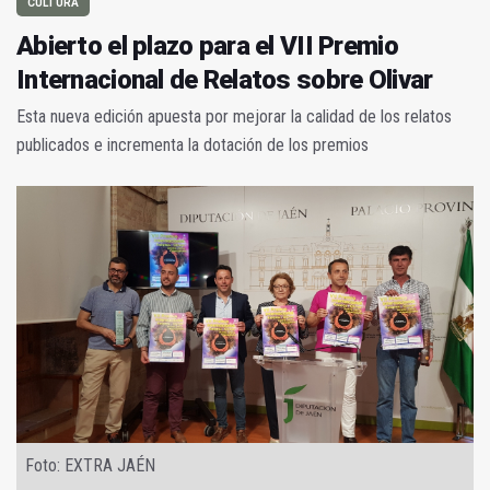
CULTURA
Abierto el plazo para el VII Premio
Internacional de Relatos sobre Olivar
Esta nueva edición apuesta por mejorar la calidad de los relatos
publicados e incrementa la dotación de los premios
Foto: EXTRA JAÉN