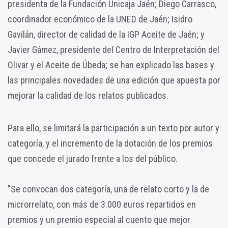
presidenta de la Fundación Unicaja Jaén; Diego Carrasco,
coordinador económico de la UNED de Jaén; Isidro
Gavilán, director de calidad de la IGP Aceite de Jaén; y
Javier Gámez, presidente del Centro de Interpretación del
Olivar y el Aceite de Úbeda; se han explicado las bases y
las principales novedades de una edición que apuesta por
mejorar la calidad de los relatos publicados.
Para ello, se limitará la participación a un texto por autor y
categoría, y el incremento de la dotación de los premios
que concede el jurado frente a los del público.
"Se convocan dos categoría, una de relato corto y la de
microrrelato, con más de 3.000 euros repartidos en
premios y un premio especial al cuento que mejor