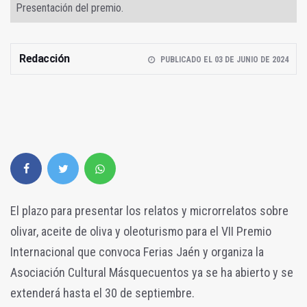
Presentación del premio.
Redacción
PUBLICADO EL 03 DE JUNIO DE 2024
El plazo para presentar los relatos y microrrelatos sobre
olivar, aceite de oliva y oleoturismo para el VII Premio
Internacional que convoca Ferias Jaén y organiza la
Asociación Cultural Másquecuentos ya se ha abierto y se
extenderá hasta el 30 de septiembre.