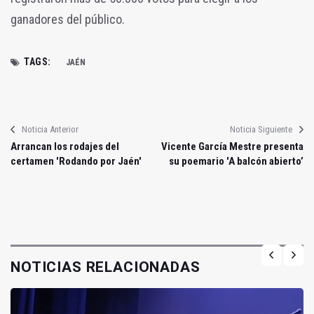
ganadores del público.
TAGS:
JAÉN
Noticia Anterior
Noticia Siguiente
Arrancan los rodajes del
Vicente García Mestre presenta
certamen 'Rodando por Jaén'
su poemario 'A balcón abierto’
NOTICIAS RELACIONADAS