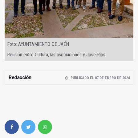
Foto: AYUNTAMIENTO DE JAÉN
Reunión entre Cultura, las asociaciones y José Ríos.
Redacción
PUBLICADO EL 07 DE ENERO DE 2024