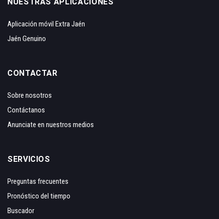
NUESTRAS APLICACIONES
Aplicación móvil Extra Jaén
Jaén Genuino
CONTACTAR
Sobre nosotros
Contáctanos
Anunciate en nuestros medios
SERVICIOS
Preguntas frecuentes
Pronóstico del tiempo
Buscador