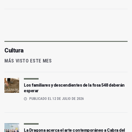
Cultura
MÁS VISTO ESTE MES
Los familiares y descendientes de la fosa 548 deberán
esperar
PUBLICADO EL 12 DE JULIO DE 2026
La Dragona acerca el arte contemporáneo a Cabra del