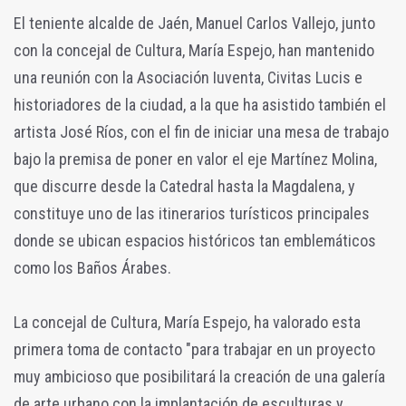
El teniente alcalde de Jaén, Manuel Carlos Vallejo, junto
con la concejal de Cultura, María Espejo, han mantenido
una reunión con la Asociación Iuventa, Civitas Lucis e
historiadores de la ciudad, a la que ha asistido también el
artista José Ríos, con el fin de iniciar una mesa de trabajo
bajo la premisa de poner en valor el eje Martínez Molina,
que discurre desde la Catedral hasta la Magdalena, y
constituye uno de las itinerarios turísticos principales
donde se ubican espacios históricos tan emblemáticos
como los Baños Árabes.
La concejal de Cultura, María Espejo, ha valorado esta
primera toma de contacto "para trabajar en un proyecto
muy ambicioso que posibilitará la creación de una galería
de arte urbano con la implantación de esculturas y