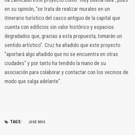
en su opinión, "se trata de realizar murales en un
itinerario turístico del casco antiguo de la capital que
cuenta con edificios sin valor histórico y espacios
degradados que, gracias a esta propuesta, tomarán un
sentido artístico". Cruz ha añadido que este proyecto
"aportará algo añadido que no se encuentra en otras
ciudades" y por tanto ha tendido la mano de su
asociación para colaborar y contactar con los vecinos de
modo que salga adelante".
TAGS:
JOSÉ RÍOS