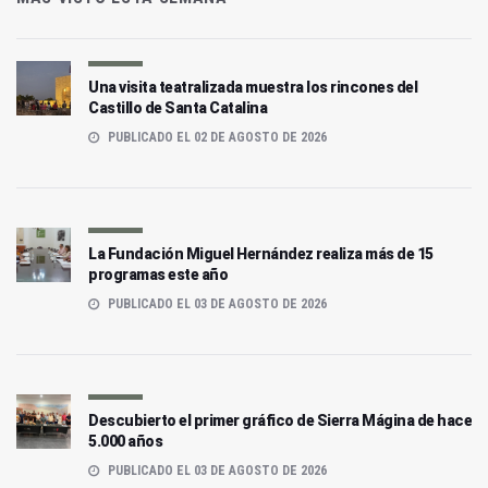
Una visita teatralizada muestra los rincones del
Castillo de Santa Catalina
PUBLICADO EL 02 DE AGOSTO DE 2026
La Fundación Miguel Hernández realiza más de 15
programas este año
PUBLICADO EL 03 DE AGOSTO DE 2026
Descubierto el primer gráfico de Sierra Mágina de hace
5.000 años
PUBLICADO EL 03 DE AGOSTO DE 2026