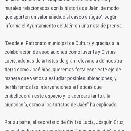
murales relacionados con la historia de Jaén, de modo
que aporten un valor añadido al casco antiguo", según
informa el Ayuntamiento de Jaén en una nota de prensa.
"Desde el Patronato municipal de Cultura y gracias a la
colaboración de asociaciones como Iuventa y Civitas
Lucis, además de artistas de gran relevancia de nuestra
tierra como José Ríos, queremos fortalecer este eje de
manera que vamos a estudiar posibles ubicaciones, y
perfilaremos las intervenciones artísticas que
embellecerán este espacio y lo acercará tanto a la
ciudadanía, como a los turistas de Jaén" ha explicado.
Por su parte, el secretario de Civitas Lucis, Joaquín Cruz,
ha calificado este proyecto como "muy buena idea", pues