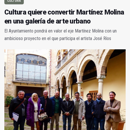
CULTURA
Cultura quiere convertir Martínez Molina
en una galería de arte urbano
El Ayuntamiento pondrá en valor el eje Martínez Molina con un
ambicioso proyecto en el que participa el artista José Ríos