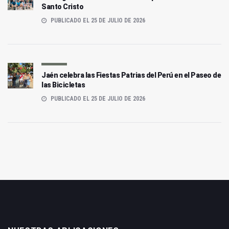
Santo Cristo
PUBLICADO EL 25 DE JULIO DE 2026
Jaén celebra las Fiestas Patrias del Perú en el Paseo de
las Bicicletas
PUBLICADO EL 25 DE JULIO DE 2026