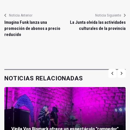
Noticia Anterior
Noticia Siguiente
Imagina Funk lanza una
La Junta olvida las actividades
promoción de abonos a precio
culturales de la provincia
reducido
NOTICIAS RELACIONADAS
Vinila Von Bismark ofrece un espectáculo "rompedor"