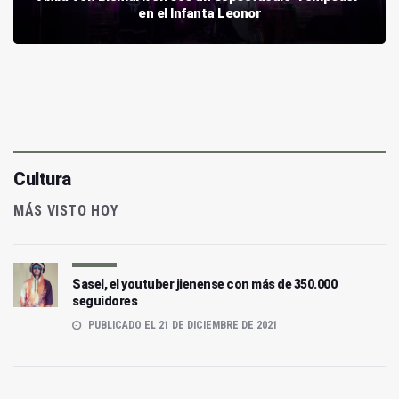
en el Infanta Leonor
Cultura
MÁS VISTO HOY
Sasel, el youtuber jienense con más de 350.000
seguidores
PUBLICADO EL 21 DE DICIEMBRE DE 2021