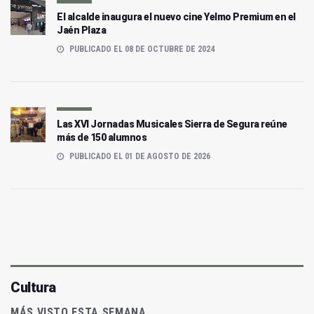
El alcalde inaugura el nuevo cine Yelmo Premium en el
Jaén Plaza
PUBLICADO EL 08 DE OCTUBRE DE 2024
Las XVI Jornadas Musicales Sierra de Segura reúne
más de 150 alumnos
PUBLICADO EL 01 DE AGOSTO DE 2026
Cultura
MÁS VISTO ESTA SEMANA