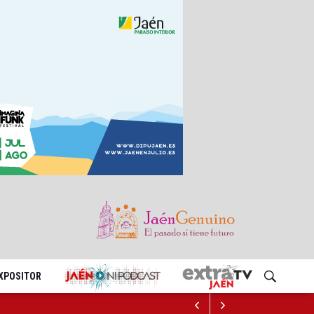
EXPOSITOR