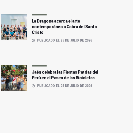
La Dragona acerca el arte
contemporáneo a Cabra del Santo
Cristo
PUBLICADO EL 25 DE JULIO DE 2026
Jaén celebra las Fiestas Patrias del
Perú en el Paseo de las Bicicletas
PUBLICADO EL 25 DE JULIO DE 2026