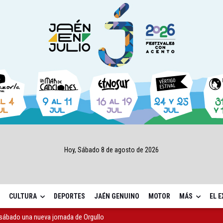
Hoy, Sábado 8 de agosto de 2026
CULTURA
DEPORTES
JAÉN GENUINO
MOTOR
MÁS
EL 
sábado una nueva jornada de Orgullo