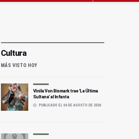
Cultura
MÁS VISTO HOY
Vinila Von Bismark trae 'La Última
Sultana' al Infanta
PUBLICADO EL 04 DE AGOSTO DE 2026