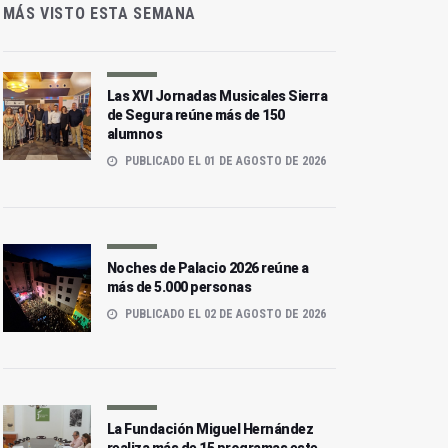
MÁS VISTO ESTA SEMANA
Las XVI Jornadas Musicales Sierra
de Segura reúne más de 150
alumnos
PUBLICADO EL 01 DE AGOSTO DE 2026
Noches de Palacio 2026 reúne a
más de 5.000 personas
PUBLICADO EL 02 DE AGOSTO DE 2026
La Fundación Miguel Hernández