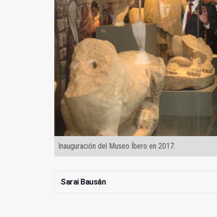
Inauguración del Museo Íbero en 2017.
Sarai Bausán