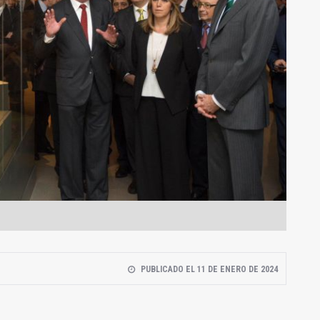
PUBLICADO EL 11 DE ENERO DE 2024