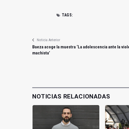
TAGS:
Noticia Anterior
Baeza acoge la muestra ‘La adolescencia ante la viol
machista’
NOTICIAS RELACIONADAS