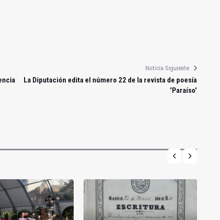
Noticia Siguiente
encia
La Diputación edita el número 22 de la revista de poesía
'Paraíso'