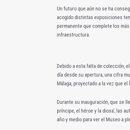
Un futuro que aún no se ha conseg
acogido distintas exposiciones te
permanente que complete los más 
infraestructura.
Debido a esta falta de colección, 
día desde su apertura, una cifra 
Málaga, proyectado a la vez que el 
Durante su inauguración, que se ll
príncipe, el héroe y la diosa’, las
año y medio para ver el Museo a p