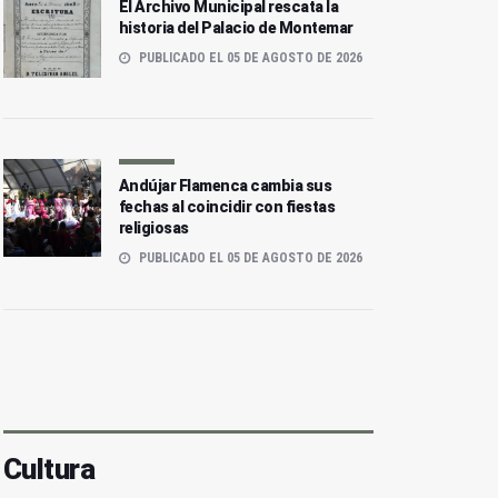
El Archivo Municipal rescata la
historia del Palacio de Montemar
PUBLICADO EL 05 DE AGOSTO DE 2026
Andújar Flamenca cambia sus
fechas al coincidir con fiestas
religiosas
PUBLICADO EL 05 DE AGOSTO DE 2026
Cultura