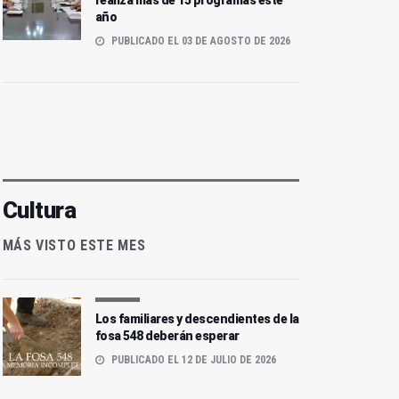
realiza más de 15 programas este
año
PUBLICADO EL 03 DE AGOSTO DE 2026
Cultura
MÁS VISTO ESTE MES
Los familiares y descendientes de la
fosa 548 deberán esperar
PUBLICADO EL 12 DE JULIO DE 2026