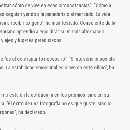
ostrar cómo se vive en esas circunstancias".
"Cómo a
s seguían yendo a la panadería o al mercado. La vida
sa a recibir oxígeno", ha manifestado. Consciente de la
Soriano aprendió a equilibrar su mirada alternando
viajes y lugares paradisíacos.
 "es el contrapunto necesario". "Si no, sería imposible
as. La estabilidad emocional es clave en este oficio", ha
n no está en la estética ni en los premios, sino en su
. "El éxito de una fotografía no es que guste, sino lo
rsonas", ha declarado.