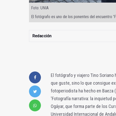
Foto: UNIA
El fotógrafo es uno de los ponentes del encuentro 'Fot
Redacción
El fotógrafo y viajero Tino Soriano
que guste, sino lo que consigue exp
fotoperiodista ha hecho en Baeza 
'Fotografía narrativa: la inquietud 
Ogáyar, que forma parte de los Cu
Universidad Internacional de Andal