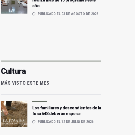
realiza más de 15 programas este
año
PUBLICADO EL 03 DE AGOSTO DE 2026
Cultura
MÁS VISTO ESTE MES
Los familiares y descendientes de la
fosa 548 deberán esperar
PUBLICADO EL 12 DE JULIO DE 2026