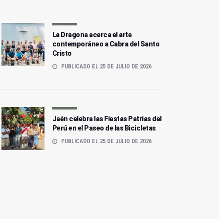
La Dragona acerca el arte
contemporáneo a Cabra del Santo
Cristo
PUBLICADO EL 25 DE JULIO DE 2026
Jaén celebra las Fiestas Patrias del
Perú en el Paseo de las Bicicletas
PUBLICADO EL 25 DE JULIO DE 2026