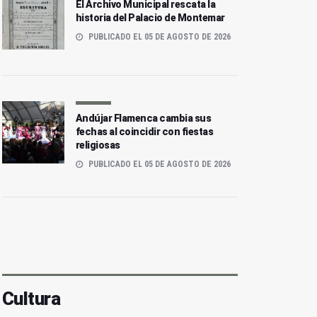
El Archivo Municipal rescata la
historia del Palacio de Montemar
PUBLICADO EL 05 DE AGOSTO DE 2026
Andújar Flamenca cambia sus
fechas al coincidir con fiestas
religiosas
PUBLICADO EL 05 DE AGOSTO DE 2026
Cultura