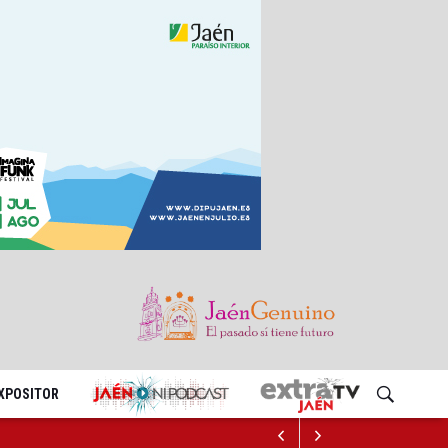
EXPOSITOR