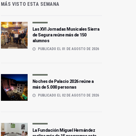
MÁS VISTO ESTA SEMANA
Las XVI Jornadas Musicales Sierra
de Segura reúne más de 150
alumnos
PUBLICADO EL 01 DE AGOSTO DE 2026
Noches de Palacio 2026 reúne a
más de 5.000 personas
PUBLICADO EL 02 DE AGOSTO DE 2026
La Fundación Miguel Hernández