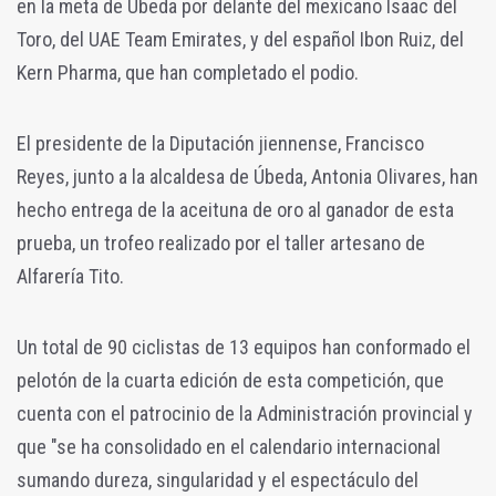
en la meta de Úbeda por delante del mexicano Isaac del
Toro, del UAE Team Emirates, y del español Ibon Ruiz, del
Kern Pharma, que han completado el podio.
El presidente de la Diputación jiennense, Francisco
Reyes, junto a la alcaldesa de Úbeda, Antonia Olivares, han
hecho entrega de la aceituna de oro al ganador de esta
prueba, un trofeo realizado por el taller artesano de
Alfarería Tito.
Un total de 90 ciclistas de 13 equipos han conformado el
pelotón de la cuarta edición de esta competición, que
cuenta con el patrocinio de la Administración provincial y
que "se ha consolidado en el calendario internacional
sumando dureza, singularidad y el espectáculo del