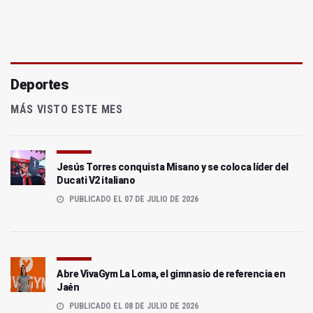
Deportes
MÁS VISTO ESTE MES
Jesús Torres conquista Misano y se coloca líder del
Ducati V2 italiano
PUBLICADO EL 07 DE JULIO DE 2026
Abre VivaGym La Loma, el gimnasio de referencia en
Jaén
PUBLICADO EL 08 DE JULIO DE 2026