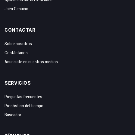
Jaén Genuino
CONTACTAR
Sobre nosotros
Contáctanos
Anunciate en nuestros medios
SERVICIOS
Preguntas frecuentes
Pronóstico del tiempo
Buscador