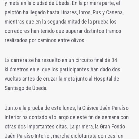
y meta en la ciudad de Úbeda. En la primera parte, el
pelotón ha llegado hasta Linares, Ibros, Rus y Canena,
mientras que en la segunda mitad de la prueba los
corredores han tenido que superar distintos tramos
realizados por caminos entre olivos.
La carrera se ha resuelto en un circuito final de 34
kilómetros en el que los participantes han dado dos
vueltas antes de cruzar la meta junto al Hospital de
Santiago de Úbeda.
Junto a la prueba de este lunes, la Clásica Jaén Paraíso
Interior ha contado a lo largo de este fin de semana con
otras dos importantes citas. La primera, la Gran Fondo
Jaén Paraíso Interior, marcha cicloturista con casi un