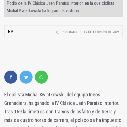
Podio de la IV Clásica Jaén Paraíso Interior, en la que ciclista
Michal Kwiatkowski ha logrado la victoria
EP
PUBLICADO EL 17 DE FEBRERO DE 2025
El ciclista Michal Kwiatkowski, del equipo Ineos
Grenadiers, ha ganado la IV Clásica Jaén Paraíso Interior.
Tras 169 kilómetros con tramos de asfalto y de tierra y
más de cuatro horas de carrera, el polaco se ha impuesto