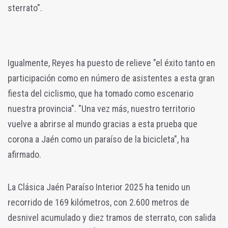
sterrato".
Igualmente, Reyes ha puesto de relieve "el éxito tanto en
participación como en número de asistentes a esta gran
fiesta del ciclismo, que ha tomado como escenario
nuestra provincia". "Una vez más, nuestro territorio
vuelve a abrirse al mundo gracias a esta prueba que
corona a Jaén como un paraíso de la bicicleta", ha
afirmado.
La Clásica Jaén Paraíso Interior 2025 ha tenido un
recorrido de 169 kilómetros, con 2.600 metros de
desnivel acumulado y diez tramos de sterrato, con salida