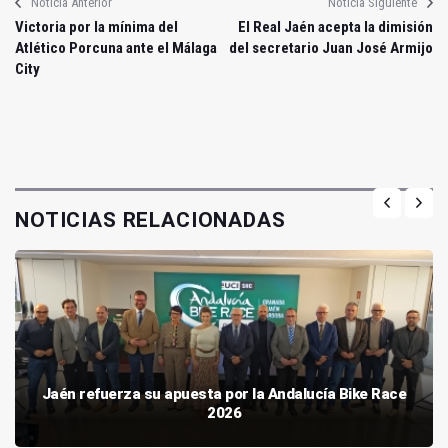
Noticia Anterior
Noticia Siguiente
Victoria por la mínima del
El Real Jaén acepta la dimisión
Atlético Porcuna ante el Málaga
del secretario Juan José Armijo
City
NOTICIAS RELACIONADAS
Jaén refuerza su apuesta por la Andalucía Bike Race
2026