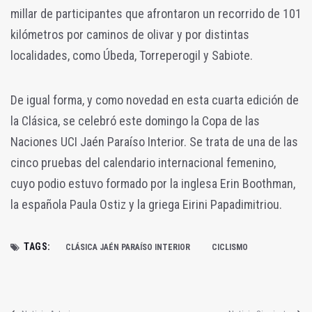
millar de participantes que afrontaron un recorrido de 101
kilómetros por caminos de olivar y por distintas
localidades, como Úbeda, Torreperogil y Sabiote.
De igual forma, y como novedad en esta cuarta edición de
la Clásica, se celebró este domingo la Copa de las
Naciones UCI Jaén Paraíso Interior. Se trata de una de las
cinco pruebas del calendario internacional femenino,
cuyo podio estuvo formado por la inglesa Erin Boothman,
la española Paula Ostiz y la griega Eirini Papadimitriou.
TAGS:
CLÁSICA JAÉN PARAÍSO INTERIOR
CICLISMO