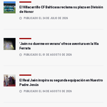
El Villacarrillo CF Balticasa reclama su plaza en División
de Honor
PUBLICADO EL 24 DE JULIO DE 2026
'Jaén no duerme en verano' ofrece aventura en la Vía
Ferrata
PUBLICADO EL 01 DE AGOSTO DE 2026
El Real Jaén inspira su segunda equipación en Nuestro
Padre Jesús
PUBLICADO EL 04 DE AGOSTO DE 2026