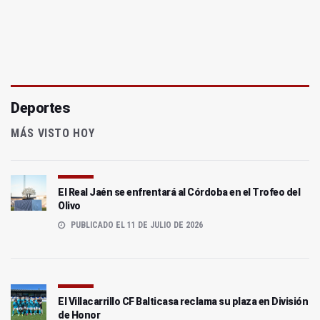
Deportes
MÁS VISTO HOY
El Real Jaén se enfrentará al Córdoba en el Trofeo del
Olivo
PUBLICADO EL 11 DE JULIO DE 2026
El Villacarrillo CF Balticasa reclama su plaza en División
de Honor