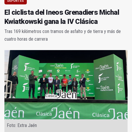
DEPORTES
El ciclista del Ineos Grenadiers Michal
Kwiatkowski gana la IV Clásica
Tras 169 kilómetros con tramos de asfalto y de tierra y más de
cuatro horas de carrera
Foto: Extra Jaén