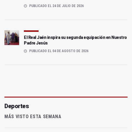
PUBLICADO EL 24 DE JULIO DE 2026
El Real Jaén inspira su segunda equipación en Nuestro
Padre Jesús
PUBLICADO EL 04 DE AGOSTO DE 2026
Deportes
MÁS VISTO ESTA SEMANA