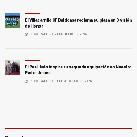
El Villacarrillo CF Balticasa reclama su plaza en División
de Honor
PUBLICADO EL 24 DE JULIO DE 2026
El Real Jaén inspira su segunda equipación en Nuestro
Padre Jesús
PUBLICADO EL 04 DE AGOSTO DE 2026