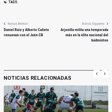
TAGS:
Noticia Anterior
Noticia Siguiente
Daniel Ruiz y Alberto Cañete
Arjonilla milita una temporada
renuevan con el Jaén CB
más en la élite nacional del
bádminton
NOTICIAS RELACIONADAS