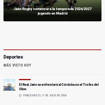
Jaén Rugby comenzará la temporada 2026/2027
jugando en Madrid
Deportes
MÁS VISTO HOY
El Real Jaén se enfrentará al Córdoba en el Trofeo del
Olivo
PUBLICADO EL 11 DE JULIO DE 2026