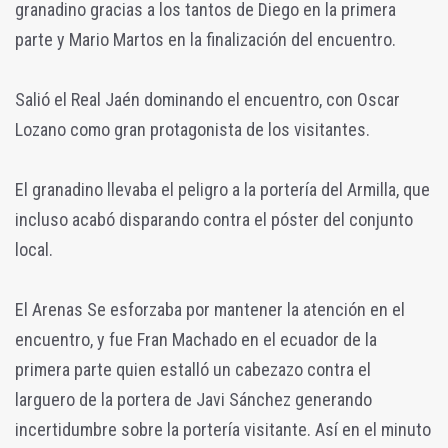
granadino gracias a los tantos de Diego en la primera
parte y Mario Martos en la finalización del encuentro.
Salió el Real Jaén dominando el encuentro, con Oscar
Lozano como gran protagonista de los visitantes.
El granadino llevaba el peligro a la portería del Armilla, que
incluso acabó disparando contra el póster del conjunto
local.
El Arenas Se esforzaba por mantener la atención en el
encuentro, y fue Fran Machado en el ecuador de la
primera parte quien estalló un cabezazo contra el
larguero de la portera de Javi Sánchez generando
incertidumbre sobre la portería visitante. Así en el minuto