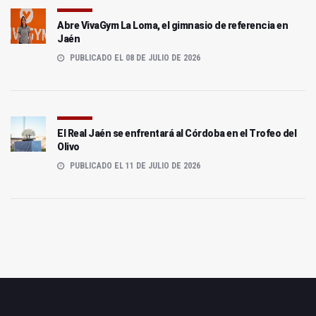
Abre VivaGym La Loma, el gimnasio de referencia en
Jaén
PUBLICADO EL 08 DE JULIO DE 2026
El Real Jaén se enfrentará al Córdoba en el Trofeo del
Olivo
PUBLICADO EL 11 DE JULIO DE 2026