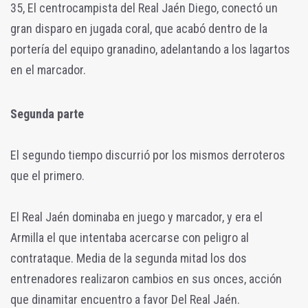
35, El centrocampista del Real Jaén Diego, conectó un
gran disparo en jugada coral, que acabó dentro de la
portería del equipo granadino, adelantando a los lagartos
en el marcador.
Segunda parte
El segundo tiempo discurrió por los mismos derroteros
que el primero.
El Real Jaén dominaba en juego y marcador, y era el
Armilla el que intentaba acercarse con peligro al
contrataque. Media de la segunda mitad los dos
entrenadores realizaron cambios en sus onces, acción
que dinamitar encuentro a favor Del Real Jaén.