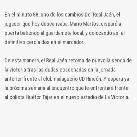
En el minuto 88, uno de los cambios Del Real Jaén, el
jugador que hoy descansaba, Mario Martos, disparó a
puerta batiendo al guardameta local, y colocando así el
definitivo cero a dos en el marcador.
De esta manera, el Real Jaén retoma de nuevo la senda de
la victoria tras las dudas cosechadas en la jornada
anterior frente al club malagueño CD Rincón, Y espera ya
la próxima semana al encuentro que le enfrentará frente
al colista Huétor Tájar en el nuevo estadio de La Victoria.