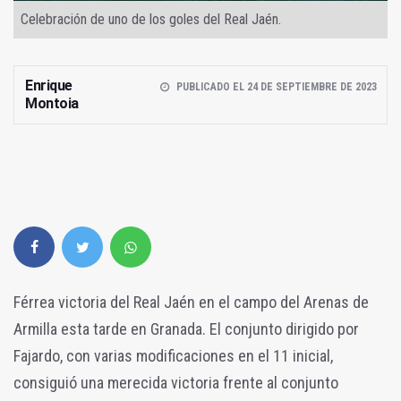
Celebración de uno de los goles del Real Jaén.
Enrique
PUBLICADO EL 24 DE SEPTIEMBRE DE 2023
Montoia
Férrea victoria del Real Jaén en el campo del Arenas de
Armilla esta tarde en Granada. El conjunto dirigido por
Fajardo, con varias modificaciones en el 11 inicial,
consiguió una merecida victoria frente al conjunto