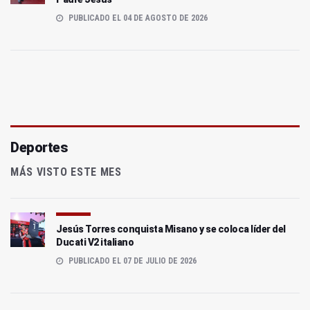
PUBLICADO EL 04 DE AGOSTO DE 2026
Deportes
MÁS VISTO ESTE MES
Jesús Torres conquista Misano y se coloca líder del
Ducati V2 italiano
PUBLICADO EL 07 DE JULIO DE 2026