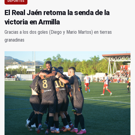
DEPORTES
El Real Jaén retoma la senda de la
victoria en Armilla
Gracias a los dos goles (Diego y Mario Martos) en tierras
granadinas