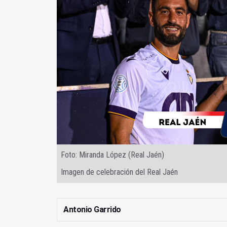
Foto: Miranda López (Real Jaén)
Imagen de celebración del Real Jaén
Antonio Garrido