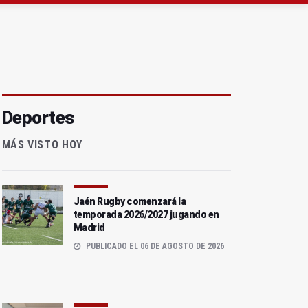
Deportes
MÁS VISTO HOY
Jaén Rugby comenzará la
temporada 2026/2027 jugando en
Madrid
PUBLICADO EL 06 DE AGOSTO DE 2026