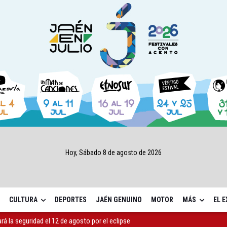
Hoy, Sábado 8 de agosto de 2026
CULTURA
DEPORTES
JAÉN GENUINO
MOTOR
MÁS
EL 
ará la seguridad el 12 de agosto por el eclipse