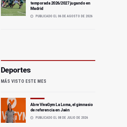
temporada 2026/2027 jugando en
Madrid
PUBLICADO EL 06 DE AGOSTO DE 2026
Deportes
MÁS VISTO ESTE MES
Abre VivaGym La Loma, el gimnasio
de referencia en Jaén
PUBLICADO EL 08 DE JULIO DE 2026