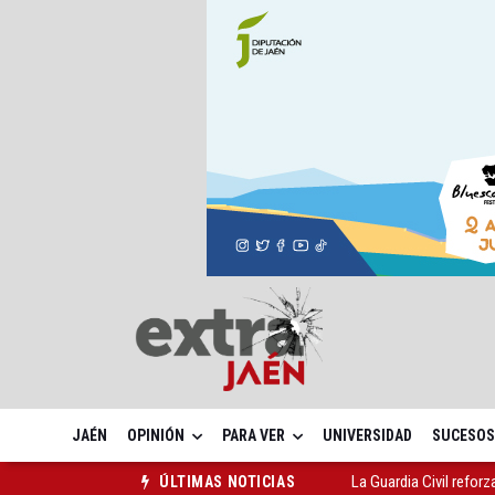
JAÉN
OPINIÓN
PARA VER
UNIVERSIDAD
SUCESOS
La Guardia Civil reforz
ÚLTIMAS NOTICIAS