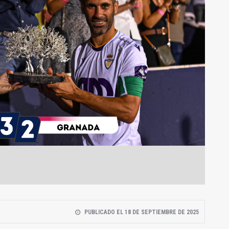
PUBLICADO EL 18 DE SEPTIEMBRE DE 2025