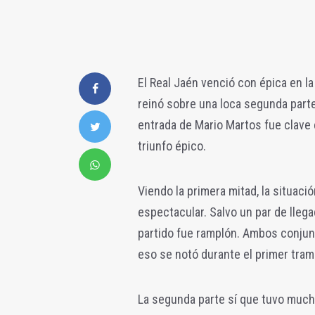
El Real Jaén venció con épica en la
reinó sobre una loca segunda parte 
entrada de Mario Martos fue clave 
triunfo épico.
Viendo la primera mitad, la situaci
espectacular. Salvo un par de llegad
partido fue ramplón. Ambos conjun
eso se notó durante el primer tram
La segunda parte sí que tuvo much