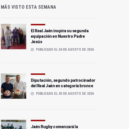
MÁS VISTO ESTA SEMANA
El Real Jaén inspira su segunda
equipación en Nuestro Padre
Jesús
PUBLICADO EL 04 DE AGOSTO DE 2026
Diputación, segundo patrocinador
del Real Jaén en categoría bronce
PUBLICADO EL 05 DE AGOSTO DE 2026
Jaén Rugby comenzará la