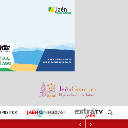
EXPOSITOR