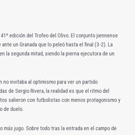
 41º edición del Trofeo del Olivo. El conjunto jiennense
ante un Granada que lo peleó hasta el final (3-2). La
en la segunda mitad, siendo la pierna ejecutora de un
ón no invitaba al optimismo para ver un partido
as de Sergio Rivera, la realidad es que el ritmo del
tos salieron con futbolistas con menos protagonismo y
o de duelo.
o más jugo. Sobre todo tras la entrada en el campo de