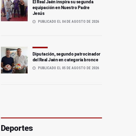
El Real Jaén inspira su segunda
equipación en Nuestro Padre
Jesús
PUBLICADO EL 04 DE AGOSTO DE 2026
Diputación, segundo patrocinador
del Real Jaén en categoría bronce
PUBLICADO EL 05 DE AGOSTO DE 2026
Deportes