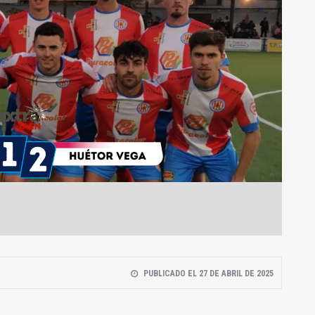
PUBLICADO EL 27 DE ABRIL DE 2025