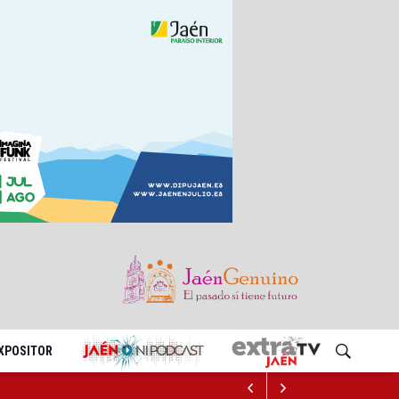
EXPOSITOR