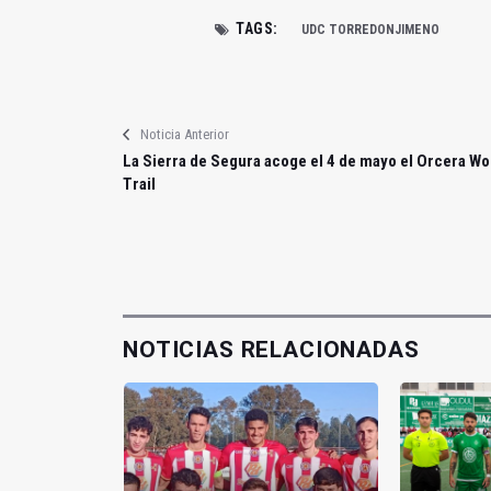
TAGS:
UDC TORREDONJIMENO
Noticia Anterior
La Sierra de Segura acoge el 4 de mayo el Orcera Wo
Trail
NOTICIAS RELACIONADAS