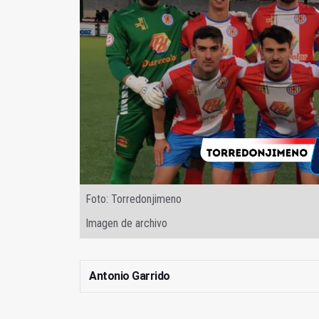
Foto: Torredonjimeno
Imagen de archivo
Antonio Garrido